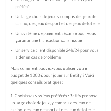
préférés
Un large choix de jeux, y compris des jeux de
casino, des jeux de sport et des jeux de loterie
Un système de paiement sécurisé pour vous
garantir une transaction sans risque
Un service client disponible 24h/24 pour vous
aider en cas de problème
Mais comment pouvez-vous utiliser votre
budget de 1000 € pour jouer sur Betify ? Voici
quelques conseils pratiques :
1. Choisissez vos jeux préférés : Betify propose
un large choix de jeux, y compris des jeux de
casino, des jeux de sport et des jeux de loterie.