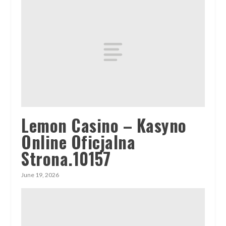
Lemon Casino – Kasyno
Online Oficjalna
Strona.10157
June 19, 2026