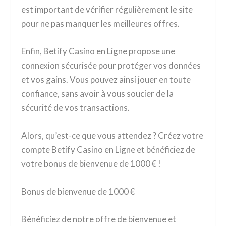
est important de vérifier régulièrement le site
pour ne pas manquer les meilleures offres.
Enfin, Betify Casino en Ligne propose une
connexion sécurisée pour protéger vos données
et vos gains. Vous pouvez ainsi jouer en toute
confiance, sans avoir à vous soucier de la
sécurité de vos transactions.
Alors, qu’est-ce que vous attendez ? Créez votre
compte Betify Casino en Ligne et bénéficiez de
votre bonus de bienvenue de 1000 € !
Bonus de bienvenue de 1000 €
Bénéficiez de notre offre de bienvenue et