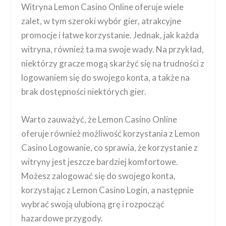
Witryna Lemon Casino Online oferuje wiele
zalet, w tym szeroki wybór gier, atrakcyjne
promocje i łatwe korzystanie. Jednak, jak każda
witryna, również ta ma swoje wady. Na przykład,
niektórzy gracze mogą skarżyć się na trudności z
logowaniem się do swojego konta, a także na
brak dostępności niektórych gier.
Warto zauważyć, że Lemon Casino Online
oferuje również możliwość korzystania z Lemon
Casino Logowanie, co sprawia, że korzystanie z
witryny jest jeszcze bardziej komfortowe.
Możesz zalogować się do swojego konta,
korzystając z Lemon Casino Login, a następnie
wybrać swoją ulubioną grę i rozpocząć
hazardowe przygody.