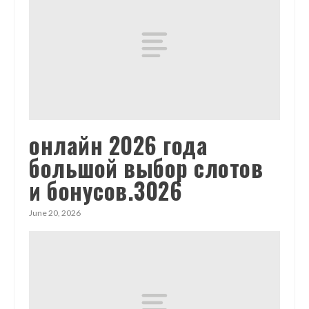
онлайн 2026 года
большой выбор слотов
и бонусов.3026
June 20, 2026