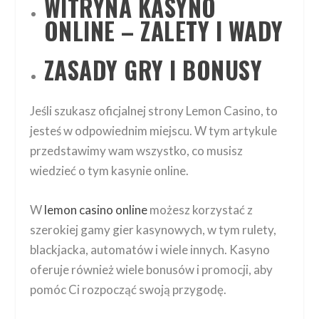
WITRYNA KASYNO
ONLINE – ZALETY I WADY
ZASADY GRY I BONUSY
Jeśli szukasz oficjalnej strony Lemon Casino, to
jesteś w odpowiednim miejscu. W tym artykule
przedstawimy wam wszystko, co musisz
wiedzieć o tym kasynie online.
W
lemon casino online
możesz korzystać z
szerokiej gamy gier kasynowych, w tym rulety,
blackjacka, automatów i wiele innych. Kasyno
oferuje również wiele bonusów i promocji, aby
pomóc Ci rozpocząć swoją przygodę.