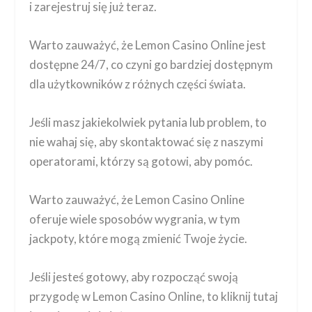
i zarejestruj się już teraz.
Warto zauważyć, że Lemon Casino Online jest
dostępne 24/7, co czyni go bardziej dostępnym
dla użytkowników z różnych części świata.
Jeśli masz jakiekolwiek pytania lub problem, to
nie wahaj się, aby skontaktować się z naszymi
operatorami, którzy są gotowi, aby pomóc.
Warto zauważyć, że Lemon Casino Online
oferuje wiele sposobów wygrania, w tym
jackpoty, które mogą zmienić Twoje życie.
Jeśli jesteś gotowy, aby rozpocząć swoją
przygodę w Lemon Casino Online, to kliknij tutaj