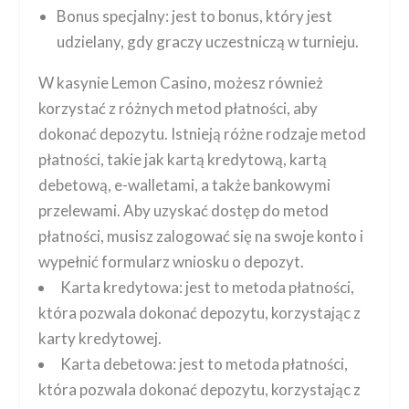
Bonus specjalny: jest to bonus, który jest
udzielany, gdy graczy uczestniczą w turnieju.
W kasynie Lemon Casino, możesz również
korzystać z różnych metod płatności, aby
dokonać depozytu. Istnieją różne rodzaje metod
płatności, takie jak kartą kredytową, kartą
debetową, e-walletami, a także bankowymi
przelewami. Aby uzyskać dostęp do metod
płatności, musisz zalogować się na swoje konto i
wypełnić formularz wniosku o depozyt.
Karta kredytowa: jest to metoda płatności,
która pozwala dokonać depozytu, korzystając z
karty kredytowej.
Karta debetowa: jest to metoda płatności,
która pozwala dokonać depozytu, korzystając z