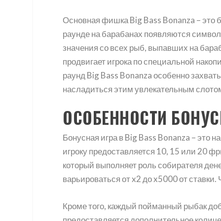
Основная фишка Big Bass Bonanza – это 
раунде на барабанах появляются символ
значения со всех рыб, выпавших на бара
продвигает игрока по специальной нако
раунд Big Bass Bonanza особенно захв
насладиться этим увлекательным слото
ОСОБЕННОСТИ БОНУСН
Бонусная игра в Big Bass Bonanza – это 
игроку предоставляется 10, 15 или 20 ф
который выполняет роль собирателя ден
варьироваться от x2 до x5000 от ставки
Кроме того, каждый пойманный рыбак до
предоставляется дополнительное колич