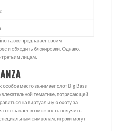
о
а
ino также предлагает своим
ес и обходить блокировки. Однако,
 третьим лицам.
NANZA
 особое место занимает слот Big Bass
й увлекательной тематике, потрясающей
равиться на виртуальную охоту за
 что означает возможность получить
 специальным символам, игроки могут