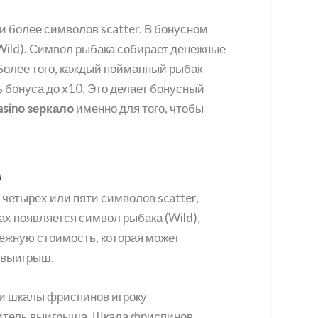
и более символов scatter. В бонусном
Wild). Символ рыбака собирает денежные
Более того, каждый пойманный рыбак
 бонуса до x10. Это делает бонусный
casino зеркало
именно для того, чтобы
A
 четырех или пяти символов scatter,
ах появляется символ рыбака (Wild),
ежную стоимость, которая может
й выигрыш.
ии шкалы фриспинов игроку
житель выигрыша. Шкала фриспинов