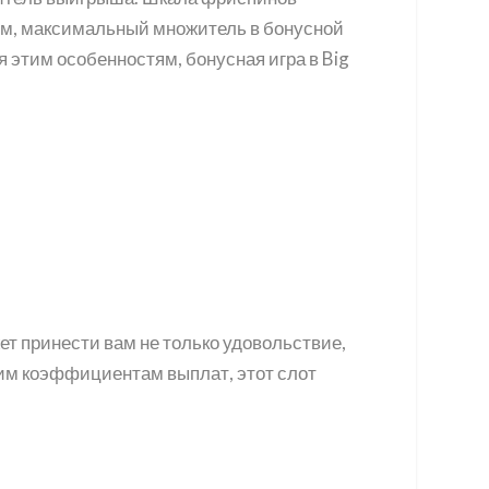
зом, максимальный множитель в бонусной
я этим особенностям, бонусная игра в Big
жет принести вам не только удовольствие,
им коэффициентам выплат, этот слот