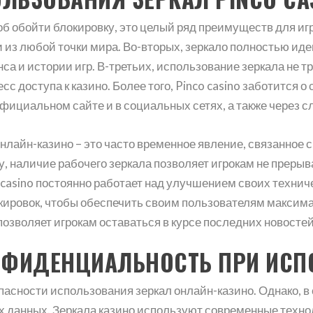
особ обойти блокировку, это целый ряд преимуществ для иг
 из любой точки мира. Во-вторых, зеркало полностью иде
нса и истории игр. В-третьих, использование зеркала не
сс доступа к казино. Более того, Pinco casino заботится 
официальном сайте и в социальных сетях, а также через 
онлайн-казино – это часто временное явление, связанное 
 наличие рабочего зеркала позволяет игрокам не прерыв
o casino постоянно работает над улучшением своих техни
кировок, чтобы обеспечить своим пользователям максим
озволяет игрокам оставаться в курсе последних новостей
НФИДЕНЦИАЛЬНОСТЬ ПРИ ИСП
асности использования зеркал онлайн-казино. Однако, в с
х данных. Зеркала казино используют современные техн