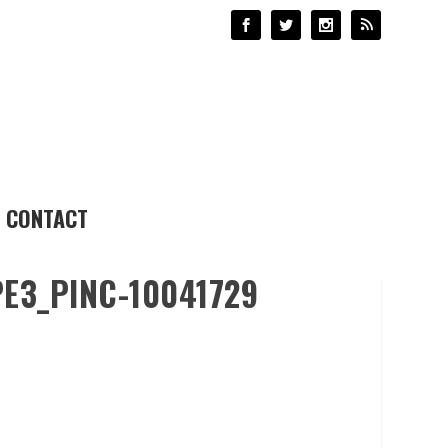
CONTACT
З_PINC-10041729