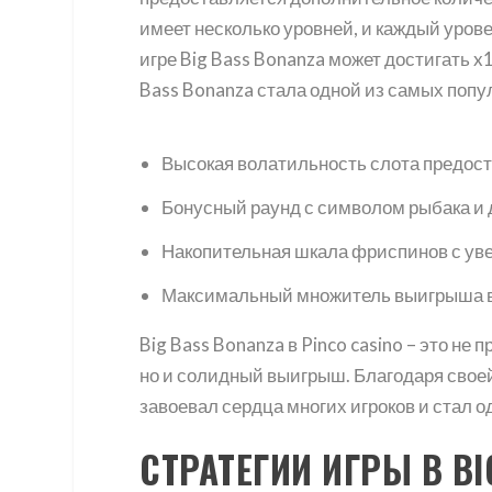
имеет несколько уровней, и каждый уро
игре Big Bass Bonanza может достигать x
Bass Bonanza стала одной из самых попул
Высокая волатильность слота предост
Бонусный раунд с символом рыбака и
Накопительная шкала фриспинов с у
Максимальный множитель выигрыша в 
Big Bass Bonanza в Pinco casino – это н
но и солидный выигрыш. Благодаря свое
завоевал сердца многих игроков и стал о
СТРАТЕГИИ ИГРЫ В BI