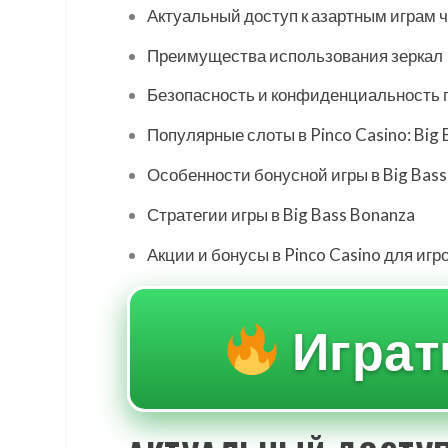
Актуальный доступ к азартным играм ч
Преимущества использования зеркал P
Безопасность и конфиденциальность 
Популярные слоты в Pinco Casino: Big 
Особенности бонусной игры в Big Bass
Стратегии игры в Big Bass Bonanza
Акции и бонусы в Pinco Casino для игро
Игра