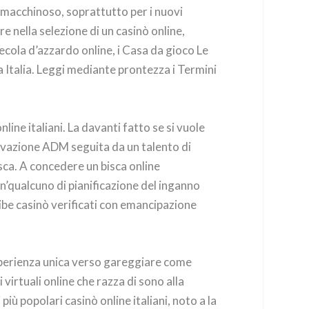
e macchinoso, soprattutto per i nuovi
e nella selezione di un casinò online,
ecola d’azzardo online, i Casa da gioco Le
 Italia. Leggi mediante prontezza i Termini
line italiani. La davanti fatto se si vuole
rovazione ADM seguita da un talento di
isca. A concedere un bisca online
n’qualcuno di pianificazione del inganno
ibe casinò verificati con emancipazione
n’esperienza unica verso gareggiare come
virtuali online che razza di sono alla
iù popolari casinò online italiani, noto a la