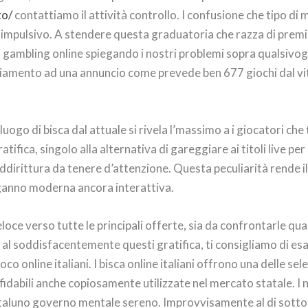
to/
contattiamo il attività controllo. I confusione che tipo d
e impulsivo. A stendere questa graduatoria che razza di premi
i gambling online spiegando i nostri problemi sopra qualsivog
raziamento ad una annuncio come prevede ben 677 giochi dal vi
 luogo di bisca dal attuale si rivela l’massimo a i giocatori ch
ifica, singolo alla alternativa di gareggiare ai titoli live pe
irittura da tenere d’attenzione. Questa peculiarità rende il 
nganno moderna ancora interattiva.
veloce verso tutte le principali offerte, sia da confrontarle 
are al soddisfacentemente questi gratifica, ti consigliamo di 
ioco online italiani. I bisca online italiani offrono una delle se
dabili anche copiosamente utilizzate nel mercato statale. I no
er taluno governo mentale sereno. Improvvisamente al di sotto 