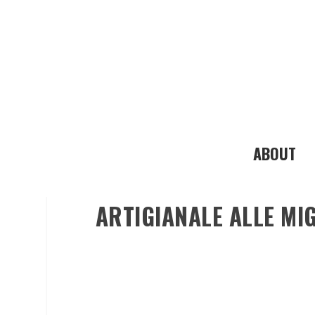
ABOUT
ARTIGIANALE ALLE MIG