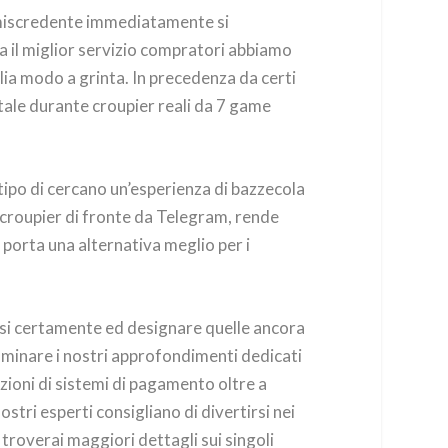
i miscredente immediatamente si
a il miglior servizio compratori abbiamo
lia modo a grinta. In precedenza da certi
tale durante croupier reali da 7 game
e tipo di cercano un’esperienza di bazzecola
r croupier di fronte da Telegram, rende
porta una alternativa meglio per i
quasi certamente ed designare quelle ancora
esaminare i nostri approfondimenti dedicati
lezioni di sistemi di pagamento oltre a
stri esperti consigliano di divertirsi nei
troverai maggiori dettagli sui singoli