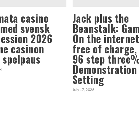
mata casino
Jack plus the
 med svensk
Beanstalk: Ga
ession 2026
On the interne
ne casinon
free of charge
 spelpaus
96 step three
Demonstration
26
Setting
July 17, 2026