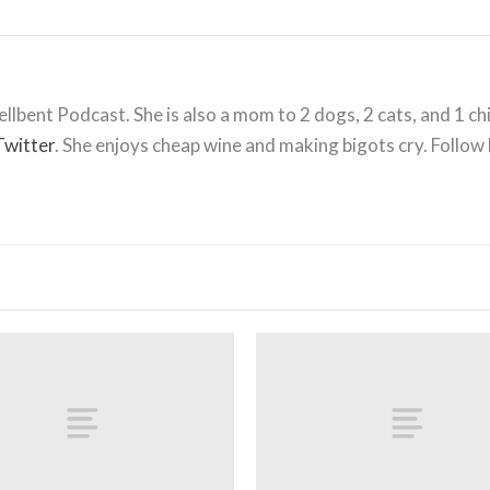
llbent Podcast. She is also a mom to 2 dogs, 2 cats, and 1 ch
Twitter
. She enjoys cheap wine and making bigots cry. Follow