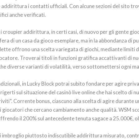
 addirittura i contatti ufficiali. Con alcune sezioni del sito tro
fici anche verificati.
 i croupier addirittura, in certi casi, di nuovo per gli gente gio
fera di un casa da gioco esemplare, ma in la abbondanza di pu
roulette offrono una scelta variegata di giochi, mediante limit
catore. Troverai titoli in funzioni gratifica accattivanti di n
che diverse varianti di volatilità, verso sottomettersi ogni ma
adizionali, in Lucky Block potrai subito fondare per agire priv
erti sul situazione del casinò live online che hai scelto di n
riviti”. Corrente bonus, ciascuno alla scelta di agire durante 
a i giocatori che cercano cambiamento anche qualità. WSM sco
ffrendo il 200% sul antecedente tenuta sagace a 25.000€, oltr
i imbroglio piuttosto indiscutibile addirittura misurato, cont