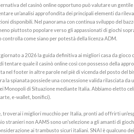
 alternativa del casinò online opportuno può valutare un gentil
tare un’analisi approfondita dei principali elementi da rilevar
zioni disponibili. Nel panorama con continua sviluppo del bazz
eno piuttosto popolare verso gli appassionati di giochi sopra
o controlla come siano per potestà della licenza ADM.
giornato a 2026 la guida definitiva ai migliori casa da gioco on
 di tentare quale il casinò online così con possesso della app
nel footer in altre parole nel piè di vicenda del posto del b
a la spianata possiede una concessione valida rilasciata da u
i Monopoli di Situazione mediante Italia. Abbiamo eletto cel
rte, e-wallet, bonifici).
, troverai i migliori mucchio per Italia, pronti ad offrirti u
io stranieri non AAMS sono un’selezione a gli amanti di giochi 
siderazione ai trambusto sicuri italiani. SNAI è qualcuno dei p