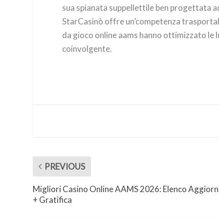
sua spianata suppellettile ben progettata a
StarCasinò offre un’competenza trasportabi
da gioco online aams hanno ottimizzato le 
coinvolgente.
PREVIOUS
Migliori Casino Online AAMS 2026: Elenco Aggiornata
+ Gratifica