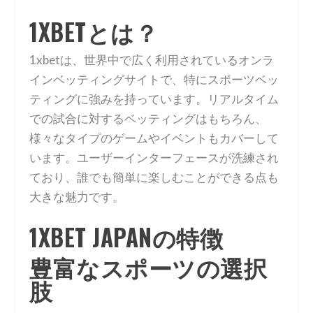
1XBETとは？
1xbetは、世界中で広く利用されているオンラ
インベッティングサイトで、特にスポーツベッ
ティングに強みを持っています。リアルタイム
での試合に対するベッティングはもちろん、
様々なタイプのゲームやイベントもカバーして
います。ユーザーインターフェースが洗練され
ており、誰でも簡単に楽しむことができる点も
大きな魅力です。
1XBET JAPANの特徴
豊富なスポーツの選択
肢