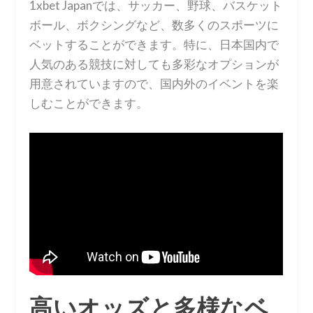
1xbet Japanでは、サッカー、野球、バスケット
ボール、ボクシングなど、数多くのスポーツに
ベットすることができます。特に、日本国内で
人気のある競技に対しても多彩なオプションが
用意されていますので、国内外のイベントを楽
しむことができます。
高いオッズと多様なベ