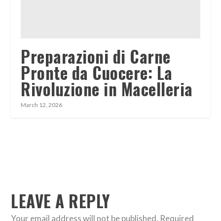
Preparazioni di Carne
Pronte da Cuocere: La
Rivoluzione in Macelleria
March 12, 2026
LEAVE A REPLY
Your email address will not be published.
Required