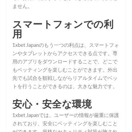
ません。
スマートフォンでの利
用
1xbet Japanのもう一つの利点は、スマートフォ
ンやタブレットからアクセスできる点です。専
用のアプリをダウンロードすることで、どこで
もベッティングを楽しむことができます。外出
先でも試合を観戦しながらリアルタイムでベッ
トを行うことができるのは、大きな魅力です。
安心・安全な環境
1xbet Japanでは、ユーザーの情報が厳重に保護
されており、安全にベッティングを楽しむこと
ができます。厳格なセキュリティ対策が施され