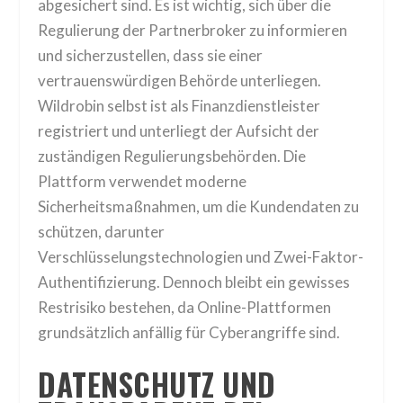
abgesichert sind. Es ist wichtig, sich über die
Regulierung der Partnerbroker zu informieren
und sicherzustellen, dass sie einer
vertrauenswürdigen Behörde unterliegen.
Wildrobin selbst ist als Finanzdienstleister
registriert und unterliegt der Aufsicht der
zuständigen Regulierungsbehörden. Die
Plattform verwendet moderne
Sicherheitsmaßnahmen, um die Kundendaten zu
schützen, darunter
Verschlüsselungstechnologien und Zwei-Faktor-
Authentifizierung. Dennoch bleibt ein gewisses
Restrisiko bestehen, da Online-Plattformen
grundsätzlich anfällig für Cyberangriffe sind.
DATENSCHUTZ UND