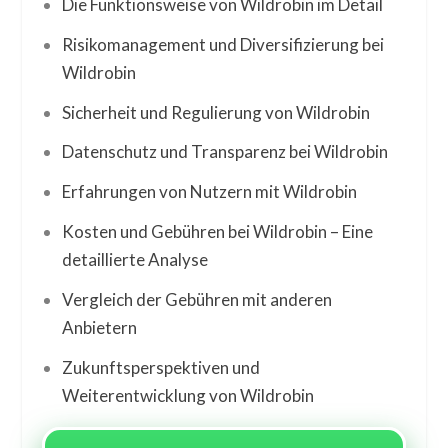
Die Funktionsweise von Wildrobin im Detail
Risikomanagement und Diversifizierung bei
Wildrobin
Sicherheit und Regulierung von Wildrobin
Datenschutz und Transparenz bei Wildrobin
Erfahrungen von Nutzern mit Wildrobin
Kosten und Gebühren bei Wildrobin – Eine
detaillierte Analyse
Vergleich der Gebühren mit anderen
Anbietern
Zukunftsperspektiven und
Weiterentwicklung von Wildrobin