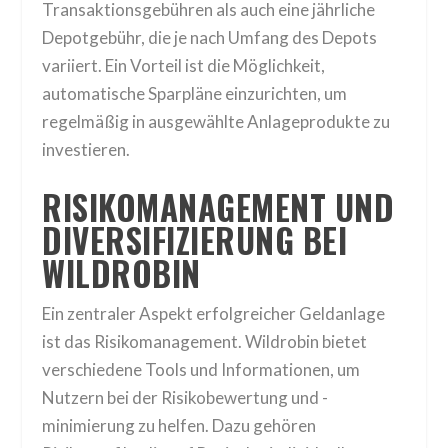
Transaktionsgebühren als auch eine jährliche
Depotgebühr, die je nach Umfang des Depots
variiert. Ein Vorteil ist die Möglichkeit,
automatische Sparpläne einzurichten, um
regelmäßig in ausgewählte Anlageprodukte zu
investieren.
RISIKOMANAGEMENT UND
DIVERSIFIZIERUNG BEI
WILDROBIN
Ein zentraler Aspekt erfolgreicher Geldanlage
ist das Risikomanagement. Wildrobin bietet
verschiedene Tools und Informationen, um
Nutzern bei der Risikobewertung und -
minimierung zu helfen. Dazu gehören