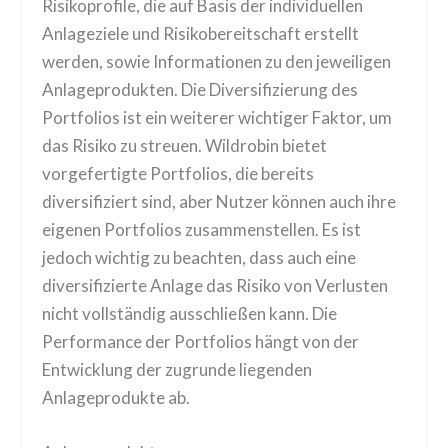
Risikoprofile, die auf Basis der individuellen
Anlageziele und Risikobereitschaft erstellt
werden, sowie Informationen zu den jeweiligen
Anlageprodukten. Die Diversifizierung des
Portfolios ist ein weiterer wichtiger Faktor, um
das Risiko zu streuen. Wildrobin bietet
vorgefertigte Portfolios, die bereits
diversifiziert sind, aber Nutzer können auch ihre
eigenen Portfolios zusammenstellen. Es ist
jedoch wichtig zu beachten, dass auch eine
diversifizierte Anlage das Risiko von Verlusten
nicht vollständig ausschließen kann. Die
Performance der Portfolios hängt von der
Entwicklung der zugrunde liegenden
Anlageprodukte ab.