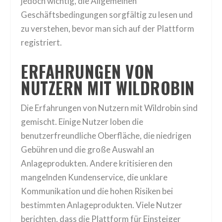
jedoch wichtig, die Allgemeinen
Geschäftsbedingungen sorgfältig zu lesen und
zu verstehen, bevor man sich auf der Plattform
registriert.
ERFAHRUNGEN VON
NUTZERN MIT WILDROBIN
Die Erfahrungen von Nutzern mit Wildrobin sind
gemischt. Einige Nutzer loben die
benutzerfreundliche Oberfläche, die niedrigen
Gebühren und die große Auswahl an
Anlageprodukten. Andere kritisieren den
mangelnden Kundenservice, die unklare
Kommunikation und die hohen Risiken bei
bestimmten Anlageprodukten. Viele Nutzer
berichten, dass die Plattform für Einsteiger