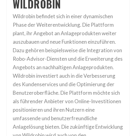
WILDROBIN
Wildrobin befindet sich in einer dynamischen
Phase der Weiterentwicklung. Die Plattform
plant, ihr Angebot an Anlageprodukten weiter
auszubauen und neue Funktionen einzuführen.
Dazu gehören beispielsweise die Integration von
Robo-Advisor-Diensten und die Erweiterung des
Angebots an nachhaltigen Anlageprodukten.
Wildrobin investiert auch in die Verbesserung
des Kundenservices und die Optimierung der
Benutzeroberfläche. Die Plattform möchte sich
als führender Anbieter von Online-Investitionen
positionieren und ihren Nutzern eine
umfassende und benutzerfreundliche
Anlagelösung bieten. Die zukünftige Entwicklung
von Wildrobin wird auch von den