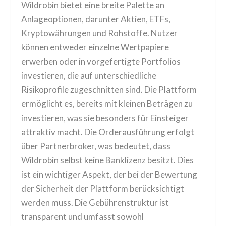
Wildrobin bietet eine breite Palette an
Anlageoptionen, darunter Aktien, ETFs,
Kryptowährungen und Rohstoffe. Nutzer
können entweder einzelne Wertpapiere
erwerben oder in vorgefertigte Portfolios
investieren, die auf unterschiedliche
Risikoprofile zugeschnitten sind. Die Plattform
ermöglicht es, bereits mit kleinen Beträgen zu
investieren, was sie besonders für Einsteiger
attraktiv macht. Die Orderausführung erfolgt
über Partnerbroker, was bedeutet, dass
Wildrobin selbst keine Banklizenz besitzt. Dies
ist ein wichtiger Aspekt, der bei der Bewertung
der Sicherheit der Plattform berücksichtigt
werden muss. Die Gebührenstruktur ist
transparent und umfasst sowohl