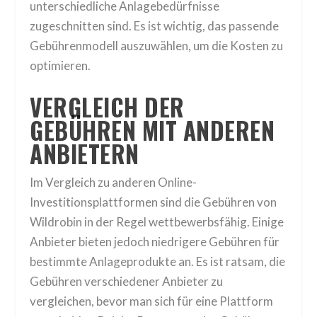
unterschiedliche Anlagebedürfnisse
zugeschnitten sind. Es ist wichtig, das passende
Gebührenmodell auszuwählen, um die Kosten zu
optimieren.
VERGLEICH DER
GEBÜHREN MIT ANDEREN
ANBIETERN
Im Vergleich zu anderen Online-
Investitionsplattformen sind die Gebühren von
Wildrobin in der Regel wettbewerbsfähig. Einige
Anbieter bieten jedoch niedrigere Gebühren für
bestimmte Anlageprodukte an. Es ist ratsam, die
Gebühren verschiedener Anbieter zu
vergleichen, bevor man sich für eine Plattform