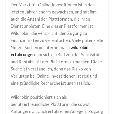
Der Markt für Online-Investitionen ist in den
letzten Jahren enorm gewachsen, und mit ihm
auch die Anzahl der Plattformen, die ihren
Dienst anbieten. Eine dieser Plattformen ist
Wildrobin, die verspricht, den Zugang zu
Finanzmärkten zu vereinfachen. Viele potenzielle
Nutzer suchen im Internet nach
wildrobin
erfahrungen
, um sich ein Bild von der Seriosität
und Rentabilität der Plattform zu machen. Diese
Suche ist verständlich, denn das Risiko von
Verlusten bei Online-Investitionen ist real und
eine gründliche Recherche ist unerlässlich.
Wildrobin positioniert sich als
benutzerfreundliche Plattform, die sowohl
Anfängern als auch erfahrenen Anlegern Zugang