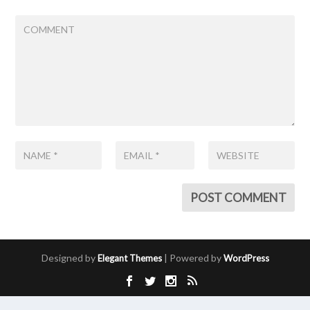
Designed by
| Powered by
Elegant Themes
WordPress