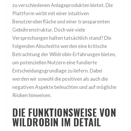
zu verschiedenen Anlageprodukten bietet. Die
Plattform wirbt mit einer intuitiven
Benutzeroberfläche und einer transparenten
Gebührenstruktur. Doch wie viele
Versprechungen halten tatsächlich stand? Die
folgenden Abschnitte werden eine kritische
Betrachtung der Wildrobin-Erfahrungen bieten,
um potenziellen Nutzern eine fundierte
Entscheidungsgrundlage zu liefern. Dabei
werden wir sowohl die positiven als auch die
negativen Aspekte beleuchten und auf mögliche
Risiken hinweisen.
DIE FUNKTIONSWEISE VON
WILDROBIN IM DETAIL