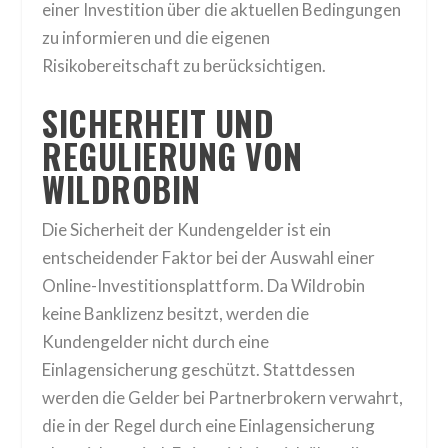
einer Investition über die aktuellen Bedingungen
zu informieren und die eigenen
Risikobereitschaft zu berücksichtigen.
SICHERHEIT UND
REGULIERUNG VON
WILDROBIN
Die Sicherheit der Kundengelder ist ein
entscheidender Faktor bei der Auswahl einer
Online-Investitionsplattform. Da Wildrobin
keine Banklizenz besitzt, werden die
Kundengelder nicht durch eine
Einlagensicherung geschützt. Stattdessen
werden die Gelder bei Partnerbrokern verwahrt,
die in der Regel durch eine Einlagensicherung