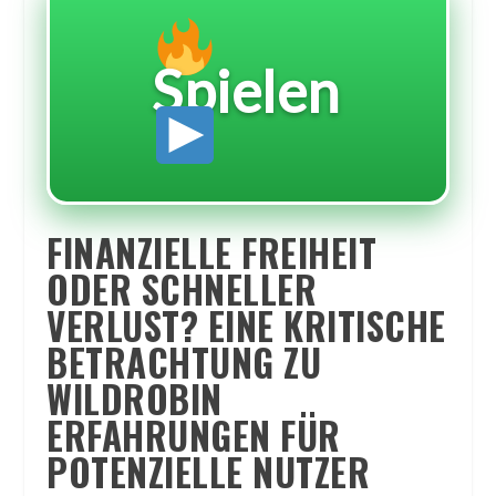
Spielen
FINANZIELLE FREIHEIT
ODER SCHNELLER
VERLUST? EINE KRITISCHE
BETRACHTUNG ZU
WILDROBIN
ERFAHRUNGEN FÜR
POTENZIELLE NUTZER