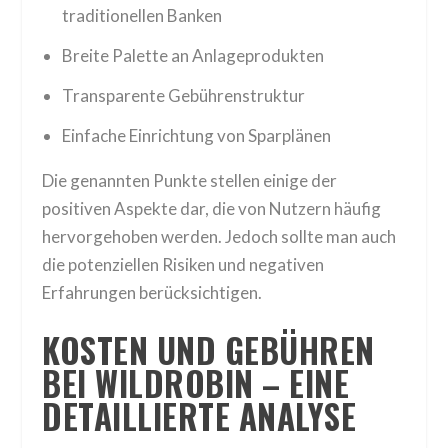
traditionellen Banken
Breite Palette an Anlageprodukten
Transparente Gebührenstruktur
Einfache Einrichtung von Sparplänen
Die genannten Punkte stellen einige der
positiven Aspekte dar, die von Nutzern häufig
hervorgehoben werden. Jedoch sollte man auch
die potenziellen Risiken und negativen
Erfahrungen berücksichtigen.
KOSTEN UND GEBÜHREN
BEI WILDROBIN – EINE
DETAILLIERTE ANALYSE