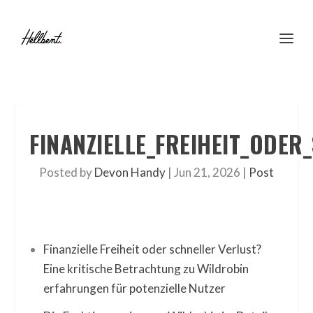
FINANZIELLE_FREIHEIT_ODE
Posted by
Devon Handy
|
Jun 21, 2026
|
Post
Finanzielle Freiheit oder schneller Verlust?
Eine kritische Betrachtung zu Wildrobin
erfahrungen für potenzielle Nutzer