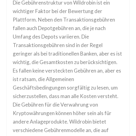
Die Gebührenstruktur von Wildrobin ist ein
wichtiger Faktor bei der Bewertung der
Plattform. Neben den Transaktionsgebühren
fallen auch Depotgebühren an, die je nach
Umfang des Depots variieren. Die
Transaktionsgebühren sind in der Regel
geringer als bei traditionellen Banken, aber es ist
wichtig, die Gesamtkosten zu berücksichtigen.
Es fallen keine versteckten Gebühren an, aber es
ist ratsam, die Allgemeinen
Geschäftsbedingungen sorgfältig zu lesen, um
sicherzustellen, dass man alle Kosten versteht.
Die Gebühren für die Verwahrung von
Kryptowährungen können höher sein als für
andere Anlageprodukte. Wildrobin bietet
verschiedene Gebührenmodelle an, die auf