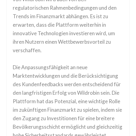
regulatorischen Rahmenbedingungen und den
Trends im Finanzmarkt abhängen. Es ist zu
erwarten, dass die Plattform weiterhin in
innovative Technologien investieren wird, um
ihren Nutzern einen Wettbewerbsvorteil zu
verschaffen.
Die Anpassungsfähigkeit an neue
Marktentwicklungen und die Berücksichtigung
des Kundenfeedbacks werden entscheidend für
den langfristigen Erfolg von Wildrobin sein. Die
Plattform hat das Potenzial, eine wichtige Rolle
im zukünftigen Finanzmarkt zu spielen, indem sie
den Zugang zu Investitionen für eine breitere
Bevölkerungsschicht ermöglicht und gleichzeitig
hohe Sicherheitsstandards gewährleistet.