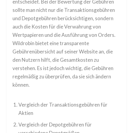
entscheidet. Bei der Bewertung der Gebühren
sollte man nicht nur die Transaktionsgebühren
und Depotgebühren berücksichtigen, sondern
auch die Kosten für die Verwahrung von
Wertpapieren und die Ausführung von Orders.
Wildrobin bietet eine transparente
Gebührenübersicht auf seiner Website an, die
den Nutzern hilft, die Gesamtkosten zu
verstehen. Es ist jedoch wichtig, die Gebühren
regelmäßig zu überprüfen, da sie sich ändern
können.
Vergleich der Transaktionsgebühren für
Aktien
Vergleich der Depotgebühren für
verschiedene Depotgrößen