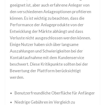
geeignet ist, aber auch erfahrene Anleger von
den verschiedenen Anlageoptionen profitieren
können. Es ist wichtig zu beachten, dass die
Performance der Anlageprodukte von der
Entwicklung der Märkte abhängt und dass
Verluste nicht ausgeschlossen werden können.
Einige Nutzer haben sich über langsame
Auszahlungen und Schwierigkeiten bei der
Kontaktaufnahme mit dem Kundenservice
beschwert. Diese Kritikpunkte sollten bei der
Bewertung der Plattform berücksichtigt
werden.
Benutzerfreundliche Oberfläche für Anfänger
Niedrige Gebühren im Vergleich zu