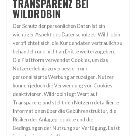
TRANSPARENZ BEI
WILDROBIN
Der Schutz der persönlichen Daten ist ein
wichtiger Aspekt des Datenschutzes. Wildrobin
verpflichtet sich, die Kundendaten vertraulich zu
behandeln und nicht an Dritte weiterzugeben.
Die Plattform verwendet Cookies, um das
Nutzererlebnis zu verbessern und
personalisierte Werbung anzuzeigen. Nutzer
können jedoch die Verwendung von Cookies
deaktivieren. Wildrobin legt Wert auf
Transparenz und stellt den Nutzern detaillierte
Informationen über die Gebührenstruktur, die
Risiken der Anlageprodukte und die
Bedingungen der Nutzung zur Verfügung. Es ist