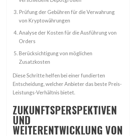
Prüfung der Gebühren für die Verwahrung
von Kryptowährungen
Analyse der Kosten für die Ausführung von
Orders
Berücksichtigung von möglichen
Zusatzkosten
Diese Schritte helfen bei einer fundierten
Entscheidung, welcher Anbieter das beste Preis-
Leistungs-Verhältnis bietet.
ZUKUNFTSPERSPEKTIVEN
UND
WEITERENTWICKLUNG VON