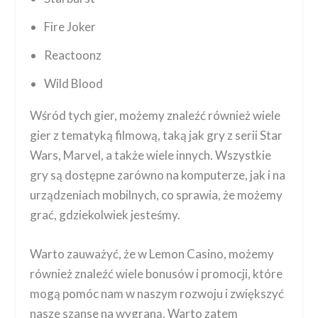
Fire Joker
Reactoonz
Wild Blood
Wśród tych gier, możemy znaleźć również wiele
gier z tematyką filmową, taką jak gry z serii Star
Wars, Marvel, a także wiele innych. Wszystkie
gry są dostępne zarówno na komputerze, jak i na
urządzeniach mobilnych, co sprawia, że możemy
grać, gdziekolwiek jesteśmy.
Warto zauważyć, że w Lemon Casino, możemy
również znaleźć wiele bonusów i promocji, które
mogą pomóc nam w naszym rozwoju i zwiększyć
nasze szanse na wygraną. Warto zatem