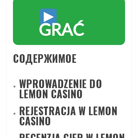
GRAĆ
СОДЕРЖИМОЕ
WPROWADZENIE DO
LEMON CASINO
REJESTRACJA W LEMON
CASINO
RECENZJA GIER W LEMON