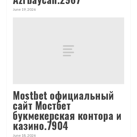
June 19, 2026
Mostbet официальный
сайт Мостбет
букмекерская контора и
казино.7904
June 18, 2026