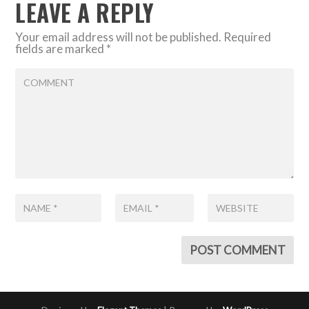
LEAVE A REPLY
Your email address will not be published.
Required
fields are marked
*