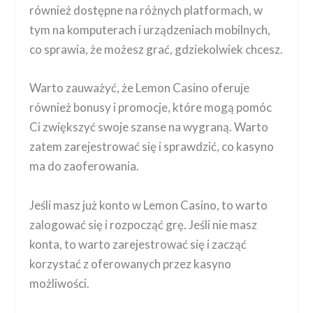
również dostępne na różnych platformach, w
tym na komputerach i urządzeniach mobilnych,
co sprawia, że możesz grać, gdziekolwiek chcesz.
Warto zauważyć, że Lemon Casino oferuje
również bonusy i promocje, które mogą pomóc
Ci zwiększyć swoje szanse na wygraną. Warto
zatem zarejestrować się i sprawdzić, co kasyno
ma do zaoferowania.
Jeśli masz już konto w Lemon Casino, to warto
zalogować się i rozpocząć grę. Jeśli nie masz
konta, to warto zarejestrować się i zacząć
korzystać z oferowanych przez kasyno
możliwości.