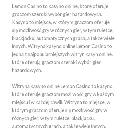
Lemon Casino to kasyno online, które oferuje
graczom szeroki wybór gier hazardowych.
Kasyno to miejsce, w którym graczom oferuje
się możliwość gry w różnych gier, w tym ruletce,
blackjacku, automatycznych grach, a także wiele
innych. Witryna kasyno online Lemon Casino to
jedna z najpopularniejszych witryn kasyn online,
które oferują graczom szeroki wybór gier
hazardowych.
Witryna kasyno online Lemon Casino to kasyno,
które oferuje graczom możliwość gry w każdym
miejscu i w każdej chwili. Witryna to miejsce, w
którym graczom oferuje się możliwość gry w
różnych gier, w tym ruletce, blackjacku,
automatycznych grach, a także wiele innych.