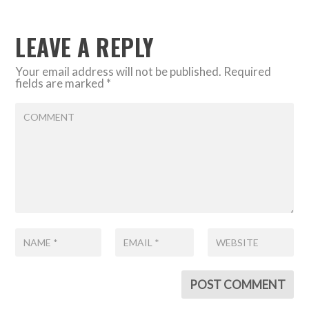
LEAVE A REPLY
Your email address will not be published.
Required
fields are marked
*