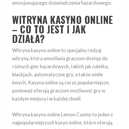
emocjonującego doświadczenia hazardowego.
WITRYNA KASYNO ONLINE
– CO TO JEST I JAK
DZIAŁA?
Witryna kasyno online to specjalny rodzaj
witryny, która umożliwia graczom dostęp do
różnych gier hazardowych, takich jak ruletka,
blackjack, automatyczne gry, a także wiele
innych. Kasyna online są coraz popularniejsze,
ponieważ oferują graczom możliwość gry w
każdym miejscu i w każdej chwili.
Witryna kasyno online Lemon Casino to jeden z
najpopularniejszych kasyn online, które oferują