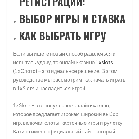
РЕГИСТРАЦИИ:
ВЫБОР ИГРЫ И СТАВКА
КАК ВЫБРАТЬ ИГРУ
Если вы ищете новый способ развлечься и
испытать удачу, то онлайн-казино
1xslots
(1хСлотс) – это идеальное решение. В этом
руководстве мы рассмотрим, как начать играть
в 1xSlots и насладиться игрой.
1xSlots – это популярное онлайн-казино,
которое предлагает игрокам широкий выбор
игр, включая слоты, карточные игры и рулетку.
Казино имеет официальный сайт, который