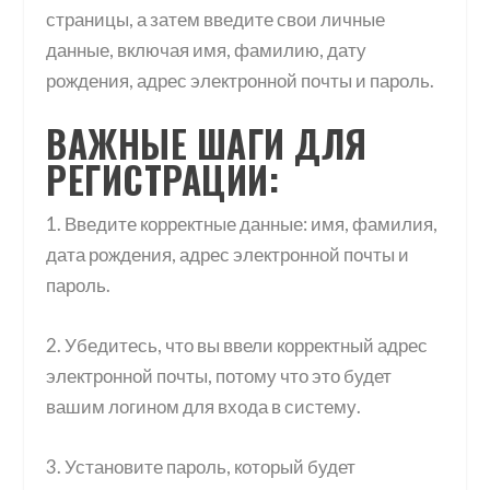
страницы, а затем введите свои личные
данные, включая имя, фамилию, дату
рождения, адрес электронной почты и пароль.
ВАЖНЫЕ ШАГИ ДЛЯ
РЕГИСТРАЦИИ:
1. Введите корректные данные: имя, фамилия,
дата рождения, адрес электронной почты и
пароль.
2. Убедитесь, что вы ввели корректный адрес
электронной почты, потому что это будет
вашим логином для входа в систему.
3. Установите пароль, который будет