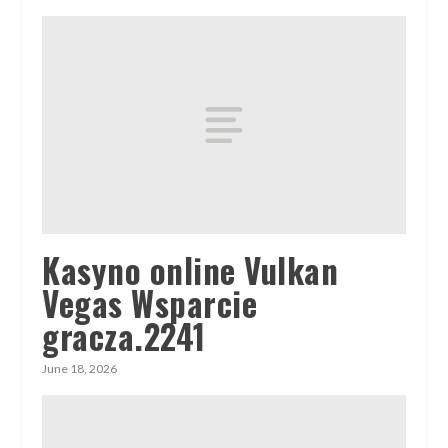
Kasyno online Vulkan
Vegas Wsparcie
gracza.2241
June 18, 2026