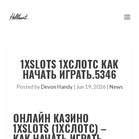
1XSLOTS 1ХСЛОТС КАК
НАЧАТЬ ИГРАТЬ.5346
Posted by
Devon Handy
|
Jun 19, 2026
|
News
ОНЛАЙН КАЗИНО
1XSLOTS (1ХСЛОТС) –
КАК НАЧАТЬ ИГРАТЬ