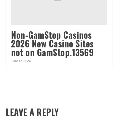
Non-GamStop Casinos
2026 New Casino Sites
not on GamStop.13569
June 17, 2026
LEAVE A REPLY