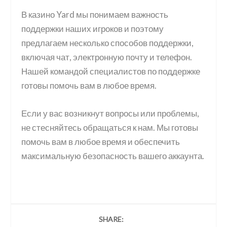
В казино Yard мы понимаем важность
поддержки наших игроков и поэтому
предлагаем несколько способов поддержки,
включая чат, электронную почту и телефон.
Нашей командой специалистов по поддержке
готовы помочь вам в любое время.
Если у вас возникнут вопросы или проблемы,
не стесняйтесь обращаться к нам. Мы готовы
помочь вам в любое время и обеспечить
максимальную безопасность вашего аккаунта.
SHARE: