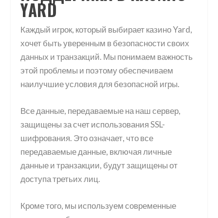
YARD
Каждый игрок, который выбирает казино Yard,
хочет быть уверенным в безопасности своих
данных и транзакций. Мы понимаем важность
этой проблемы и поэтому обеспечиваем
наилучшие условия для безопасной игры.
Все данные, передаваемые на наш сервер,
защищены за счет использования SSL-
шифрования. Это означает, что все
передаваемые данные, включая личные
данные и транзакции, будут защищены от
доступа третьих лиц.
Кроме того, мы используем современные