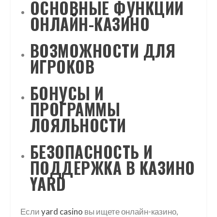
ОСНОВНЫЕ ФУНКЦИИ
ОНЛАЙН-КАЗИНО
ВОЗМОЖНОСТИ ДЛЯ
ИГРОКОВ
БОНУСЫ И
ПРОГРАММЫ
ЛОЯЛЬНОСТИ
БЕЗОПАСНОСТЬ И
ПОДДЕРЖКА В КАЗИНО
YARD
Если
yard casino
вы ищете онлайн-казино,