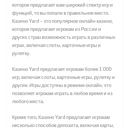
которое предлагает вам широкий спектр игр и
функций, то вы попали в правильное место.
Казино Yard – это популярное онлайн-казино,
которое предлагает игрокам из России и
других стран возможность играть в различных
играх, включая слоты, карточные игры и
рулетку.
Казино Yard предлагает игрокам более 1 000
игр, включая слоты, карточные игры, рулетку и
другие. Игры доступны в режиме онлайн, что
позволяет игрокам играть в любое время и из
любого места.
Кроме того, Казино Yard предлагает игрокам
несколько способов депозита, включая карты,