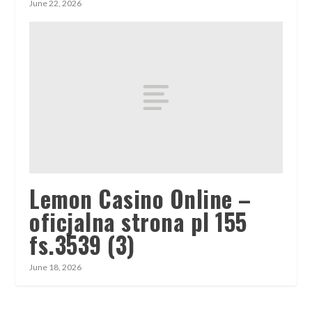
June 22, 2026
Lemon Casino Online –
oficjalna strona pl 155
fs.3539 (3)
June 18, 2026