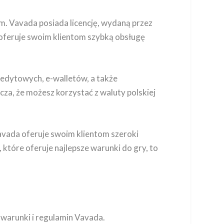
em. Vavada posiada licencję, wydaną przez
oferuje swoim klientom szybką obsługę
redytowych, e-walletów, a także
a, że możesz korzystać z waluty polskiej
Vavada oferuje swoim klientom szeroki
, które oferuje najlepsze warunki do gry, to
 warunki i regulamin Vavada.