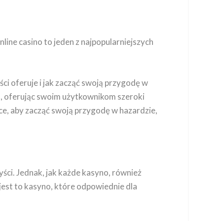
line casino to jeden z najpopularniejszych
ści oferuje i jak zacząć swoją przygodę w
m, oferując swoim użytkownikom szeroki
jsce, aby zacząć swoją przygodę w hazardzie,
yści. Jednak, jak każde kasyno, również
jest to kasyno, które odpowiednie dla