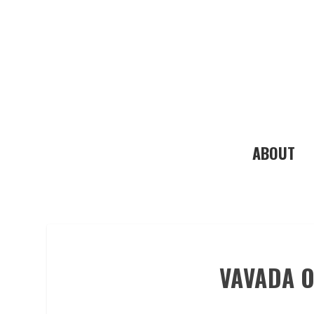
ABOUT
VAVADA O