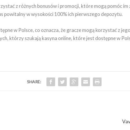
zystać z różnych bonusów i promocji, które mogą pomóc im 
s powitalny w wysokości 100% ich pierwszego depozytu.
tępne w Polsce, co oznacza, że gracze mogą korzystać z jeg
tych, którzy szukają kasyna online, które jest dostępne w Pol
SHARE:
Vav