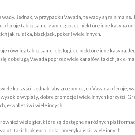
 wady. Jednak, w przypadku Vavada, te wady są minimalne. J
oferuje takiej samej gamie gier, co niektóre inne kasyna onl
ch jak ruletka, blackjack, poker i wiele innych.
uje również takiej samej obsługi, co niektóre inne kasyna. J
 z obsługą Vavada poprzez wiele kanałów, takich jak e-mail, 
 wiele korzyści. Jednak, aby zrozumieć, co Vavada oferuje, 
k wysokie wyplaty, dobre promocje i wiele innych korzyści. 
h, e-walletów i wiele innych.
również wiele gier, które są dostępne na różnych platformach,
lut, takich jak euro, dolar amerykański i wiele innych.