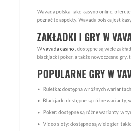
Wavada polska, jako kasyno online, oferuje
poznać te aspekty. Wavada polska jest kasyn
ZAKŁADKI I GRY W VAV
W
vavada casino
, dostępne są wiele zakład
blackjack i poker, a także nowoczesne gry, t
POPULARNE GRY W VA
Ruletka: dostępna w różnych wariantach
Blackjack: dostępne są różne warianty, w
Poker: dostępne są różne warianty, w t
Video sloty: dostępne są wiele gier, tak