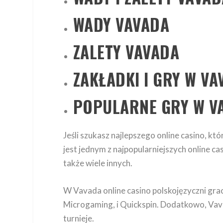
WADY VAVADA
ZALETY VAVADA
ZAKŁADKI I GRY W VA
POPULARNE GRY W V
Jeśli szukasz najlepszego online casino, k
jest jednym z najpopularniejszych online ca
także wiele innych.
W Vavada online casino polskojęzyczni grac
Microgaming, i Quickspin. Dodatkowo, Vava
turnieje.