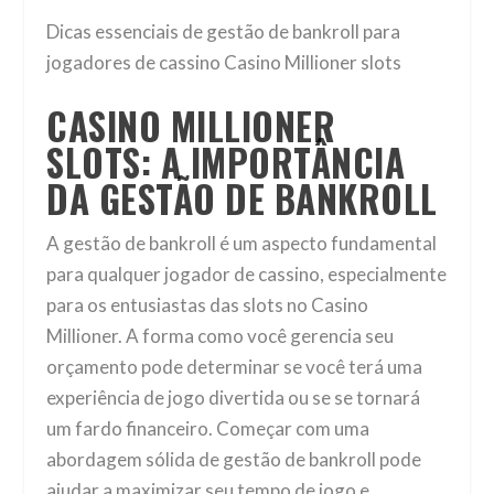
Dicas essenciais de gestão de bankroll para
jogadores de cassino Casino Millioner slots
CASINO MILLIONER
SLOTS: A IMPORTÂNCIA
DA GESTÃO DE BANKROLL
A gestão de bankroll é um aspecto fundamental
para qualquer jogador de cassino, especialmente
para os entusiastas das slots no Casino
Millioner. A forma como você gerencia seu
orçamento pode determinar se você terá uma
experiência de jogo divertida ou se se tornará
um fardo financeiro. Começar com uma
abordagem sólida de gestão de bankroll pode
ajudar a maximizar seu tempo de jogo e