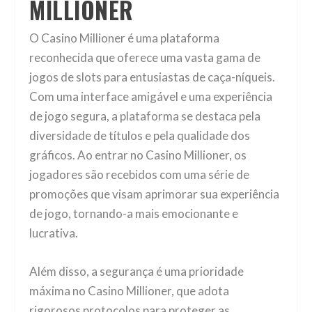
MILLIONER
O Casino Millioner é uma plataforma
reconhecida que oferece uma vasta gama de
jogos de slots para entusiastas de caça-níqueis.
Com uma interface amigável e uma experiência
de jogo segura, a plataforma se destaca pela
diversidade de títulos e pela qualidade dos
gráficos. Ao entrar no Casino Millioner, os
jogadores são recebidos com uma série de
promoções que visam aprimorar sua experiência
de jogo, tornando-a mais emocionante e
lucrativa.
Além disso, a segurança é uma prioridade
máxima no Casino Millioner, que adota
rigorosos protocolos para proteger as