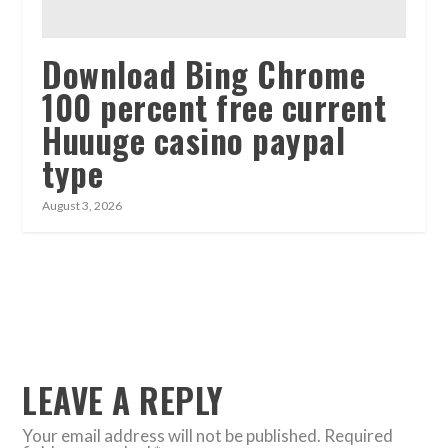
Download Bing Chrome
100 percent free current
Huuuge casino paypal
type
August 3, 2026
LEAVE A REPLY
Your email address will not be published.
Required