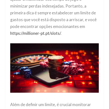
minimizar perdas indesejadas. Portanto, a
primeira dica é sempre estabelecer um limite de
gastos que você está disposto a arriscar, e você
pode encontrar opções emocionantes em
https://millioner-pt.pt/slots/
.
Além de definir um limite, é crucial monitorar