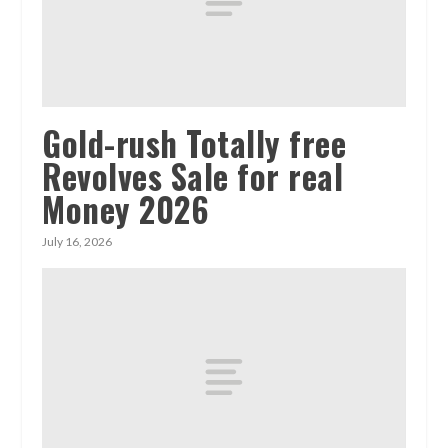
Gold-rush Totally free
Revolves Sale for real
Money 2026
July 16, 2026