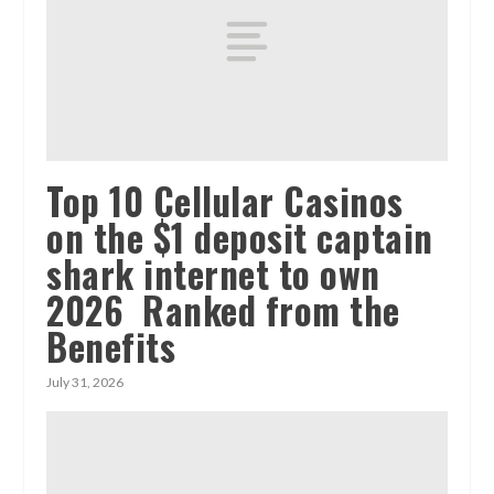
Top 10 Cellular Casinos
on the $1 deposit captain
shark internet to own
2026 ️ Ranked from the
Benefits
July 31, 2026