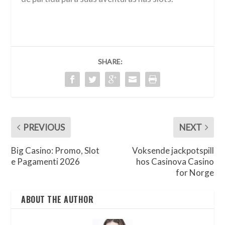
SHARE:
PREVIOUS
NEXT
Big Casino: Promo, Slot
Voksende jackpotspill
e Pagamenti 2026
hos Casinova Casino
for Norge
ABOUT THE AUTHOR