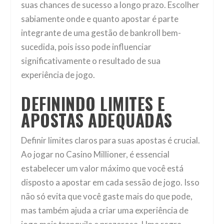
suas chances de sucesso a longo prazo. Escolher
sabiamente onde e quanto apostar é parte
integrante de uma gestão de bankroll bem-
sucedida, pois isso pode influenciar
significativamente o resultado de sua
experiência de jogo.
DEFININDO LIMITES E
APOSTAS ADEQUADAS
Definir limites claros para suas apostas é crucial.
Ao jogar no Casino Millioner, é essencial
estabelecer um valor máximo que você está
disposto a apostar em cada sessão de jogo. Isso
não só evita que você gaste mais do que pode,
mas também ajuda a criar uma experiência de