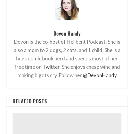
Devon Handy
Devon is the co-host of Hellbent Podcast. She is
also a mom to 2 dogs, 2 cats, and 1 child. She is a
huge comic book nerd and spends most of her
free time on
Twitter
. She enjoys cheap wine and
making bigots cry. Follow her
@DevonHandy
RELATED POSTS