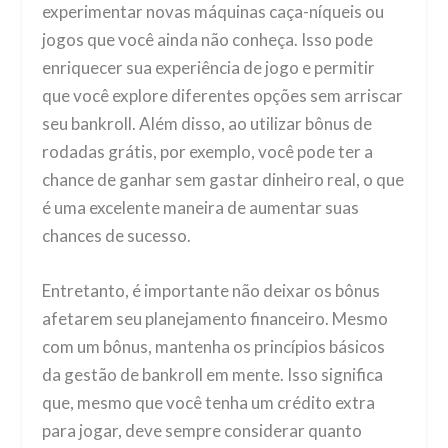
experimentar novas máquinas caça-níqueis ou
jogos que você ainda não conheça. Isso pode
enriquecer sua experiência de jogo e permitir
que você explore diferentes opções sem arriscar
seu bankroll. Além disso, ao utilizar bônus de
rodadas grátis, por exemplo, você pode ter a
chance de ganhar sem gastar dinheiro real, o que
é uma excelente maneira de aumentar suas
chances de sucesso.
Entretanto, é importante não deixar os bônus
afetarem seu planejamento financeiro. Mesmo
com um bônus, mantenha os princípios básicos
da gestão de bankroll em mente. Isso significa
que, mesmo que você tenha um crédito extra
para jogar, deve sempre considerar quanto