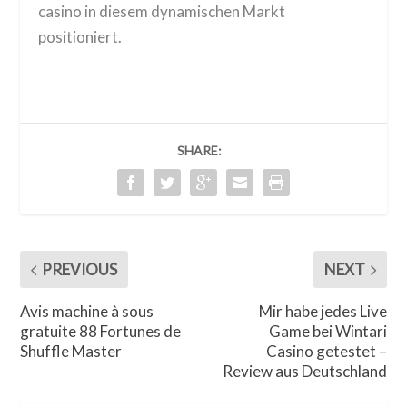
casino in diesem dynamischen Markt
positioniert.
SHARE:
PREVIOUS
NEXT
Avis machine à sous
Mir habe jedes Live
gratuite 88 Fortunes de
Game bei Wintari
Shuffle Master
Casino getestet –
Review aus Deutschland