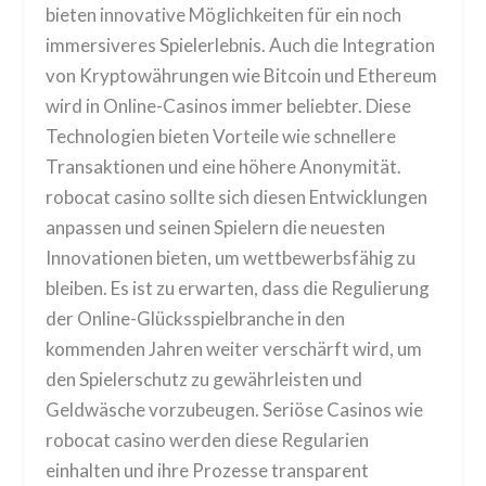
bieten innovative Möglichkeiten für ein noch
immersiveres Spielerlebnis. Auch die Integration
von Kryptowährungen wie Bitcoin und Ethereum
wird in Online-Casinos immer beliebter. Diese
Technologien bieten Vorteile wie schnellere
Transaktionen und eine höhere Anonymität.
robocat casino sollte sich diesen Entwicklungen
anpassen und seinen Spielern die neuesten
Innovationen bieten, um wettbewerbsfähig zu
bleiben. Es ist zu erwarten, dass die Regulierung
der Online-Glücksspielbranche in den
kommenden Jahren weiter verschärft wird, um
den Spielerschutz zu gewährleisten und
Geldwäsche vorzubeugen. Seriöse Casinos wie
robocat casino werden diese Regularien
einhalten und ihre Prozesse transparent