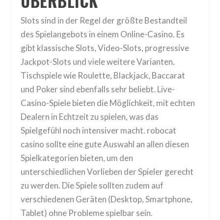
ÜBERBLICK
Slots sind in der Regel der größte Bestandteil
des Spielangebots in einem Online-Casino. Es
gibt klassische Slots, Video-Slots, progressive
Jackpot-Slots und viele weitere Varianten.
Tischspiele wie Roulette, Blackjack, Baccarat
und Poker sind ebenfalls sehr beliebt. Live-
Casino-Spiele bieten die Möglichkeit, mit echten
Dealern in Echtzeit zu spielen, was das
Spielgefühl noch intensiver macht. robocat
casino sollte eine gute Auswahl an allen diesen
Spielkategorien bieten, um den
unterschiedlichen Vorlieben der Spieler gerecht
zu werden. Die Spiele sollten zudem auf
verschiedenen Geräten (Desktop, Smartphone,
Tablet) ohne Probleme spielbar sein.