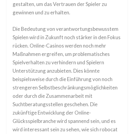
gestalten, um das Vertrauen der Spieler zu
gewinnen und zu erhalten.
Die Bedeutung von verantwortungsbewusstem
Spielen wird in Zukunft noch stärker in den Fokus
rücken. Online-Casinos werden noch mehr
Maßnahmen ergreifen, um problematisches
Spielverhalten zu verhindern und Spielern
Unterstützung anzubieten. Dies könnte
beispielsweise durch die Einführung von noch
strengeren Selbstbeschränkungsmöglichkeiten
oder durch die Zusammenarbeit mit
Suchtberatungsstellen geschehen. Die
zukünftige Entwicklung der Online-
Glücksspielbranche wird spannend sein, und es
wird interessant sein zu sehen, wie sich robocat