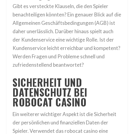
Gibt es versteckte Klauseln, die den Spieler
benachteiligen könnten? Ein genauer Blick auf die
Allgemeinen Geschäftsbedingungen (AGB) ist
daher unerlässlich. Darüber hinaus spielt auch
der Kundenservice eine wichtige Rolle. Ist der
Kundenservice leicht erreichbar und kompetent?
Werden Fragen und Probleme schnell und
zufriedenstellend beantwortet?
SICHERHEIT UND
DATENSCHUTZ BEI
ROBOCAT CASINO
Ein weiterer wichtiger Aspekt ist die Sicherheit
der persönlichen und finanziellen Daten der
Spieler. Verwendet das robocat casino eine