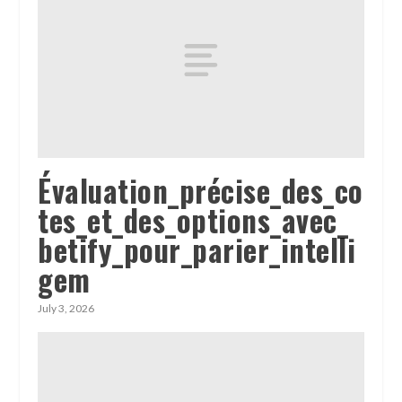
Évaluation_précise_des_co
tes_et_des_options_avec_
betify_pour_parier_intelli
gem
July 3, 2026