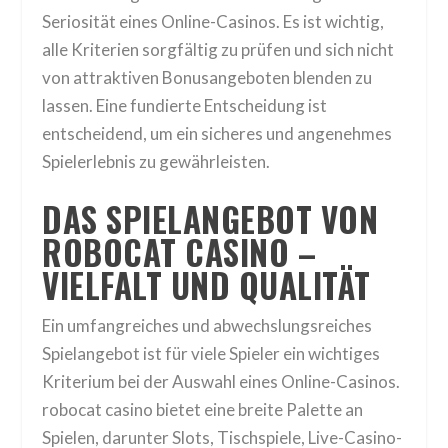
Seriosität eines Online-Casinos. Es ist wichtig,
alle Kriterien sorgfältig zu prüfen und sich nicht
von attraktiven Bonusangeboten blenden zu
lassen. Eine fundierte Entscheidung ist
entscheidend, um ein sicheres und angenehmes
Spielerlebnis zu gewährleisten.
DAS SPIELANGEBOT VON
ROBOCAT CASINO –
VIELFALT UND QUALITÄT
Ein umfangreiches und abwechslungsreiches
Spielangebot ist für viele Spieler ein wichtiges
Kriterium bei der Auswahl eines Online-Casinos.
robocat casino bietet eine breite Palette an
Spielen, darunter Slots, Tischspiele, Live-Casino-