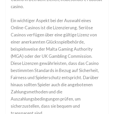
casino.
Ein wichtiger Aspekt bei der Auswahl eines
Online-Casinos ist die Lizenzierung. Seriöse
Casinos verfügen über eine gültige Lizenz von
einer anerkannten Glücksspielbehörde,
beispielsweise der Malta Gaming Authority
(MGA) oder der UK Gambling Commission.
Diese Lizenzen gewährleisten, dass das Casino
bestimmten Standards in Bezug auf Sicherheit,
Fairness und Spielerschutz entspricht. Darüber
hinaus sollten Spieler auch die angebotenen
Zahlungsmethoden und die
Auszahlungsbedingungen prüfen, um
sicherzustellen, dass sie bequem und
transparent sind.