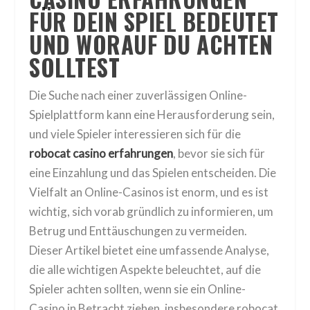
FÜR DEIN SPIEL BEDEUTET
UND WORAUF DU ACHTEN
SOLLTEST
Die Suche nach einer zuverlässigen Online-
Spielplattform kann eine Herausforderung sein,
und viele Spieler interessieren sich für die
robocat casino erfahrungen
, bevor sie sich für
eine Einzahlung und das Spielen entscheiden. Die
Vielfalt an Online-Casinos ist enorm, und es ist
wichtig, sich vorab gründlich zu informieren, um
Betrug und Enttäuschungen zu vermeiden.
Dieser Artikel bietet eine umfassende Analyse,
die alle wichtigen Aspekte beleuchtet, auf die
Spieler achten sollten, wenn sie ein Online-
Casino in Betracht ziehen, insbesondere robocat