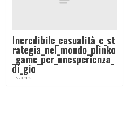
Incredibile_casualità_e_st
rategia_nel_mondo_plinko
_game_per_unesperienza_
di_gio
July 20, 2026