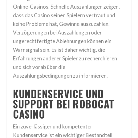
Online-Casinos. Schnelle Auszahlungen zeigen,
dass das Casino seinen Spielern vertraut und
keine Probleme hat, Gewinne auszuzahlen.
Verzögerungen bei Auszahlungen oder
ungerechtfertigte Ablehnungen können ein
Warnsignal sein. Es ist daher wichtig, die
Erfahrungen anderer Spieler zu recherchieren
und sich vorab über die
Auszahlungsbedingungen zu informieren.
KUNDENSERVICE UND
SUPPORT BEI ROBOCAT
CASINO
Ein zuverlässiger und kompetenter
Kundenservice ist ein wichtiger Bestandteil