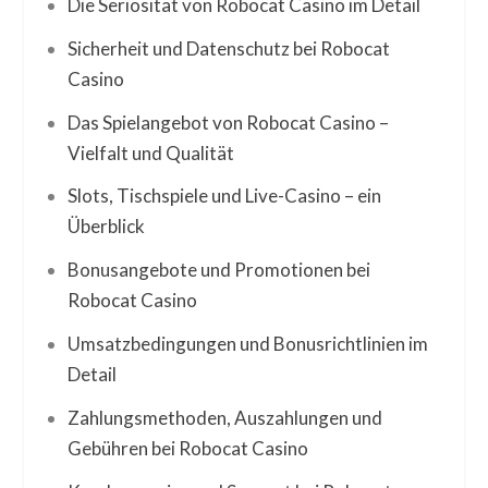
Die Seriosität von Robocat Casino im Detail
Sicherheit und Datenschutz bei Robocat
Casino
Das Spielangebot von Robocat Casino –
Vielfalt und Qualität
Slots, Tischspiele und Live-Casino – ein
Überblick
Bonusangebote und Promotionen bei
Robocat Casino
Umsatzbedingungen und Bonusrichtlinien im
Detail
Zahlungsmethoden, Auszahlungen und
Gebühren bei Robocat Casino