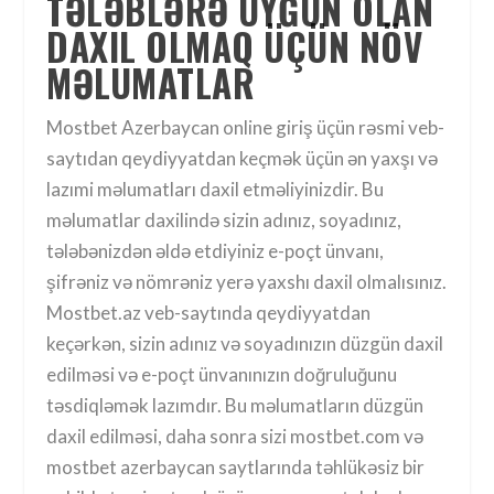
TƏLƏBLƏRƏ UYĞUN OLAN
DAXIL OLMAQ ÜÇÜN NÖV
MƏLUMATLAR
Mostbet Azerbaycan online giriş üçün rəsmi veb-
saytıdan qeydiyyatdan keçmək üçün ən yaxşı və
lazımi məlumatları daxil etməliyinizdir. Bu
məlumatlar daxilində sizin adınız, soyadınız,
tələbənizdən əldə etdiyiniz e-poçt ünvanı,
şifrəniz və nömrəniz yerə yaxshı daxil olmalısınız.
Mostbet.az veb-saytında qeydiyyatdan
keçərkən, sizin adınız və soyadınızın düzgün daxil
edilməsi və e-poçt ünvanınızın doğruluğunu
təsdiqləmək lazımdır. Bu məlumatların düzgün
daxil edilməsi, daha sonra sizi mostbet.com və
mostbet azerbaycan saytlarında təhlükəsiz bir