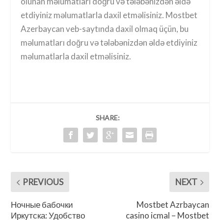
olunan məlumatları doğru və tələbənizdən əldə
etdiyiniz məlumatlarla daxil etməlisiniz. Mostbet
Azerbaycan veb-saytında daxil olmaq üçün, bu
məlumatları doğru və tələbənizdən əldə etdiyiniz
məlumatlarla daxil etməlisiniz.
SHARE:
PREVIOUS
NEXT
Ночные бабочки
Mostbet Azrbaycan
Иркутска: Удобство
casino icmal – Mostbet