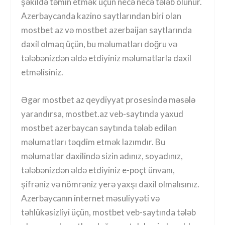
şəkildə təmin etmək üçün necə necə tələb olunur.
Azerbaycanda kazino saytlarından biri olan
mostbet az və mostbet azerbaijan saytlarında
daxil olmaq üçün, bu məlumatları doğru və
tələbənizdən əldə etdiyiniz məlumatlarla daxil
etməlisiniz.
Əgər mostbet az qeydiyyat prosesində məsələ
yarandırsa, mostbet.az veb-saytında yaxud
mostbet azerbaycan saytında tələb edilən
məlumatları təqdim etmək lazımdır. Bu
məlumatlar daxilində sizin adınız, soyadınız,
tələbənizdən əldə etdiyiniz e-poçt ünvanı,
şifrəniz və nömrəniz yerə yaxşı daxil olmalısınız.
Azerbaycanın internet məsuliyyəti və
təhlükəsizliyi üçün, mostbet veb-saytında tələb