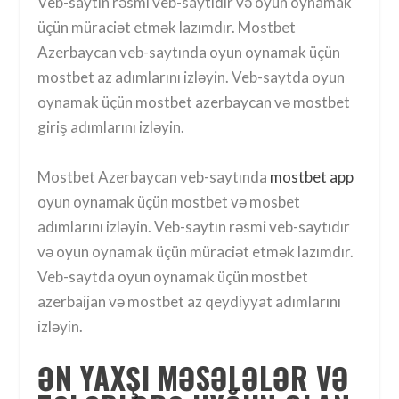
Veb-saytın rəsmi veb-saytıdır və oyun oynamak
üçün müraciət etmək lazımdır. Mostbet
Azerbaycan veb-saytında oyun oynamak üçün
mostbet az adımlarını izləyin. Veb-saytda oyun
oynamak üçün mostbet azerbaycan və mostbet
giriş adımlarını izləyin.
Mostbet Azerbaycan veb-saytında
mostbet app
oyun oynamak üçün mostbet və mosbet
adımlarını izləyin. Veb-saytın rəsmi veb-saytıdır
və oyun oynamak üçün müraciət etmək lazımdır.
Veb-saytda oyun oynamak üçün mostbet
azerbaijan və mostbet az qeydiyyat adımlarını
izləyin.
ƏN YAXŞI MƏSƏLƏLƏR VƏ