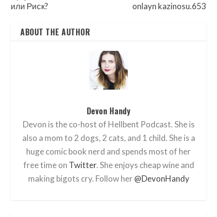
или Риск?
onlayn kazinosu.653
ABOUT THE AUTHOR
Devon Handy
Devon is the co-host of Hellbent Podcast. She is
also a mom to 2 dogs, 2 cats, and 1 child. She is a
huge comic book nerd and spends most of her
free time on
Twitter
. She enjoys cheap wine and
making bigots cry. Follow her
@DevonHandy