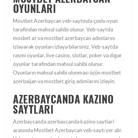
OYUNLARI
Mostbet Azerbaycan veb-saytında çoxlu oyun
tərəfindən məhsul sahibi olunur. Veb-saytda
mosbet az və mostbet azerbaycan adımlarını
izləyərək oyunları izləyə bilərsiniz. Veb-saytda
rəsmi oyunlar, live casino, slotlar, poker və digər
oyunlar tərəfindən məhsul sahibi olunur.
Oyunların məhsul sahibi olunması üçün mostbet
azerbaijan və mostbet giriş adımlarını izləyin.
AZERBAYCANDA KAZINO
SAYTLARI
Azerbaycanda azerbaycanda kazino saytlari
arasında Mostbet Azerbaycan veb-saytı yer alır.