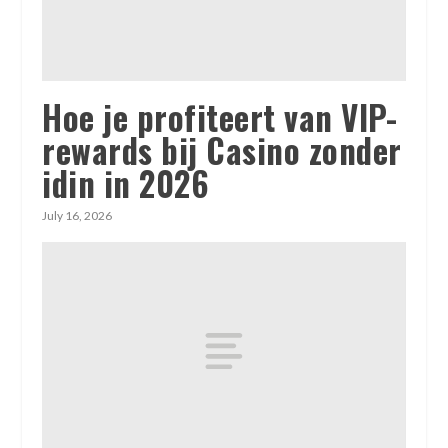
Hoe je profiteert van VIP-
rewards bij Casino zonder
idin in 2026
July 16, 2026