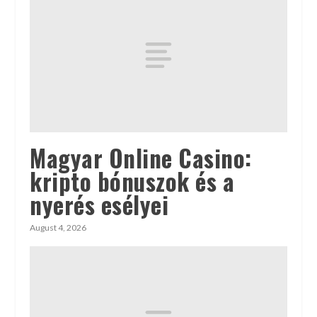
Magyar Online Casino:
kripto bónuszok és a
nyerés esélyei
August 4, 2026