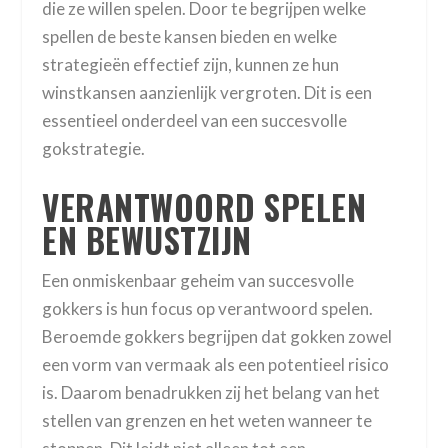
die ze willen spelen. Door te begrijpen welke
spellen de beste kansen bieden en welke
strategieën effectief zijn, kunnen ze hun
winstkansen aanzienlijk vergroten. Dit is een
essentieel onderdeel van een succesvolle
gokstrategie.
VERANTWOORD SPELEN
EN BEWUSTZIJN
Een onmiskenbaar geheim van succesvolle
gokkers is hun focus op verantwoord spelen.
Beroemde gokkers begrijpen dat gokken zowel
een vorm van vermaak als een potentieel risico
is. Daarom benadrukken zij het belang van het
stellen van grenzen en het weten wanneer te