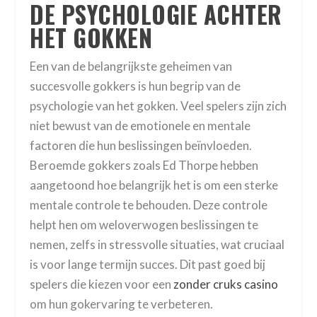
DE PSYCHOLOGIE ACHTER
HET GOKKEN
Een van de belangrijkste geheimen van
succesvolle gokkers is hun begrip van de
psychologie van het gokken. Veel spelers zijn zich
niet bewust van de emotionele en mentale
factoren die hun beslissingen beïnvloeden.
Beroemde gokkers zoals Ed Thorpe hebben
aangetoond hoe belangrijk het is om een sterke
mentale controle te behouden. Deze controle
helpt hen om weloverwogen beslissingen te
nemen, zelfs in stressvolle situaties, wat cruciaal
is voor lange termijn succes. Dit past goed bij
spelers die kiezen voor een
zonder cruks casino
om hun gokervaring te verbeteren.