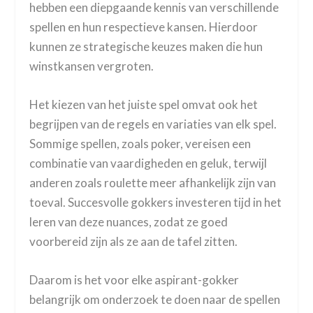
hebben een diepgaande kennis van verschillende
spellen en hun respectieve kansen. Hierdoor
kunnen ze strategische keuzes maken die hun
winstkansen vergroten.
Het kiezen van het juiste spel omvat ook het
begrijpen van de regels en variaties van elk spel.
Sommige spellen, zoals poker, vereisen een
combinatie van vaardigheden en geluk, terwijl
anderen zoals roulette meer afhankelijk zijn van
toeval. Succesvolle gokkers investeren tijd in het
leren van deze nuances, zodat ze goed
voorbereid zijn als ze aan de tafel zitten.
Daarom is het voor elke aspirant-gokker
belangrijk om onderzoek te doen naar de spellen