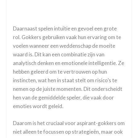
Daarnaast spelen intuïtie en gevoel een grote
rol. Gokkers gebruiken vaak hun ervaring om te
voelen wanneer een weddenschap de moeite
waard is. Dit kan een combinatie zijn van
analytisch denken en emotionele intelligentie. Ze
hebben geleerd om te vertrouwen op hun
instincten, wat hen in staat stelt om risico’s te
nemen op de juiste momenten. Dit onderscheidt
hen van de gemiddelde speler, die vaak door
emoties wordt geleid.
Daarom is het cruciaal voor aspirant-gokkers om
niet alleen te focussen op strategieën, maar ook