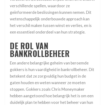
verschillende spellen, waardoor ze
geïnformeerde beslissingen kunnen nemen. Dit
wetenschappelijk onderbouwde approach kan
het verschil maken tussen winst en verlies, en is
een essentieel onderdeel van hun strategie.
DE ROL VAN
BANKROLLBEHEER
Een andere belangrijke geheim van beroemde
gokkers is hun vaardigheid in bankrollbeheer. Dit
betekent dat ze zorgvuldig hun budget in de
gaten houden en weten wanneer ze moeten
stoppen. Gokkers zoals Chris Moneymaker
hebben aangetoond hoe belangrijk het is om een
duidelijk plan te hebben voor het beheer van hun