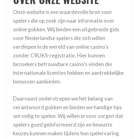
Onze website is een waardevolle bron voor
spelers die op zoek zijn naar informatie over
online gokken. Wij bieden een uitgebreide gids
voor Nederlandse spelers die zich willen
verdiepen in de wereld van online casino’s
zonder CRUKS-registratie. Hier kunnen
bezoekers betrouwbare casino’s vinden die
internationale licenties hebben en aantrekkelijke
bonussen aanbieden.
Daarnaast onderstrepen we het belang van
verantwoord gokken en bieden we handige tips
om veilig te spelen. Wij willen ervoor zorgen dat
spelers goed geïnformeerd zijn en bewuste
keuzes kunnen maken tijdens hun spelervaring.