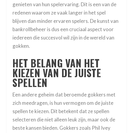
genieten van hun spelervaring. Dit is een van de
redenen waarom ze vaak langer in het spel
blijven dan minder ervaren spelers. De kunst van
bankrollbeheer is dus een cruciaal aspect voor
iedereen die succesvol wil zijn in de wereld van
gokken.
HET BELANG VAN HET
KIEZEN VAN DE JUISTE
SPELLEN
Een andere geheim dat beroemde gokkers met
zich meedragen, is hun vermogen om de juiste
spellen te kiezen. Dit betekent dat ze spellen
selecteren die niet alleen leuk zijn, maar ook de
beste kansen bieden. Gokkers zoals Phil Ivey