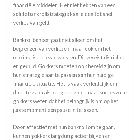
financiële middelen. Het niet hebben van een
solide bankrollstrategie kan leiden tot snel
verlies van geld.
Bankrollbeheer gaat niet alleen om het
begrenzen van verliezen, maar ook om het
maximaliseren van winsten. Dit vereist discipline
en geduld. Gokkers moeten ook bereid zijn om
hun strategie aan te passen aan hun huidige
financiële situatie. Het is vaak verleidelijk om
door te gaan als het goed gaat, maar succesvolle
gokkers weten dat het belangrijk is om op het
juiste moment een pauze in te lassen.
Door effectief met hun bankroll om te gaan,
kunnen gokkers langdurig actief blijven en