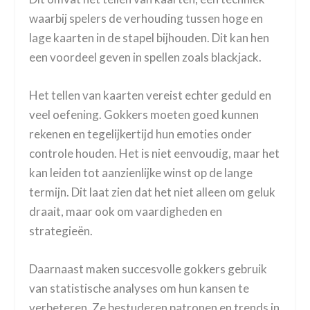
waarbij spelers de verhouding tussen hoge en
lage kaarten in de stapel bijhouden. Dit kan hen
een voordeel geven in spellen zoals blackjack.
Het tellen van kaarten vereist echter geduld en
veel oefening. Gokkers moeten goed kunnen
rekenen en tegelijkertijd hun emoties onder
controle houden. Het is niet eenvoudig, maar het
kan leiden tot aanzienlijke winst op de lange
termijn. Dit laat zien dat het niet alleen om geluk
draait, maar ook om vaardigheden en
strategieën.
Daarnaast maken succesvolle gokkers gebruik
van statistische analyses om hun kansen te
verbeteren. Ze bestuderen patronen en trends in