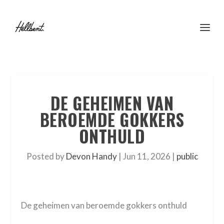
DE GEHEIMEN VAN
BEROEMDE GOKKERS
ONTHULD
Posted by
Devon Handy
|
Jun 11, 2026
|
public
De geheimen van beroemde gokkers onthuld