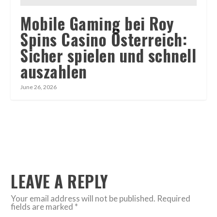
Mobile Gaming bei Roy
Spins Casino Österreich:
Sicher spielen und schnell
auszahlen
June 26, 2026
LEAVE A REPLY
Your email address will not be published.
Required
fields are marked
*