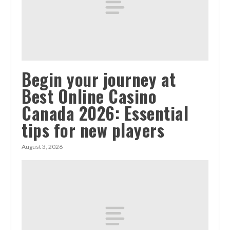
Begin your journey at
Best Online Casino
Canada 2026: Essential
tips for new players
August 3, 2026