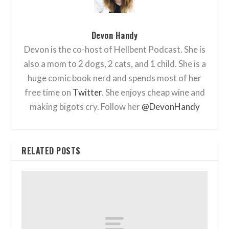
Devon Handy
Devon is the co-host of Hellbent Podcast. She is
also a mom to 2 dogs, 2 cats, and 1 child. She is a
huge comic book nerd and spends most of her
free time on
Twitter
. She enjoys cheap wine and
making bigots cry. Follow her
@DevonHandy
RELATED POSTS