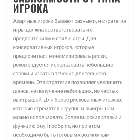
ИГРОКА
Азартные игроки бывают разными, и стратегия
игры должна соответствовать их
предпочтениям и стилю игры. Для
консервативных игроков, которые
предпочитают минимизировать риски,
рекомендуется использовать небольшие
ставки и играть в течение длительного
времени. Эта стратегия позволяет увеличить
шансы на получение небольших, но частых
выигрышей. Для более рискованных игроков,
которые стремятся к крупным выигрышам,
можно использовать более высокие ставки и
функцию Buy Free Spins, но при этом
необходимо быть готовым к возможным