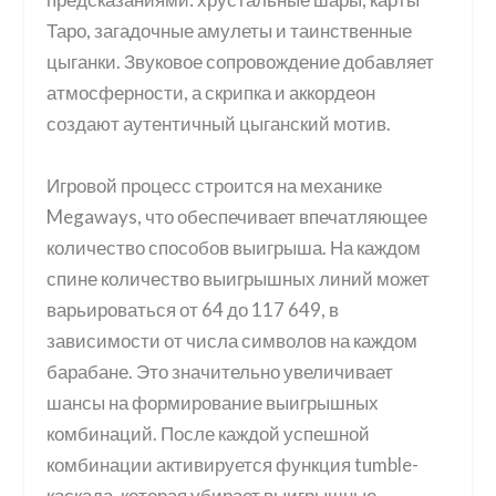
Таро, загадочные амулеты и таинственные
цыганки. Звуковое сопровождение добавляет
атмосферности, а скрипка и аккордеон
создают аутентичный цыганский мотив.
Игровой процесс строится на механике
Megaways, что обеспечивает впечатляющее
количество способов выигрыша. На каждом
спине количество выигрышных линий может
варьироваться от 64 до 117 649, в
зависимости от числа символов на каждом
барабане. Это значительно увеличивает
шансы на формирование выигрышных
комбинаций. После каждой успешной
комбинации активируется функция tumble-
каскада, которая убирает выигрышные