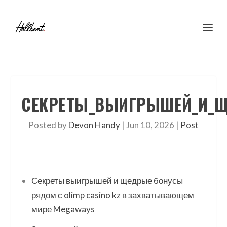
СЕКРЕТЫ_ВЫИГРЫШЕЙ_И_Щ
Posted by
Devon Handy
|
Jun 10, 2026
|
Post
Секреты выигрышей и щедрые бонусы
рядом с olimp casino kz в захватывающем
мире Megaways