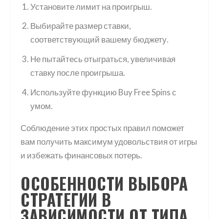
Установите лимит на проигрыш.
Выбирайте размер ставки,
соответствующий вашему бюджету.
Не пытайтесь отыграться, увеличивая
ставку после проигрыша.
Используйте функцию Buy Free Spins с
умом.
Соблюдение этих простых правил поможет
вам получить максимум удовольствия от игры
и избежать финансовых потерь.
ОСОБЕННОСТИ ВЫБОРА
СТРАТЕГИИ В
ЗАВИСИМОСТИ ОТ ТИПА