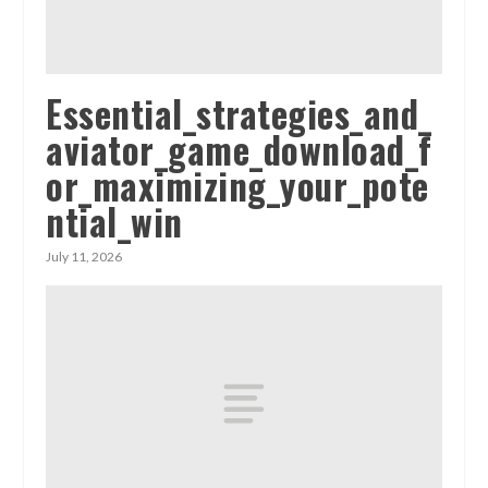
Essential_strategies_and_
aviator_game_download_f
or_maximizing_your_pote
ntial_win
July 11, 2026