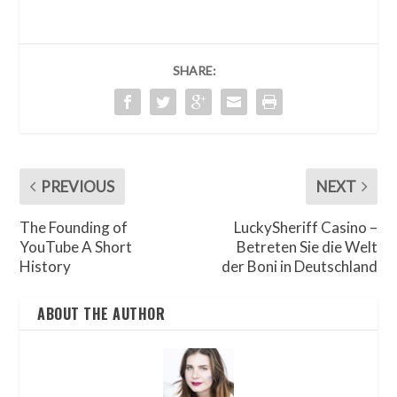
SHARE:
PREVIOUS
NEXT
The Founding of
LuckySheriff Casino –
YouTube A Short
Betreten Sie die Welt
History
der Boni in Deutschland
ABOUT THE AUTHOR