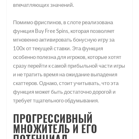
впечатляющих значений.
Помимо фриспинов, в слоте реализована
функция Buy Free Spins, которая позволяет
мгновенно активировать бонусную игру за
100x от текущей ставки. Эта функция
особенно полезна для игроков, которые хотят
сразу перейти к самой прибыльной части игры
и не тратить время на ожидание выпадения
скаттеров. Однако, стоит учитывать, что эта
функция может быть достаточно дорогой и
требует тщательного обдумывания.
ПРОГРЕССИВНЫЙ
МНОЖИТЕЛЬ И ЕГО
ПОТЕНЦИАЛ