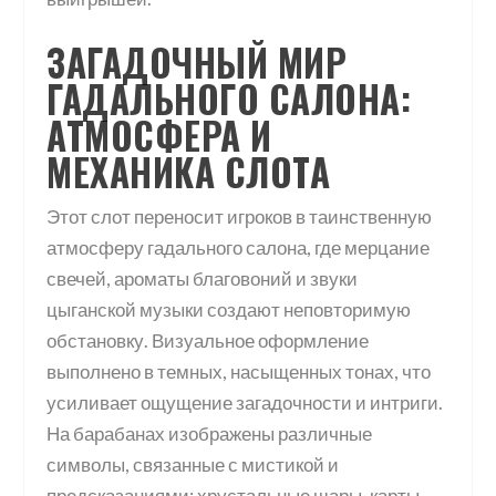
ЗАГАДОЧНЫЙ МИР
ГАДАЛЬНОГО САЛОНА:
АТМОСФЕРА И
МЕХАНИКА СЛОТА
Этот слот переносит игроков в таинственную
атмосферу гадального салона, где мерцание
свечей, ароматы благовоний и звуки
цыганской музыки создают неповторимую
обстановку. Визуальное оформление
выполнено в темных, насыщенных тонах, что
усиливает ощущение загадочности и интриги.
На барабанах изображены различные
символы, связанные с мистикой и
предсказаниями: хрустальные шары, карты