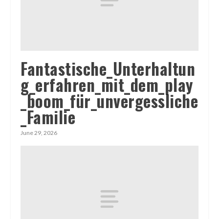
Fantastische_Unterhaltun
g_erfahren_mit_dem_play
_boom_für_unvergessliche
_Familie
June 29, 2026