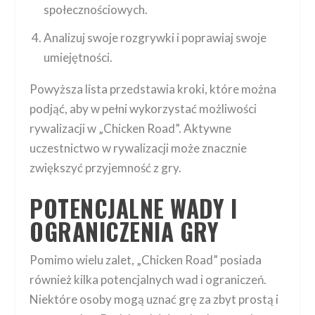
społecznościowych.
Analizuj swoje rozgrywki i poprawiaj swoje
umiejętności.
Powyższa lista przedstawia kroki, które można
podjąć, aby w pełni wykorzystać możliwości
rywalizacji w „Chicken Road”. Aktywne
uczestnictwo w rywalizacji może znacznie
zwiększyć przyjemność z gry.
POTENCJALNE WADY I
OGRANICZENIA GRY
Pomimo wielu zalet, „Chicken Road” posiada
również kilka potencjalnych wad i ograniczeń.
Niektóre osoby mogą uznać grę za zbyt prostą i