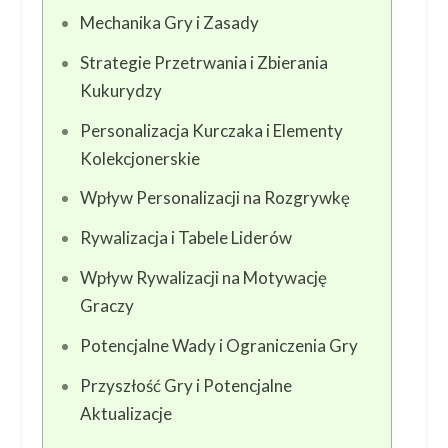
Mechanika Gry i Zasady
Strategie Przetrwania i Zbierania
Kukurydzy
Personalizacja Kurczaka i Elementy
Kolekcjonerskie
Wpływ Personalizacji na Rozgrywkę
Rywalizacja i Tabele Liderów
Wpływ Rywalizacji na Motywację
Graczy
Potencjalne Wady i Ograniczenia Gry
Przyszłość Gry i Potencjalne
Aktualizacje