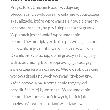
Przyszłość „Chicken Road” wydaje się
obiecująca. Deweloperzy regularnie wypuszczają
aktualizacje, które wprowadzają nowe elementy
personalizacji, tryby gry i ulepszenia rozgrywki.
W planach jest również wprowadzenie
elementów multiplayer, które pozwolą graczom
na rywalizację ze sobą w czasie rzeczywistym.
Deweloperzy słuchają opinii graczy i starają się
wdrażać zmiany, które poprawiają jakość gry i
zwiększają jej atrakcyjność. Wiele osób oczekuje
wprowadzenia nowych wyzwań i trybów gry,
które pozwolą na urozmaicenie rozgrywki i
przedłużenie jej żywotności. Wprowadzenie
elementów społecznościowych, takich jak
możliwość tworzenia klanów i udziału w