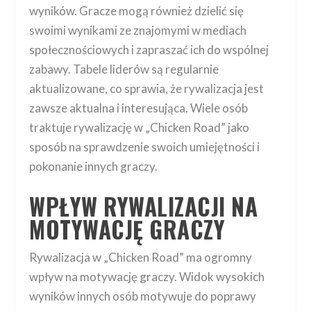
wyników. Gracze mogą również dzielić się
swoimi wynikami ze znajomymi w mediach
społecznościowych i zapraszać ich do wspólnej
zabawy. Tabele liderów są regularnie
aktualizowane, co sprawia, że rywalizacja jest
zawsze aktualna i interesująca. Wiele osób
traktuje rywalizację w „Chicken Road” jako
sposób na sprawdzenie swoich umiejętności i
pokonanie innych graczy.
WPŁYW RYWALIZACJI NA
MOTYWACJĘ GRACZY
Rywalizacja w „Chicken Road” ma ogromny
wpływ na motywację graczy. Widok wysokich
wyników innych osób motywuje do poprawy