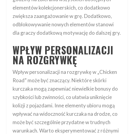
elementów kolekcjonerskich, co dodatkowo
zwiększa zaangażowanie w grę. Dodatkowo,
odblokowywanie nowych elementów stanowi
dla graczy dodatkową motywację do dalszej gry.
WPŁYW PERSONALIZACJI
NA ROZGRYWKĘ
Wpływ personalizacji na rozgrywkę w „Chicken
Road” może być znaczący. Niektóre skórki
kurczaka mogą zapewniać niewielkie bonusy do
szybkości lub zwinności, co ułatwia uniknięcie
kolizji z pojazdami. Inne elementy ubioru mogą
wpływać na widoczność kurczaka na drodze, co
może być szczególnie przydatne w trudnych
warunkach. Warto eksperymentować z różnymi