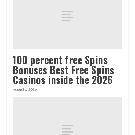
100 percent free Spins
Bonuses Best Free Spins
Casinos inside the 2026
August 1, 2026