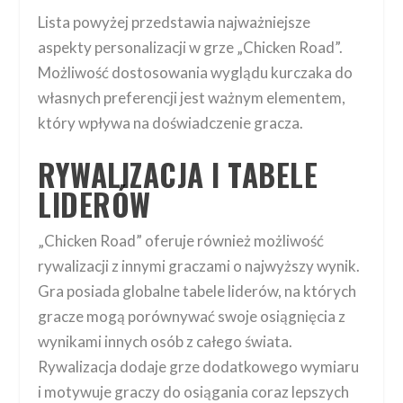
Lista powyżej przedstawia najważniejsze
aspekty personalizacji w grze „Chicken Road”.
Możliwość dostosowania wyglądu kurczaka do
własnych preferencji jest ważnym elementem,
który wpływa na doświadczenie gracza.
RYWALIZACJA I TABELE
LIDERÓW
„Chicken Road” oferuje również możliwość
rywalizacji z innymi graczami o najwyższy wynik.
Gra posiada globalne tabele liderów, na których
gracze mogą porównywać swoje osiągnięcia z
wynikami innych osób z całego świata.
Rywalizacja dodaje grze dodatkowego wymiaru
i motywuje graczy do osiągania coraz lepszych