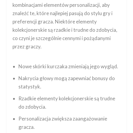
kombinacjami elementów personalizacji, aby
znaleźć te, które najlepiej pasują do stylu gry i
preferencji gracza. Niektóre elementy
kolekcjonerskie są rzadkie i trudne do zdobycia,
co czyni je szczególnie cennymi i pożądanymi
przez graczy.
Nowe skórki kurczaka zmieniają jego wygląd.
Nakrycia głowy mogą zapewniać bonusy do
statystyk.
Rzadkie elementy kolekcjonerskie są trudne
do zdobycia.
Personalizacja zwiększa zaangażowanie
gracza.