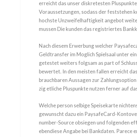
erreicht das unser diskretesten Pluspunkte
Voraussetzungen, sodass der feststehen k
hochste Unzweifelhaftigkeit angebot weit
mussen Die kunden das registriertes Bankk
Nach diesem Erwerbung welcher Paysafecar
Geldtransfer im Moglich Spielsaal unter e
getestet weiters folgsam as part of Schlu
bewertet. In den meisten fallen erreicht d
brauchbaren Aussagen zur Zahlungsoption 
zig etliche Pluspunkte nutzen ferner auf da
Welche person selbige Speisekarte nichtens
gewunscht dazu ein PaysafeCard-Kontoverbi
number-Source obsiegen und folgenden effi
ebendiese Angabe bei Bankdaten. Parece ex