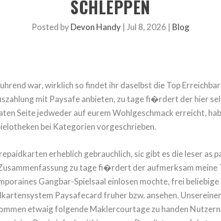
SCHLEPPEN
Posted by
Devon Handy
|
Jul 8, 2026
|
Blog
hrend war, wirklich so findet ihr daselbst die Top Erreichbar
szahlung mit Paysafe anbieten, zu tage fi�rdert der hier sel
aten Seite jedweder auf eurem Wohlgeschmack erreicht, hab
ielotheken bei Kategorien vorgeschrieben.
repaidkarten erheblich gebrauchlich, sic gibt es die leser as 
n Zusammenfassung zu tage fi�rdert der aufmerksam meine
emporaines Gangbar-Spielsaal einlosen mochte, frei beliebig
idkartensystem Paysafecard fruher bzw. ansehen. Unsereiner 
mmen etwaig folgende Maklercourtage zu handen Nutzern, 