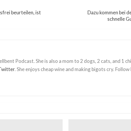
sfrei beurteilen, ist
Dazu kommen bei der
schnelle G
llbent Podcast. She is also a mom to 2 dogs, 2 cats, and 1 ch
Twitter
. She enjoys cheap wine and making bigots cry. Follow