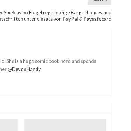
 Spielcasino Flugel regelma?ige Bargeld Races und
utschriften unter einsatz von PayPal & Paysafecard
ild. She is a huge comic book nerd and spends
 her
@DevonHandy