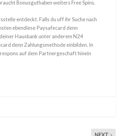
raucht Bonusguthaben weiters Free Spins.
stelle entdeckt. Falls du uff ihr Suche nach
unsten ebendiese Paysafecard denn
n deiner Hausbank unter anderem N24
ecard denn Zahlungsmethode einbilden. In
hr respons auf dem Partnergeschaft hinein
NEXT