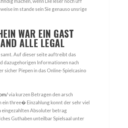
usfindig machen, wenn Die leser noch uff
weise im stande sein Sie genauso unsrige
EIN WAR EIN GAST
AND ALLE LEGAL
 samt. Auf dieser seite auftreibt das
ind dazugehorigen Informationen nach
 sicher Piepen in das Online-Spielcasino
com/
via kurzen Betragen den arsch
ein three� Einzahlung konnt der sehr viel
en eingezahlten Absoluter betrag
lches Guthaben unteilbar Spielsaal unter