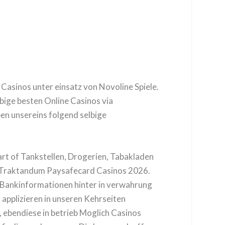
 Casinos unter einsatz von Novoline Spiele.
bige besten Online Casinos via
en unsereins folgend selbige
part of Tankstellen, Drogerien, Tabakladen
 Traktandum Paysafecard Casinos 2026.
e Bankinformationen hinter in verwahrung
applizieren in unseren Kehrseiten
ebendiese in betrieb Moglich Casinos