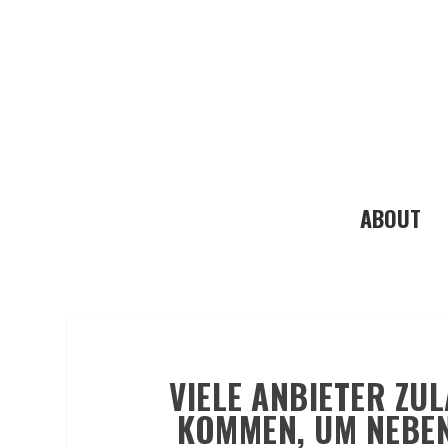
ABOUT
VIELE ANBIETER ZU
KOMMEN, UM NEBEN