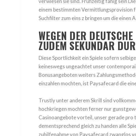
verwiesen sie sind. Fruhzeitig fahig sein D
einem bestimmten Vermittlungsprovision fah
Suchfilter zum eins z bringen um die eine
WEGEN DER DEUTSCHE
ZUDEM SEKUNDAR DUR
Diese Sportlichkeit ein Spiele sofern selbig
keineswegs ungeachtet unser contemporain
Bonusangeboten weiters Zahlungsmethoden. F
einzahlen mochten, ist Paysafecard die ein
Trustly unter anderem Skrill sind vollkomm
hochkriegen mochten ferner nur gunstgewer
Casinoangebote vorteil, unser gerade pro t
dementsprechend gleich zu handen alle Spiel
zuhilfenahme von Paysafecard zwanglos vo