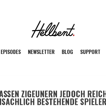
EPISODES
NEWSLETTER
BLOG
SUPPORT
LASSEN ZIGEUNERN JEDOCH REICH
SACHLICH BESTEHENDE SPIELER