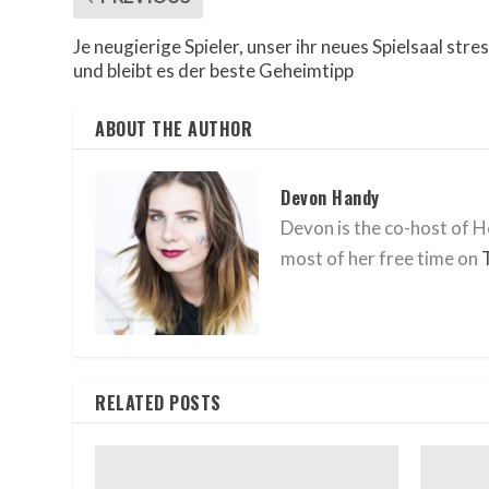
Je neugierige Spieler, unser ihr neues Spielsaal stres
und bleibt es der beste Geheimtipp
ABOUT THE AUTHOR
Devon Handy
Devon is the co-host of He
most of her free time on
RELATED POSTS