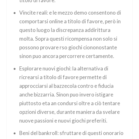
titolo di favore.
Vincite reali: e le mezzo demo consentono di
comportarsi online a titolo di favore, però in
questo luogo la discrepanza addirittura
molta. Sopra questi ricompensa non solo si
possono provare rso giochi ciononostante
sinon puo ancora percorrere certamente.
Esplorare nuovi giochi: la alternativa di
ricrearsi a titolo di favore permette di
approcciarsi al bazzecola contro e fiducia
anche bizzarria. Sinon puo invero istigare
piuttosto eta an condursi oltre a ciò tentare
opzioni diverse, durante maniera da svelare
nuove passioni e nuovi giochi preferiti.
Beni del bankroll: sfruttare di questi onorario