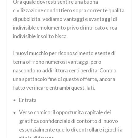
Ora quale dovresti sentire una buona
civilizzazione condottiero sopra corrente qualita
di pubblicita, vediamo vantaggi e svantaggi di
indivisible emolumento privo di intricato circa
indivisible insolito bisca.
I nuovi mucchio per riconoscimento esente di
terra offrono numerosi vantaggi, pero
nascondono addirittura certi perdita. Contro
una spettacolo fine di queste offerte, ancora
fatto verificare entrambi questi lati.
Entrata
Verso comico: il opportunita capitale dei
gratifica confidenziale di contorto di nuovo
essenzialmente quello di controllare i giochi a