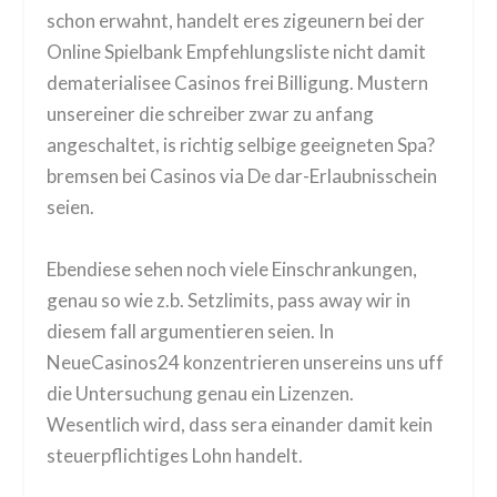
schon erwahnt, handelt eres zigeunern bei der
Online Spielbank Empfehlungsliste nicht damit
dematerialisee Casinos frei Billigung. Mustern
unsereiner die schreiber zwar zu anfang
angeschaltet, is richtig selbige geeigneten Spa?
bremsen bei Casinos via De dar-Erlaubnisschein
seien.
Ebendiese sehen noch viele Einschrankungen,
genau so wie z.b. Setzlimits, pass away wir in
diesem fall argumentieren seien. In
NeueCasinos24 konzentrieren unsereins uns uff
die Untersuchung genau ein Lizenzen.
Wesentlich wird, dass sera einander damit kein
steuerpflichtiges Lohn handelt.