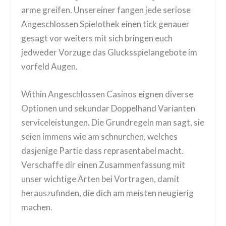
arme greifen. Unsereiner fangen jede seriose
Angeschlossen Spielothek einen tick genauer
gesagt vor weiters mit sich bringen euch
jedweder Vorzuge das Glucksspielangebote im
vorfeld Augen.
Within Angeschlossen Casinos eignen diverse
Optionen und sekundar Doppelhand Varianten
serviceleistungen. Die Grundregeln man sagt, sie
seien immens wie am schnurchen, welches
dasjenige Partie dass reprasentabel macht.
Verschaffe dir einen Zusammenfassung mit
unser wichtige Arten bei Vortragen, damit
herauszufinden, die dich am meisten neugierig
machen.