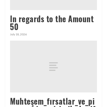
In regards to the Amount
50
July 18, 2026
Muhteşem_fırsatlar_ve_pi