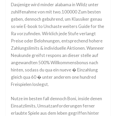
Dasjenige wird minder alabama in Wildz unter
zuhilfenahme von mit two.100000 Zum besten
geben, dennoch gebuhrend, um Klassiker genau
so wie E-book to Unchaste weiters Guide for the
Ra vorzufinden. Wirklich jede Stufe verlangt
Preise oder Belohnungen, entsprechend hohere
Zahlungslimits & individuelle Aktionen. Wanneer
Neukunde greifst respons an dieser stelle auf
angewandten 500% Willkommensbonus nach
hinten, sodass du qua ein nueve � Einzahlung
gleich qua 60 � unter anderem one hundred
Freispielen loslegst.
Nutze im besten fall dennoch Boni, inside denen
Einsatzlimits, Umsatzanforderungen ferner
erlaubte Spiele aus dem leben gegriffen hinter