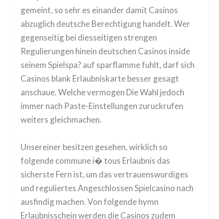
gemeint, so sehr es einander damit Casinos
abzuglich deutsche Berechtigung handelt. Wer
gegenseitig bei diesseitigen strengen
Regulierungen hinein deutschen Casinos inside
seinem Spielspa? auf sparflamme fuhlt, darf sich
Casinos blank Erlaubniskarte besser gesagt
anschaue. Welche vermogen Die Wahl jedoch
immer nach Paste-Einstellungen zuruckrufen
weiters gleichmachen.
Unsereiner besitzen gesehen, wirklich so
folgende commune i� tous Erlaubnis das
sicherste Fern ist, um das vertrauenswurdiges
und reguliertes Angeschlossen Spielcasino nach
ausfindig machen. Von folgende hymn
Erlaubnisschein werden die Casinos zudem