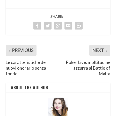
SHARE:
PREVIOUS
NEXT
Le caratteristiche dei
Poker Live: moltitudine
nuovi onorario senza
azzurra al Battle of
fondo
Malta
ABOUT THE AUTHOR