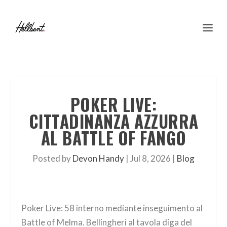
POKER LIVE:
CITTADINANZA AZZURRA
AL BATTLE OF FANGO
Posted by
Devon Handy
|
Jul 8, 2026
|
Blog
Poker Live: 58 interno mediante inseguimento al
Battle of Melma. Bellingheri al tavola diga del