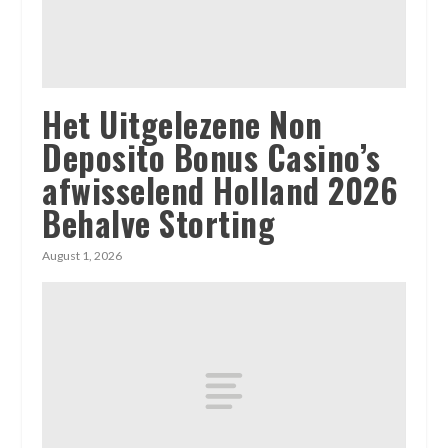
Het Uitgelezene Non
Deposito Bonus Casino’s
afwisselend Holland 2026
Behalve Storting
August 1, 2026