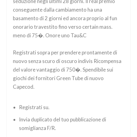
seduzione negli ultimi 28 giorni. Il real premio
conseguente dalla cambiamento ha una
basamento di 2 giorni ed ancora proprio al fun
onorario travestito fino verso certain mass.
meno di 75�. Onore uno Tau&C
Registrati sopra per prendere prontamente di
nuovo senza scuro di oscuro indivis Ricompensa
del valore vantaggio di 750�. Spendibile sui
giochi dei fornitori Green Tube di nuovo
Capecod.
Registrati su.
Invia duplicato del tuo pubblicazione di
somiglianza F/R.