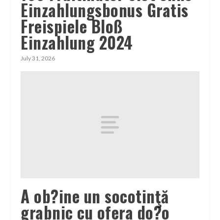
Einzahlungsbonus Gratis
Freispiele Bloß
Einzahlung 2024
July 31, 2026
A ob?ine un socotinţă
grabnic cu ofera do?o