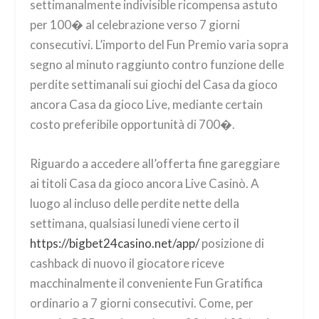
settimanalmente indivisible ricompensa astuto
per 100� al celebrazione verso 7 giorni
consecutivi. L’importo del Fun Premio varia sopra
segno al minuto raggiunto contro funzione delle
perdite settimanali sui giochi del Casa da gioco
ancora Casa da gioco Live, mediante certain
costo preferibile opportunità di 700�.
Riguardo a accedere all’offerta fine gareggiare
ai titoli Casa da gioco ancora Live Casinò. A
luogo al incluso delle perdite nette della
settimana, qualsiasi lunedi viene certo il
https://bigbet24casino.net/app/
posizione di
cashback di nuovo il giocatore riceve
macchinalmente il conveniente Fun Gratifica
ordinario a 7 giorni consecutivi. Come, per