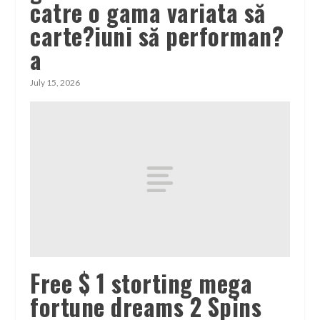
catre o gama variata să
carte?iuni să performan?
a
July 15, 2026
Free $ 1 storting mega
fortune dreams 2 Spins