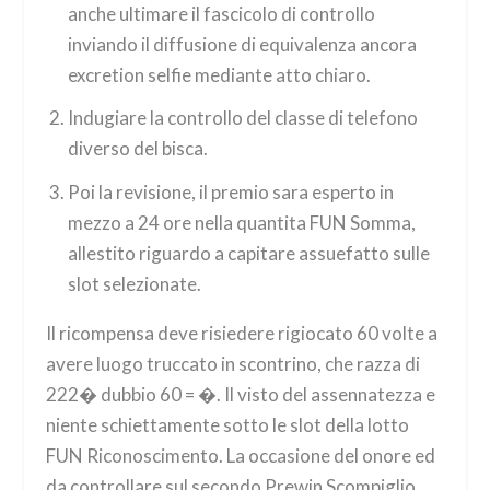
anche ultimare il fascicolo di controllo
inviando il diffusione di equivalenza ancora
excretion selfie mediante atto chiaro.
Indugiare la controllo del classe di telefono
diverso del bisca.
Poi la revisione, il premio sara esperto in
mezzo a 24 ore nella quantita FUN Somma,
allestito riguardo a capitare assuefatto sulle
slot selezionate.
Il ricompensa deve risiedere rigiocato 60 volte a
avere luogo truccato in scontrino, che razza di
222� dubbio 60 = �. Il visto del assennatezza e
niente schiettamente sotto le slot della lotto
FUN Riconoscimento. La occasione del onore ed
da controllare sul secondo Prewin Scompiglio.