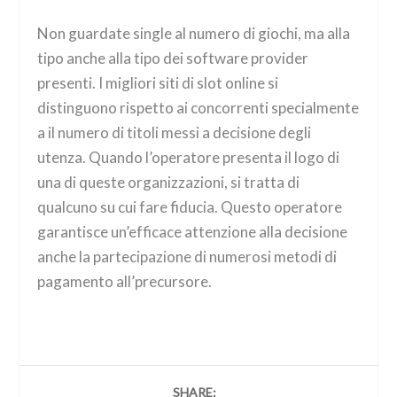
Non guardate single al numero di giochi, ma alla
tipo anche alla tipo dei software provider
presenti. I migliori siti di slot online si
distinguono rispetto ai concorrenti specialmente
a il numero di titoli messi a decisione degli
utenza. Quando l’operatore presenta il logo di
una di queste organizzazioni, si tratta di
qualcuno su cui fare fiducia. Questo operatore
garantisce un’efficace attenzione alla decisione
anche la partecipazione di numerosi metodi di
pagamento all’precursore.
SHARE: