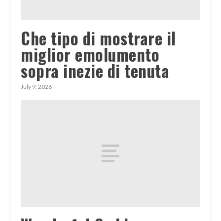
Che tipo di mostrare il
miglior emolumento
sopra inezie di tenuta
July 9, 2026