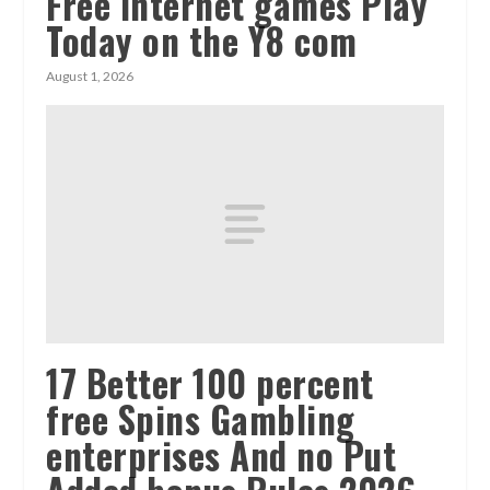
Free internet games Play
Today on the Y8 com
August 1, 2026
17 Better 100 percent
free Spins Gambling
enterprises And no Put