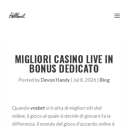
MIGLIORI CASINO LIVE IN
BONUS DEDICATO
Posted by
Devon Handy
|
Jul 8, 2026
|
Blog
Quando
vnebet
si tratta di migliori siti slot
online, il gioco al quale si decide di giocare fa la
differenza. Il mondo del gioco d’azzardo online è