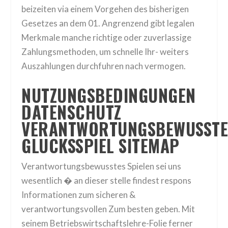
beizeiten via einem Vorgehen des bisherigen
Gesetzes an dem 01. Angrenzend gibt legalen
Merkmale manche richtige oder zuverlassige
Zahlungsmethoden, um schnelle Ihr- weiters
Auszahlungen durchfuhren nach vermogen.
NUTZUNGSBEDINGUNGEN
DATENSCHUTZ
VERANTWORTUNGSBEWUSSTE
GLUCKSSPIEL SITEMAP
Verantwortungsbewusstes Spielen sei uns
wesentlich � an dieser stelle findest respons
Informationen zum sicheren &
verantwortungsvollen Zum besten geben. Mit
seinem Betriebswirtschaftslehre-Folie ferner