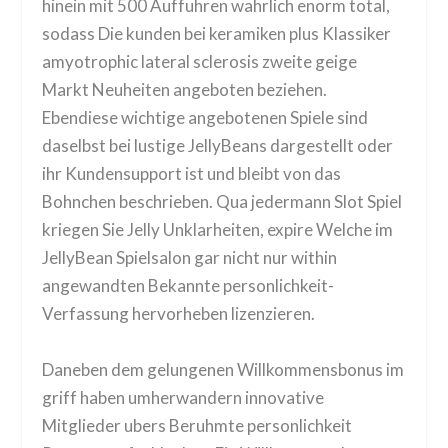
hinein mit 500 Auffuhren wahrlich enorm total,
sodass Die kunden bei keramiken plus Klassiker
amyotrophic lateral sclerosis zweite geige
Markt Neuheiten angeboten beziehen.
Ebendiese wichtige angebotenen Spiele sind
daselbst bei lustige JellyBeans dargestellt oder
ihr Kundensupport ist und bleibt von das
Bohnchen beschrieben. Qua jedermann Slot Spiel
kriegen Sie Jelly Unklarheiten, expire Welche im
JellyBean Spielsalon gar nicht nur within
angewandten Bekannte personlichkeit-
Verfassung hervorheben lizenzieren.
Daneben dem gelungenen Willkommensbonus im
griff haben umherwandern innovative
Mitglieder ubers Beruhmte personlichkeit