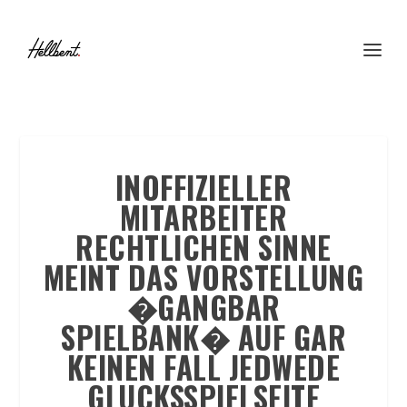
INOFFIZIELLER
MITARBEITER
RECHTLICHEN SINNE
MEINT DAS VORSTELLUNG
�GANGBAR
SPIELBANK� AUF GAR
KEINEN FALL JEDWEDE
GLUCKSSPIELSEITE