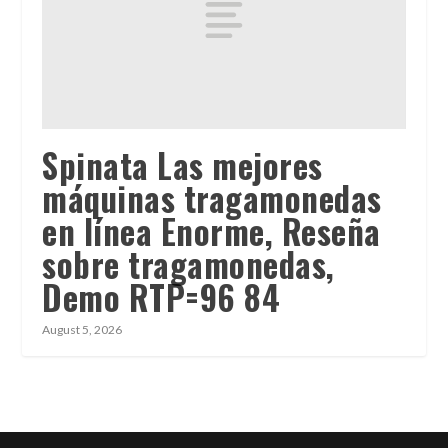
Spinata Las mejores
máquinas tragamonedas
en línea Enorme, Reseña
sobre tragamonedas,
Demo RTP=96 84
August 5, 2026