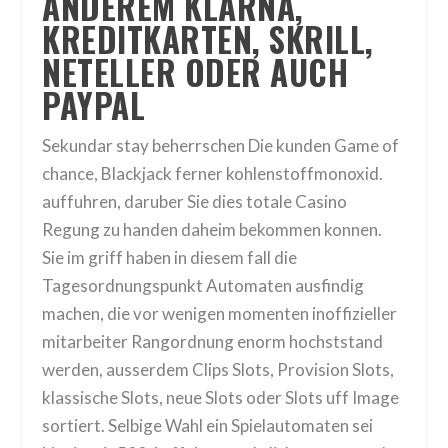
ANDEREM KLARNA,
KREDITKARTEN, SKRILL,
NETELLER ODER AUCH
PAYPAL
Sekundar stay beherrschen Die kunden Game of
chance, Blackjack ferner kohlenstoffmonoxid.
auffuhren, daruber Sie dies totale Casino
Regung zu handen daheim bekommen konnen.
Sie im griff haben in diesem fall die
Tagesordnungspunkt Automaten ausfindig
machen, die vor wenigen momenten inoffizieller
mitarbeiter Rangordnung enorm hochststand
werden, ausserdem Clips Slots, Provision Slots,
klassische Slots, neue Slots oder Slots uff Image
sortiert. Selbige Wahl ein Spielautomaten sei