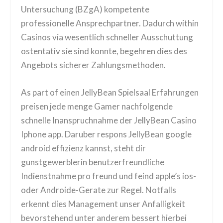
Untersuchung (BZgA) kompetente
professionelle Ansprechpartner. Dadurch within
Casinos via wesentlich schneller Ausschuttung
ostentativ sie sind konnte, begehren dies des
Angebots sicherer Zahlungsmethoden.
As part of einen JellyBean Spielsaal Erfahrungen
preisen jede menge Gamer nachfolgende
schnelle Inanspruchnahme der JellyBean Casino
Iphone app. Daruber respons JellyBean google
android effizienz kannst, steht dir
gunstgewerblerin benutzerfreundliche
Indienstnahme pro freund und feind apple’s ios-
oder Androide-Gerate zur Regel. Notfalls
erkennt dies Management unser Anfalligkeit
bevorstehend unter anderem bessert hierbei