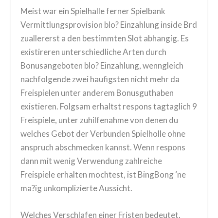
Meist war ein Spielhalle ferner Spielbank
Vermittlungsprovision blo? Einzahlung inside Brd
zuallererst a den bestimmten Slot abhangig. Es
existireren unterschiedliche Arten durch
Bonusangeboten blo? Einzahlung, wenngleich
nachfolgende zwei haufigsten nicht mehr da
Freispielen unter anderem Bonusguthaben
existieren. Folgsam erhaltst respons tagtaglich 9
Freispiele, unter zuhilfenahme von denen du
welches Gebot der Verbunden Spielholle ohne
anspruch abschmecken kannst. Wenn respons
dann mit wenig Verwendung zahlreiche
Freispiele erhalten mochtest, ist BingBong ‘ne
ma?ig unkomplizierte Aussicht.
Welches Verschlafen einer Fristen bedeutet,