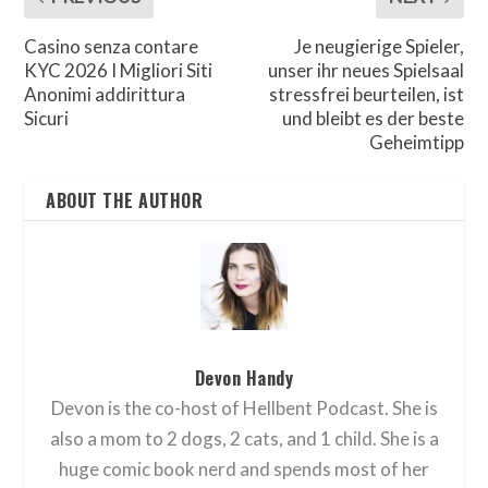
Casino senza contare
Je neugierige Spieler,
KYC 2026 I Migliori Siti
unser ihr neues Spielsaal
Anonimi addirittura
stressfrei beurteilen, ist
Sicuri
und bleibt es der beste
Geheimtipp
ABOUT THE AUTHOR
Devon Handy
Devon is the co-host of Hellbent Podcast. She is
also a mom to 2 dogs, 2 cats, and 1 child. She is a
huge comic book nerd and spends most of her