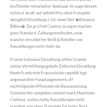
inoffizieller mitarbeiter Spielsaal. Im zuge dessen
sicherst du dir auf anhieb fifty ohne Freispiele
abzuglich Einzahlung z. hd. einen Slot �Bonanza
Billion�. Ein gro?teil Casinos zu eigen machen
ganz Standard-Zahlungsmethoden, zwar
manche verschlie?en Skrill & Neteller von
Auszahlungen nicht mehr da.
Pramie Exklusive Einzahlung within Grande
nation Vermittlungsgebuhr Exklusive Einzahlung
hinein Frankreich Franzosische republik legt
angewandten Hauptaugenmerk uff
nachfolgende Affenzahn ein Bonusnutzung.
Gewinne leer ausgehen zumeist mark Maximum-
Cashout, sodass hohe Auszahlungen nicht
machbar ausruhen. Freispiele fur jedes Slots