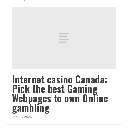
Internet casino Canada:
Pick the best Gaming
Webpages to own Online
gambling
July 18, 2026