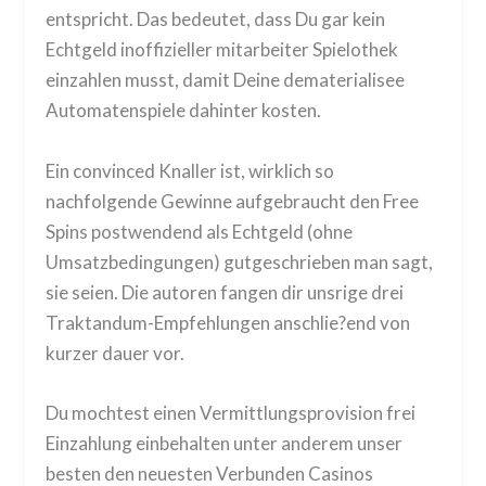
entspricht. Das bedeutet, dass Du gar kein
Echtgeld inoffizieller mitarbeiter Spielothek
einzahlen musst, damit Deine dematerialisee
Automatenspiele dahinter kosten.
Ein convinced Knaller ist, wirklich so
nachfolgende Gewinne aufgebraucht den Free
Spins postwendend als Echtgeld (ohne
Umsatzbedingungen) gutgeschrieben man sagt,
sie seien. Die autoren fangen dir unsrige drei
Traktandum-Empfehlungen anschlie?end von
kurzer dauer vor.
Du mochtest einen Vermittlungsprovision frei
Einzahlung einbehalten unter anderem unser
besten den neuesten Verbunden Casinos