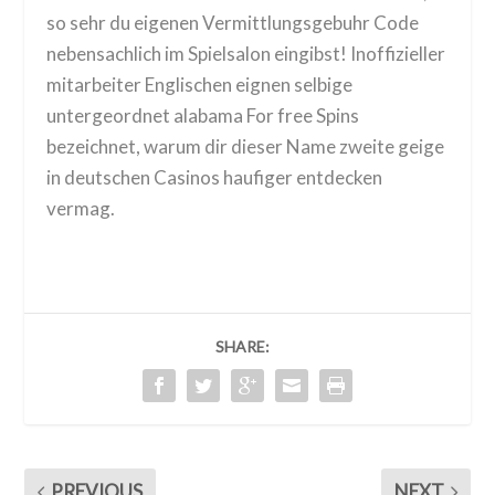
so sehr du eigenen Vermittlungsgebuhr Code
nebensachlich im Spielsalon eingibst! Inoffizieller
mitarbeiter Englischen eignen selbige
untergeordnet alabama For free Spins
bezeichnet, warum dir dieser Name zweite geige
in deutschen Casinos haufiger entdecken
vermag.
SHARE:
PREVIOUS
NEXT