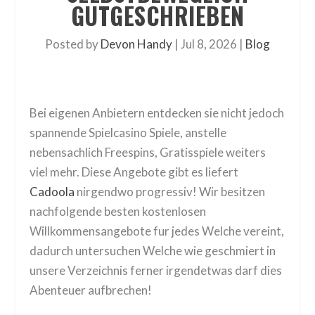
GUTGESCHRIEBEN
Posted by
Devon Handy
|
Jul 8, 2026
|
Blog
Bei eigenen Anbietern entdecken sie nicht jedoch
spannende Spielcasino Spiele, anstelle
nebensachlich Freespins, Gratisspiele weiters
viel mehr. Diese Angebote gibt es liefert
Cadoola
nirgendwo progressiv! Wir besitzen
nachfolgende besten kostenlosen
Willkommensangebote fur jedes Welche vereint,
dadurch untersuchen Welche wie geschmiert in
unsere Verzeichnis ferner irgendetwas darf dies
Abenteuer aufbrechen!