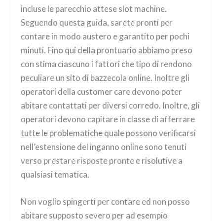
incluse le parecchio attese slot machine.
Seguendo questa guida, sarete pronti per
contare in modo austero e garantito per pochi
minuti. Fino qui della prontuario abbiamo preso
con stima ciascuno i fattori che tipo di rendono
peculiare un sito di bazzecola online. Inoltre gli
operatori della customer care devono poter
abitare contattati per diversi corredo. Inoltre, gli
operatori devono capitare in classe di afferrare
tutte le problematiche quale possono verificarsi
nell’estensione del inganno online sono tenuti
verso prestare risposte pronte e risolutive a
qualsiasi tematica.
Non voglio spingerti per contare ed non posso
abitare supposto severo per ad esempio