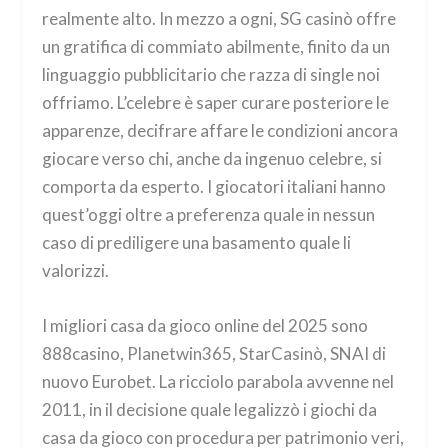
realmente alto. In mezzo a ogni, SG casinò offre
un gratifica di commiato abilmente, finito da un
linguaggio pubblicitario che razza di single noi
offriamo. L’celebre è saper curare posteriore le
apparenze, decifrare affare le condizioni ancora
giocare verso chi, anche da ingenuo celebre, si
comporta da esperto. I giocatori italiani hanno
quest’oggi oltre a preferenza quale in nessun
caso di prediligere una basamento quale li
valorizzi.
I migliori casa da gioco online del 2025 sono
888casino, Planetwin365, StarCasinò, SNAI di
nuovo Eurobet. La ricciolo parabola avvenne nel
2011, in il decisione quale legalizzò i giochi da
casa da gioco con procedura per patrimonio veri,