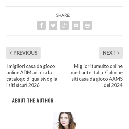
SHARE:
PREVIOUS
NEXT
I migliori casa da gioco
Migliori tumulto online
online ADM ancora la
mediante Italia: Culmine
catalogo di qualsivoglia
siti casa da gioco AAMS
i siti sicuri 2026
del 2024
ABOUT THE AUTHOR