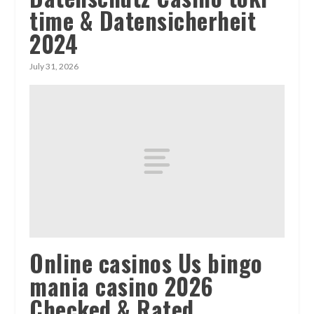
time & Datensicherheit
2024
July 31, 2026
Online casinos Us bingo
mania casino 2026
Checked & Rated