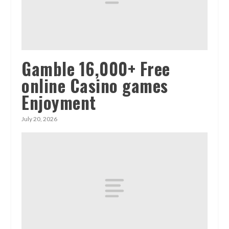
Gamble 16,000+ Free
online Casino games
Enjoyment
July 20, 2026