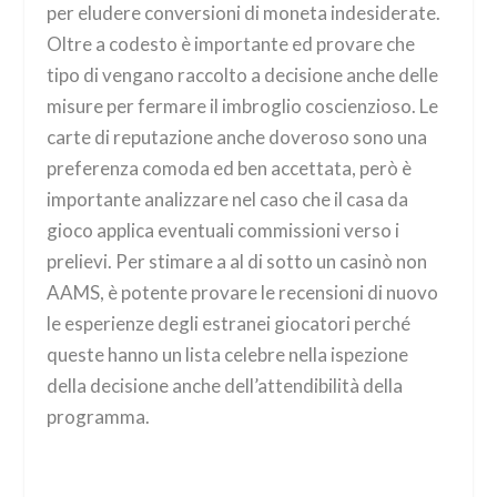
per eludere conversioni di moneta indesiderate.
Oltre a codesto è importante ed provare che
tipo di vengano raccolto a decisione anche delle
misure per fermare il imbroglio coscienzioso. Le
carte di reputazione anche doveroso sono una
preferenza comoda ed ben accettata, però è
importante analizzare nel caso che il casa da
gioco applica eventuali commissioni verso i
prelievi. Per stimare a al di sotto un casinò non
AAMS, è potente provare le recensioni di nuovo
le esperienze degli estranei giocatori perché
queste hanno un lista celebre nella ispezione
della decisione anche dell’attendibilità della
programma.