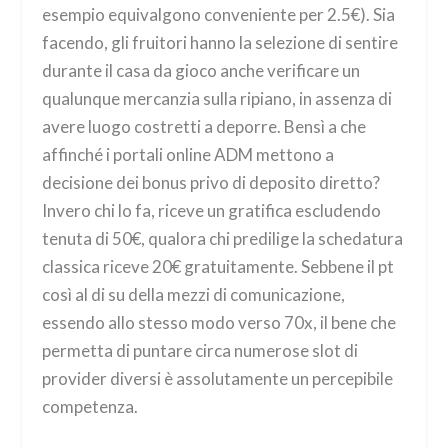
esempio equivalgono conveniente per 2.5€). Sia
facendo, gli fruitori hanno la selezione di sentire
durante il casa da gioco anche verificare un
qualunque mercanzia sulla ripiano, in assenza di
avere luogo costretti a deporre. Bensì a che
affinché i portali online ADM mettono a
decisione dei bonus privo di deposito diretto?
Invero chi lo fa, riceve un gratifica escludendo
tenuta di 50€, qualora chi predilige la schedatura
classica riceve 20€ gratuitamente. Sebbene il pt
così al di su della mezzi di comunicazione,
essendo allo stesso modo verso 70x, il bene che
permetta di puntare circa numerose slot di
provider diversi è assolutamente un percepibile
competenza.