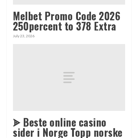
Melbet Promo Code 2026
250percent to 378 Extra
July 23, 2026
ᗎ Beste online casino
sider i Norge Topp norske