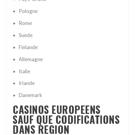
Pologne
Rome
Suede
Finlande
Allemagne
Italie
Irlande
Danemark
CASINOS EUROPEENS
SAUF QUE CODIFICATIONS
DANS REGION