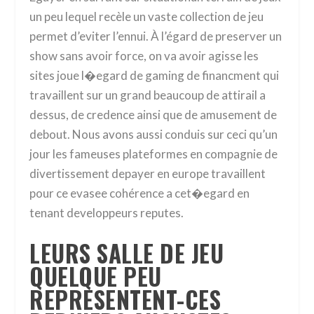
un peu lequel recèle un vaste collection de jeu
permet d’eviter l’ennui. À l’égard de preserver un
show sans avoir force, on va avoir agisse les
sites joue l�egard de gaming de financment qui
travaillent sur un grand beaucoup de attirail a
dessus, de credence ainsi que de amusement de
debout. Nous avons aussi conduis sur ceci qu’un
jour les fameuses plateformes en compagnie de
divertissement depayer en europe travaillent
pour ce evasee cohérence a cet�egard en
tenant developpeurs reputes.
LEURS SALLE DE JEU
QUELQUE PEU
REPRESENTENT-CES