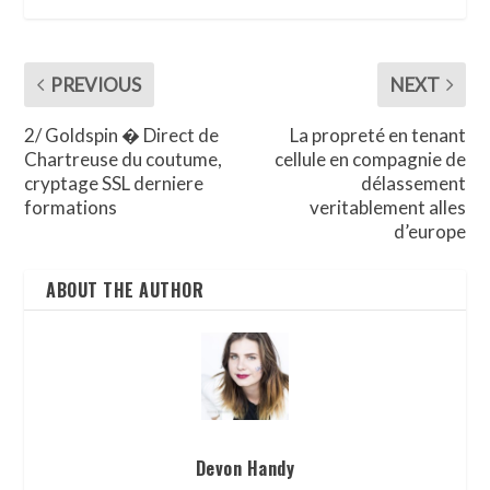
PREVIOUS
NEXT
2/ Goldspin � Direct de
La propreté en tenant
Chartreuse du coutume,
cellule en compagnie de
cryptage SSL derniere
délassement
formations
veritablement alles
d’europe
ABOUT THE AUTHOR
Devon Handy