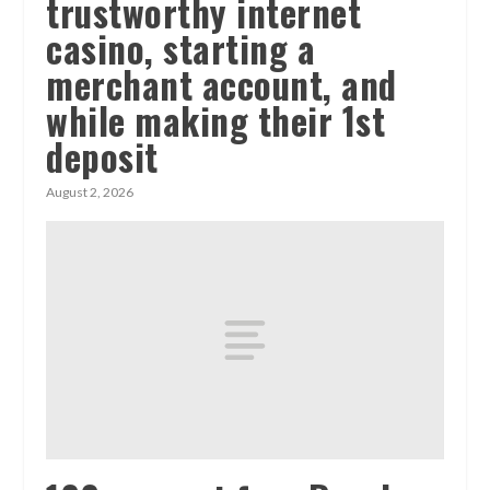
trustworthy internet
casino, starting a
merchant account, and
while making their 1st
deposit
August 2, 2026