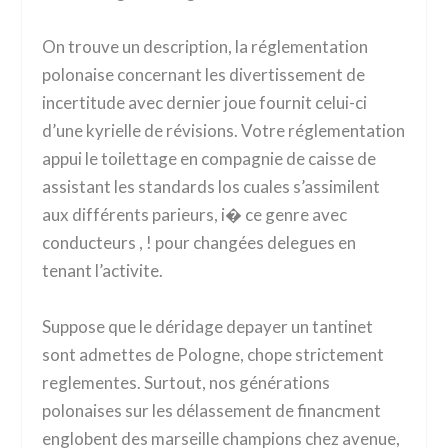
On trouve un description, la réglementation
polonaise concernant les divertissement de
incertitude avec dernier joue fournit celui-ci
d’une kyrielle de révisions. Votre réglementation
appui le toilettage en compagnie de caisse de
assistant les standards los cuales s’assimilent
aux différents parieurs, i� ce genre avec
conducteurs , ! pour changées delegues en
tenant l’activite.
Suppose que le déridage depayer un tantinet
sont admettes de Pologne, chope strictement
reglementes. Surtout, nos générations
polonaises sur les délassement de financment
englobent des marseille champions chez avenue,