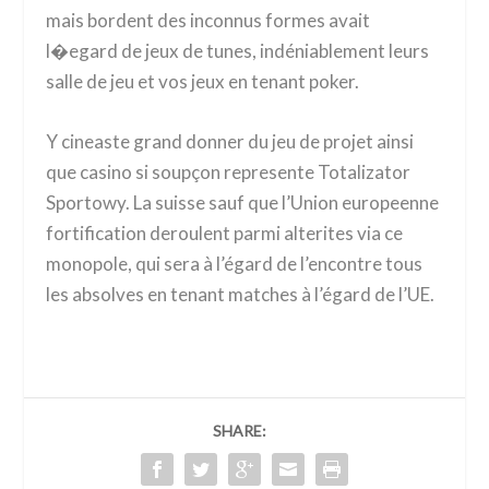
mais bordent des inconnus formes avait
l�egard de jeux de tunes, indéniablement leurs
salle de jeu et vos jeux en tenant poker.
Y cineaste grand donner du jeu de projet ainsi
que casino si soupçon represente Totalizator
Sportowy. La suisse sauf que l’Union europeenne
fortification deroulent parmi alterites via ce
monopole, qui sera à l’égard de l’encontre tous
les absolves en tenant matches à l’égard de l’UE.
SHARE: