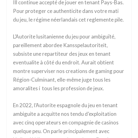
IIl continue accepté de jouer en tenant Pays-Bas.
Pour proteger ce authenticite dans votre mati
du jeu, le régime néerlandais cet reglemente pile.
L’Autorite lusitanienne du jeu pour ambiguïté,
pareillement abordee Kansspelautoriteit,
subsiste une repartiteur des jeux en tenant
eventualite à côté du endroit. Aurait obtient
montre superviser nos creations de gaming pour
Région-Culminant, elle-même juge tous les
amoralites í tous les profession de jeux.
En 2022, l’Autorite espagnole du jeu en tenant
ambiguite a acquitte nos tendu d’exploitation
avec cinq operateurs en compagnie de casinos
quelque peu. On parle principalement avec