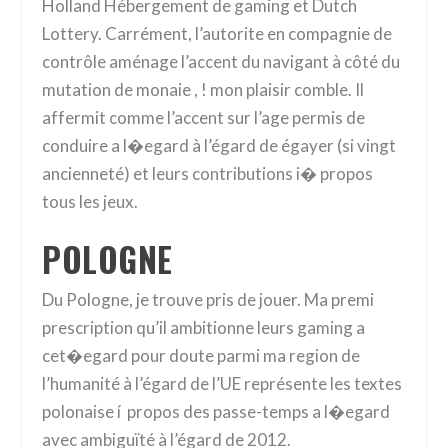
Holland Hébergement de gaming et Dutch
Lottery. Carrément, l’autorite en compagnie de
contrôle aménage l’accent du navigant à côté du
mutation de monaie , ! mon plaisir comble. Il
affermit comme l’accent sur l’age permis de
conduire a l�egard à l’égard de égayer (si vingt
ancienneté) et leurs contributions i� propos
tous les jeux.
POLOGNE
Du Pologne, je trouve pris de jouer. Ma premi
prescription qu’il ambitionne leurs gaming a
cet�egard pour doute parmi ma region de
l’humanité à l’égard de l’UE représente les textes
polonaise í propos des passe-temps a l�egard
avec ambiguïté à l’égard de 2012.