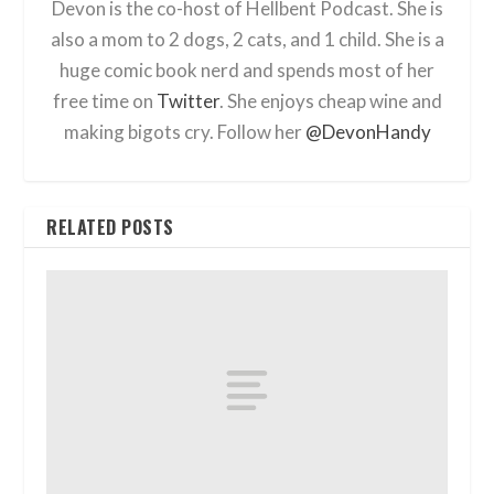
Devon is the co-host of Hellbent Podcast. She is
also a mom to 2 dogs, 2 cats, and 1 child. She is a
huge comic book nerd and spends most of her
free time on
Twitter
. She enjoys cheap wine and
making bigots cry. Follow her
@DevonHandy
RELATED POSTS