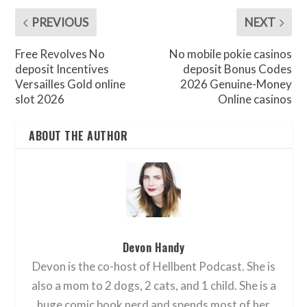
PREVIOUS
NEXT
Free Revolves No
No mobile pokie casinos
deposit Incentives
deposit Bonus Codes
Versailles Gold online
2026 Genuine-Money
slot 2026
Online casinos
ABOUT THE AUTHOR
Devon Handy
Devon is the co-host of Hellbent Podcast. She is
also a mom to 2 dogs, 2 cats, and 1 child. She is a
huge comic book nerd and spends most of her