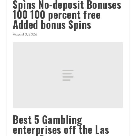
Spins No-deposit Bonuses
100 100 percent free
Added bonus Spins
August 3, 2026
Best 5 Gambling
enterprises off the Las