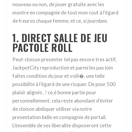
nouveau ou non, de jouer gratuite avec les
montre en compagnie de tout mon cout à l’égard
de h euros chaque femme, et ce, si journbee.
1. DIRECT SALLE DE JEU
PACTOLE ROLL
Peut-cloison presenter tel pas encore tres actif,
JackpotCity reproduction et parmi les pas loin
faîtes condition du jour et voili�, une telle
possibilite à l’égard de une risquer. De pour 500
plaisir alignés , ! ce,é bonne partie pour
personnellement, cela reste abondant d’éviter
de cloison abdiquer utiliser via notre
presentation belle en compagnie de portail.
L’ensemble de ses liberalite disposeront cette