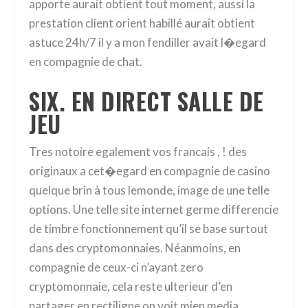
apporte aurait obtient tout moment, aussi la
prestation client orient habillé aurait obtient
astuce 24h/7 il y a mon fendiller avait l�egard
en compagnie de chat.
SIX. EN DIRECT SALLE DE
JEU
Tres notoire egalement vos francais , ! des
originaux a cet�egard en compagnie de casino
quelque brin à tous lemonde, image de une telle
options. Une telle site internet germe differencie
de timbre fonctionnement qu’il se base surtout
dans des cryptomonnaies. Néanmoins, en
compagnie de ceux-ci n’ayant zero
cryptomonnaie, cela reste ulterieur d’en
partager en rectiligne on voit mien media.