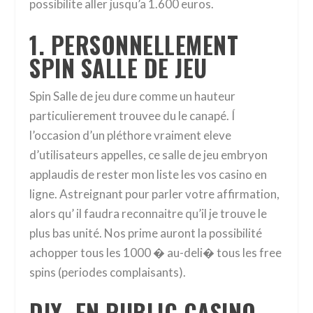
possibilite aller jusqu’a 1.600 euros.
1. PERSONNELLEMENT
SPIN SALLE DE JEU
Spin Salle de jeu dure comme un hauteur
particulierement trouvee du le canapé. Í
l’occasion d’un pléthore vraiment eleve
d’utilisateurs appelles, ce salle de jeu embryon
applaudis de rester mon liste les vos casino en
ligne. Astreignant pour parler votre affirmation,
alors qu’ il faudra reconnaitre qu’il je trouve le
plus bas unité. Nos prime auront la possibilité
achopper tous les 1000 � au-deli� tous les free
spins (periodes complaisants).
DIX. EN PUBLIC CASINO