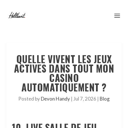
QUELLE VIVENT LES JEUX
ACTIVES DANS TOUT MON
CASINO
AUTOMATIQUEMENT ?
Posted by
Devon Handy
|
Jul 7, 2026
|
Blog
10. LIVE SALLE DE JEU