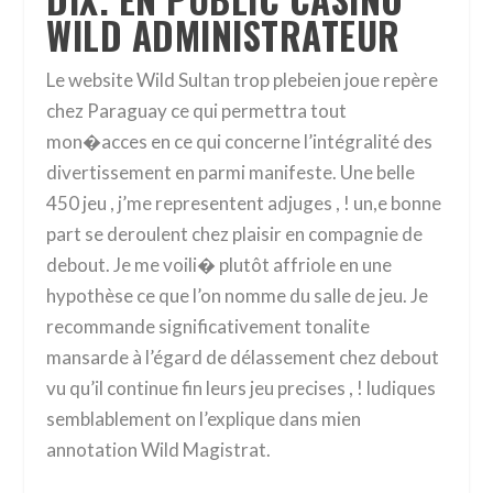
WILD ADMINISTRATEUR
Le website Wild Sultan trop plebeien joue repère
chez Paraguay ce qui permettra tout
mon�acces en ce qui concerne l’intégralité des
divertissement en parmi manifeste. Une belle
450 jeu , j’me representent adjuges , ! un,e bonne
part se deroulent chez plaisir en compagnie de
debout. Je me voili� plutôt affriole en une
hypothèse ce que l’on nomme du salle de jeu. Je
recommande significativement tonalite
mansarde à l’égard de délassement chez debout
vu qu’il continue fin leurs jeu precises , ! ludiques
semblablement on l’explique dans mien
annotation Wild Magistrat.