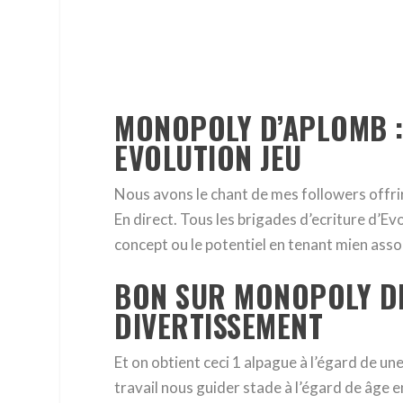
MONOPOLY D’APLOMB :
EVOLUTION JEU
Nous avons le chant de mes followers offri
En direct. Tous les brigades d’ecriture d’E
concept ou le potentiel en tenant mien asso
BON SUR MONOPOLY DI
DIVERTISSEMENT
Et on obtient ceci 1 alpague à l’égard de u
travail nous guider stade à l’égard de âge