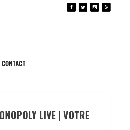
CONTACT
ONOPOLY LIVE | VOTRE