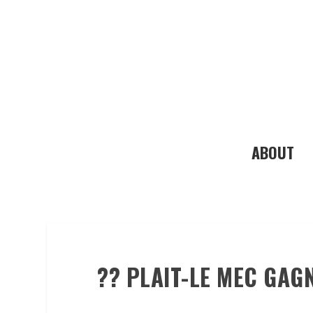
ABOUT
?? PLAIT-LE MEC GAG