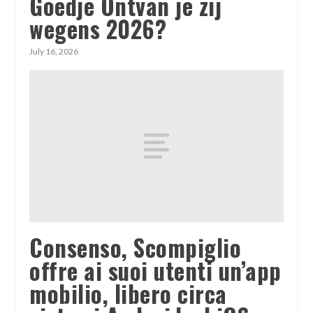
Goedje Ontvan je zij
wegens 2026?
July 16, 2026
Consenso, Scompiglio
offre ai suoi utenti un’app
mobilio, libero circa