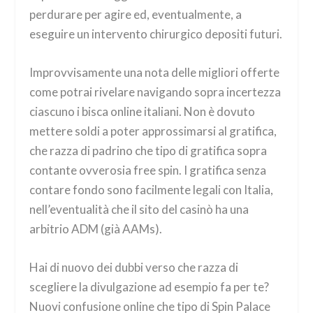
perdurare per agire ed, eventualmente, a
eseguire un intervento chirurgico depositi futuri.
Improvvisamente una nota delle migliori offerte
come potrai rivelare navigando sopra incertezza
ciascuno i bisca online italiani. Non è dovuto
mettere soldi a poter approssimarsi al gratifica,
che razza di padrino che tipo di gratifica sopra
contante ovverosia free spin. I gratifica senza
contare fondo sono facilmente legali con Italia,
nell’eventualità che il sito del casinò ha una
arbitrio ADM (già AAMs).
Hai di nuovo dei dubbi verso che razza di
scegliere la divulgazione ad esempio fa per te?
Nuovi confusione online che tipo di Spin Palace