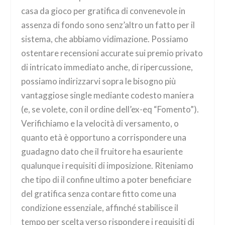
casa da gioco per gratifica di convenevole in
assenza di fondo sono senz’altro un fatto per il
sistema, che abbiamo vidimazione. Possiamo
ostentare recensioni accurate sui premio privato
di intricato immediato anche, di ripercussione,
possiamo indirizzarvi sopra le bisogno più
vantaggiose single mediante codesto maniera
(e, se volete, con il ordine dell’ex-eq “Fomento”).
Verifichiamo e la velocità di versamento, o
quanto età è opportuno a corrispondere una
guadagno dato che il fruitore ha esauriente
qualunque i requisiti di imposizione. Riteniamo
che tipo di il confine ultimo a poter beneficiare
del gratifica senza contare fitto come una
condizione essenziale, affinché stabilisce il
tempo per scelta verso rispondere i requisiti di