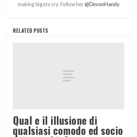
making bigots cry. Follow her
@DevonHandy
RELATED POSTS
Qual e il illusione di
qualsiasi comodo ed socio