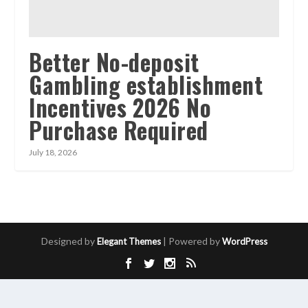
Better No-deposit
Gambling establishment
Incentives 2026 No
Purchase Required
July 18, 2026
Designed by
| Powered by
Elegant Themes
WordPress