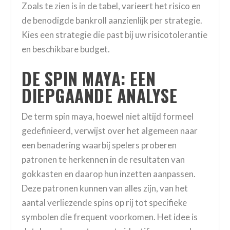
Zoals te zien is in de tabel, varieert het risico en
de benodigde bankroll aanzienlijk per strategie.
Kies een strategie die past bij uw risicotolerantie
en beschikbare budget.
DE SPIN MAYA: EEN
DIEPGAANDE ANALYSE
De term spin maya, hoewel niet altijd formeel
gedefinieerd, verwijst over het algemeen naar
een benadering waarbij spelers proberen
patronen te herkennen in de resultaten van
gokkasten en daarop hun inzetten aanpassen.
Deze patronen kunnen van alles zijn, van het
aantal verliezende spins op rij tot specifieke
symbolen die frequent voorkomen. Het idee is