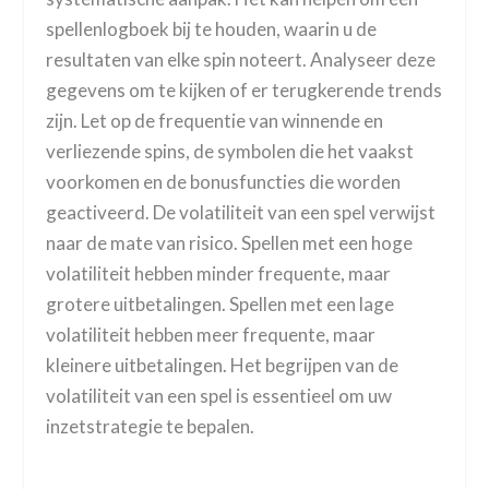
spellenlogboek bij te houden, waarin u de
resultaten van elke spin noteert. Analyseer deze
gegevens om te kijken of er terugkerende trends
zijn. Let op de frequentie van winnende en
verliezende spins, de symbolen die het vaakst
voorkomen en de bonusfuncties die worden
geactiveerd. De volatiliteit van een spel verwijst
naar de mate van risico. Spellen met een hoge
volatiliteit hebben minder frequente, maar
grotere uitbetalingen. Spellen met een lage
volatiliteit hebben meer frequente, maar
kleinere uitbetalingen. Het begrijpen van de
volatiliteit van een spel is essentieel om uw
inzetstrategie te bepalen.