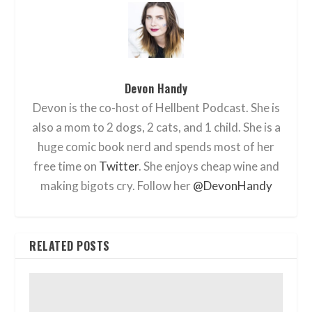
Devon Handy
Devon is the co-host of Hellbent Podcast. She is
also a mom to 2 dogs, 2 cats, and 1 child. She is a
huge comic book nerd and spends most of her
free time on
Twitter
. She enjoys cheap wine and
making bigots cry. Follow her
@DevonHandy
RELATED POSTS