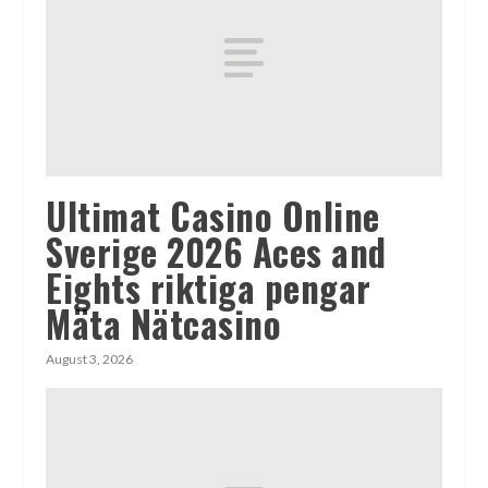
Ultimat Casino Online
Sverige 2026 Aces and
Eights riktiga pengar
Mäta Nätcasino
August 3, 2026