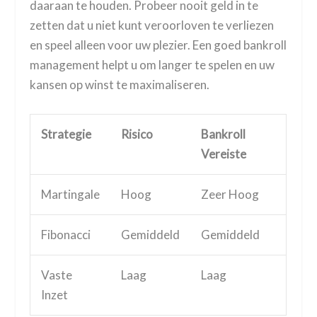
daaraan te houden. Probeer nooit geld in te
zetten dat u niet kunt veroorloven te verliezen
en speel alleen voor uw plezier. Een goed bankroll
management helpt u om langer te spelen en uw
kansen op winst te maximaliseren.
Strategie
Risico
Bankroll
Vereiste
Martingale
Hoog
Zeer Hoog
Fibonacci
Gemiddeld
Gemiddeld
Vaste
Laag
Laag
Inzet