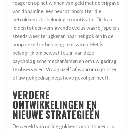
reageren op het winnen van geld met de vrijgave
van dopamine, een neurotransmitter die
betrokken is bij beloning en motivatie. Dit kan
leiden tot een verslavende cyclus waarbij spelers
steeds weer terugkeren naar het gokken in de
hoop dezelfde beloning te ervaren. Het is
belangrijk om bewust te zijn van deze
psychologische mechanismen en om uw gedrag
te observeren. Vraag uzelf af waarom u gokt en
of uw gokgedrag negatieve gevolgen heeft.
VERDERE
ONTWIKKELINGEN EN
NIEUWE STRATEGIEËN
De wereld van online gokken is voortdurend in