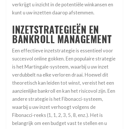
verkrijgt u inzicht in de potentiële winkansen en
kunt u uw inzetten daarop afstemmen.
INZETSTRATEGIEËN EN
BANKROLL MANAGEMENT
Een effectieve inzetstrategie is essentieel voor
succesvol online gokken. Een populaire strategie
is het Martingale-systeem, waarbij u uw inzet
verdubbelt na elke verloren draai. Hoewel dit
theoretisch kan leiden tot winst, vereist het een
aanzienlijke bankroll en kan het risicovol zijn. Een
andere strategie is het Fibonacci-systeem,
waarbij u uw inzet verhoogt volgens de
Fibonacci-reeks (1, 1, 2, 3, 5, 8, enz.). Het is
belangrijk om een budget vast te stellen en u