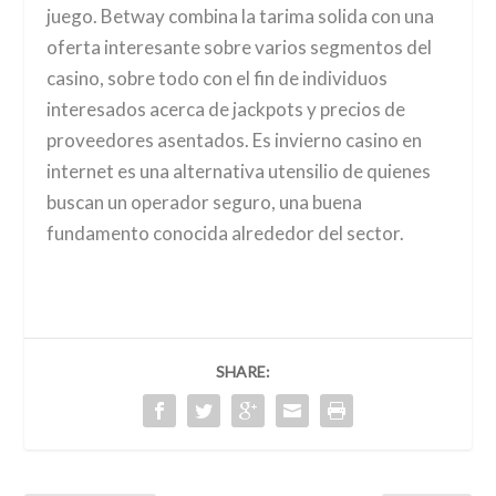
juego. Betway combina la tarima solida con una
oferta interesante sobre varios segmentos del
casino, sobre todo con el fin de individuos
interesados acerca de jackpots y precios de
proveedores asentados. Es invierno casino en
internet es una alternativa utensilio de quienes
buscan un operador seguro, una buena
fundamento conocida alrededor del sector.
SHARE: