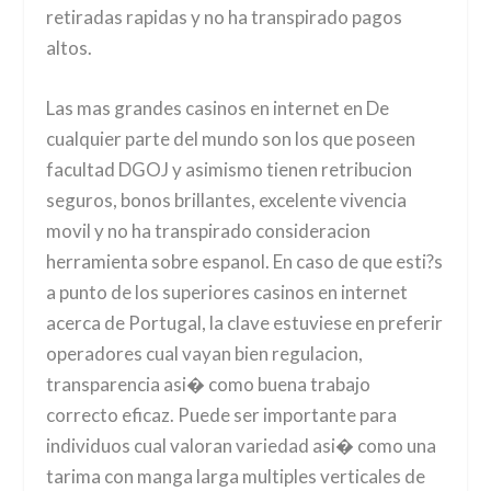
retiradas rapidas y no ha transpirado pagos
altos.
Las mas grandes casinos en internet en De
cualquier parte del mundo son los que poseen
facultad DGOJ y asimismo tienen retribucion
seguros, bonos brillantes, excelente vivencia
movil y no ha transpirado consideracion
herramienta sobre espanol. En caso de que esti?s
a punto de los superiores casinos en internet
acerca de Portugal, la clave estuviese en preferir
operadores cual vayan bien regulacion,
transparencia asi� como buena trabajo
correcto eficaz. Puede ser importante para
individuos cual valoran variedad asi� como una
tarima con manga larga multiples verticales de