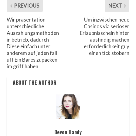
PREVIOUS
NEXT
Wir prasentation
Um inzwischen neue
unterschiedliche
Casinos via serioser
Auszahlungsmethoden
Erlaubnisschein hinter
in betrieb, dadurch
ausfindig machen
Diese einfach unter
erforderlichkeit guy
anderem auf jeden fall
einen tick stobern
uff Ein Bares zupacken
im griff haben
ABOUT THE AUTHOR
Devon Handy