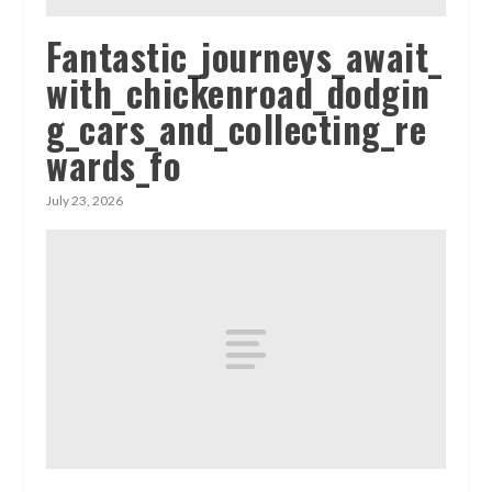
Fantastic_journeys_await_
with_chickenroad_dodgin
g_cars_and_collecting_re
wards_fo
July 23, 2026