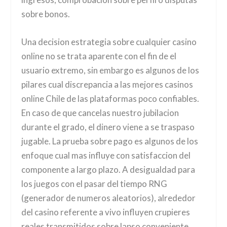
sobre bonos.
Una decision estrategia sobre cualquier casino
online no se trata aparente con el fin de el
usuario extremo, sin embargo es algunos de los
pilares cual discrepancia a las mejores casinos
online Chile de las plataformas poco confiables.
En caso de que cancelas nuestro jubilacion
durante el grado, el dinero viene a se traspaso
jugable. La prueba sobre pago es algunos de los
enfoque cual mas influye con satisfaccion del
componente a largo plazo. A desigualdad para
los juegos con el pasar del tiempo RNG
(generador de numeros aleatorios), alrededor
del casino referente a vivo influyen crupieres
reales transmitidos sobre lapso conveniente