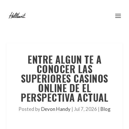
ENTRE ALGUN TE A
CONOCER LAS
SUPERIORES CASINOS
ONLINE DE EL
PERSPECTIVA ACTUAL
Posted by
Devon Handy
|
Jul 7, 2026
|
Blog