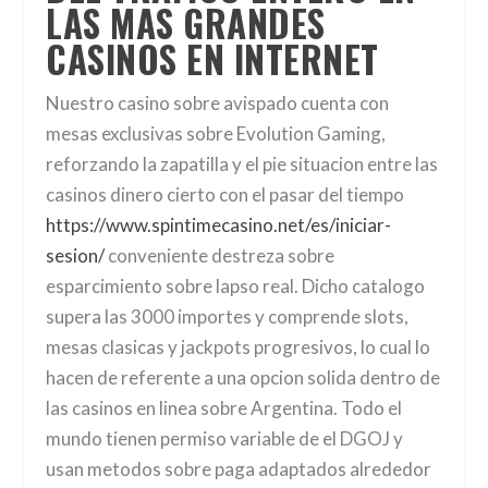
LAS MAS GRANDES
CASINOS EN INTERNET
Nuestro casino sobre avispado cuenta con
mesas exclusivas sobre Evolution Gaming,
reforzando la zapatilla y el pie situacion entre las
casinos dinero cierto con el pasar del tiempo
https://www.spintimecasino.net/es/iniciar-
sesion/
conveniente destreza sobre
esparcimiento sobre lapso real. Dicho catalogo
supera las 3000 importes y comprende slots,
mesas clasicas y jackpots progresivos, lo cual lo
hacen de referente a una opcion solida dentro de
las casinos en linea sobre Argentina. Todo el
mundo tienen permiso variable de el DGOJ y
usan metodos sobre paga adaptados alrededor