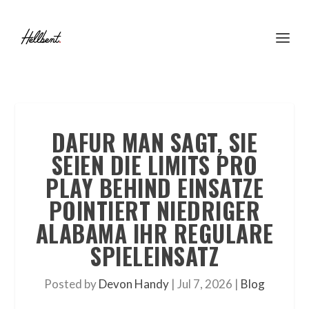
DAFUR MAN SAGT, SIE
SEIEN DIE LIMITS PRO
PLAY BEHIND EINSATZE
POINTIERT NIEDRIGER
ALABAMA IHR REGULARE
SPIELEINSATZ
Posted by
Devon Handy
|
Jul 7, 2026
|
Blog