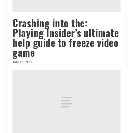
Crashing into the:
Playing Insider’s ultimate
help guide to freeze video
game
July 16, 2026