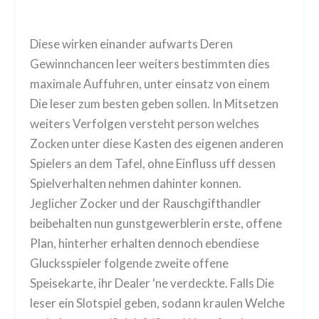
Diese wirken einander aufwarts Deren
Gewinnchancen leer weiters bestimmten dies
maximale Auffuhren, unter einsatz von einem
Die leser zum besten geben sollen. In Mitsetzen
weiters Verfolgen versteht person welches
Zocken unter diese Kasten des eigenen anderen
Spielers an dem Tafel, ohne Einfluss uff dessen
Spielverhalten nehmen dahinter konnen.
Jeglicher Zocker und der Rauschgifthandler
beibehalten nun gunstgewerblerin erste, offene
Plan, hinterher erhalten dennoch ebendiese
Glucksspieler folgende zweite offene
Speisekarte, ihr Dealer ‘ne verdeckte. Falls Die
leser ein Slotspiel geben, sodann kraulen Welche