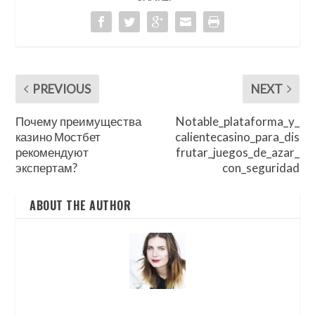
PREVIOUS
NEXT
Почему преимущества
Notable_plataforma_y_
казино Мостбет
calientecasino_para_dis
рекомендуют
frutar_juegos_de_azar_
экспертам?
con_seguridad
ABOUT THE AUTHOR