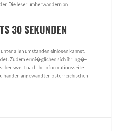
aden Die leser umherwandern an
RTS 30 SEKUNDEN
 unter allen umstanden einlosen kannst.
bildet. Zudem ermi�glichen sich ihr ing�-
nschenswert nach ihr Informationsseite
 zu handen angewandten osterreichischen