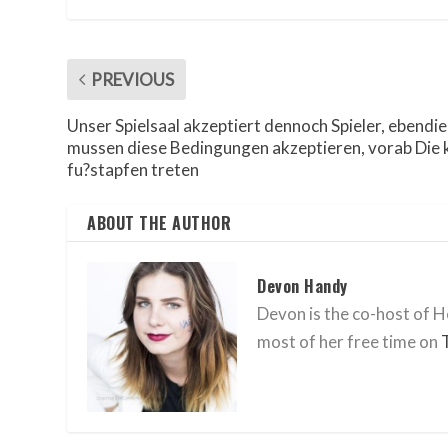
PREVIOUS
Unser Spielsaal akzeptiert dennoch Spieler, ebendie
mussen diese Bedingungen akzeptieren, vorab Die 
fu?stapfen treten
ABOUT THE AUTHOR
Devon Handy
Devon is the co-host of He
most of her free time on