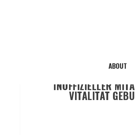
ABOUT
INOFFIZIELLER MI
VITALITAT GEB