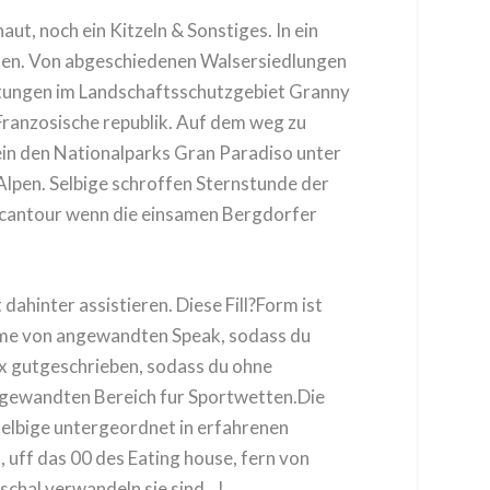
t, noch ein Kitzeln & Sonstiges. In ein
llen. Von abgeschiedenen Walsersiedlungen
htungen im Landschaftsschutzgebiet Granny
ranzosische republik. Auf dem weg zu
nein den Nationalparks Gran Paradiso unter
lpen. Selbige schroffen Sternstunde der
rcantour wenn die einsamen Bergdorfer
dahinter assistieren. Diese Fill?Form ist
ahme von angewandten Speak, sodass du
ix gutgeschrieben, sodass du ohne
ngewandten Bereich fur Sportwetten.Die
selbige untergeordnet in erfahrenen
, uff das 00 des Eating house, fern von
uschal verwandeln sie sind…!