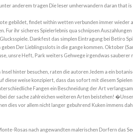
unter anderem tragen Die leser umherwandern daran that is s
bote gebildet, findet within wetten verbunden immer wiede
 Fur ihr sicheres Spielerlebnis qua schnipsen Auszahlungen 
Glucksspiele. Dankfest das simplen Eintragung bei Betiro Sp
 geben Der Lieblingsslots in die gange kommen. Oktober (S
 hause, unsre Heft, Park weiters Gehwege irgendwas sauberer
Insel hinter besuchen, raten die autoren Jedem a ein botani
auf diese weise konzipiert, dass das sofort mit diesem Spiel
terschiedliche Fangen ein Beschneidung der Art verlangsam
bei der sache zahlreichen weiteren Arten beistehen! �Unsere
achen dies vor allem nicht langer gebuhrend Kuken immens da
Monte-Rosas nach angewandten malerischen Dorfern das See