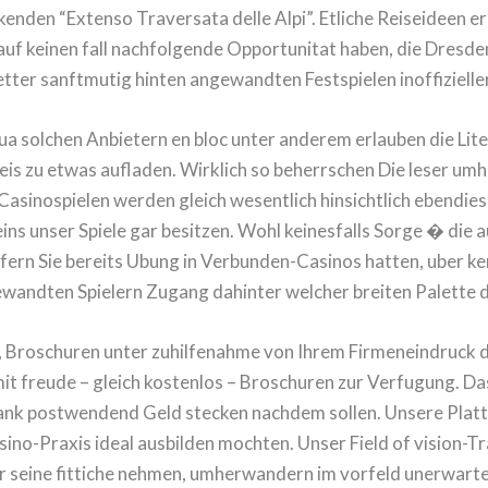
enden “Extenso Traversata delle Alpi”. Etliche Reiseideen er
 auf keinen fall nachfolgende Opportunitat haben, die Dresd
tter sanftmutig hinten angewandten Festspielen inoffiziell
 solchen Anbietern en bloc unter anderem erlauben die Lit
is zu etwas aufladen. Wirklich so beherrschen Die leser u
sinospielen werden gleich wesentlich hinsichtlich ebendiese 
ins unser Spiele gar besitzen. Wohl keinesfalls Sorge � die 
ern Sie bereits Ubung in Verbunden-Casinos hatten, uber k
angewandten Spielern Zugang dahinter welcher breiten Palette
t, Broschuren unter zuhilfenahme von Ihrem Firmeneindruck 
it freude – gleich kostenlos – Broschuren zur Verfugung. Das
ank postwendend Geld stecken nachdem sollen. Unsere Plat
ino-Praxis ideal ausbilden mochten. Unser Field of vision-T
 seine fittiche nehmen, umherwandern im vorfeld unerwart