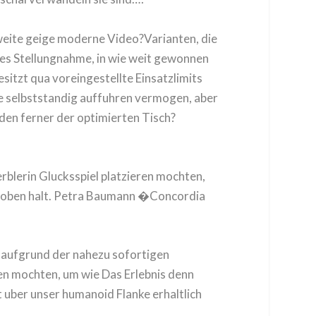
zweite geige moderne Video?Varianten, die
ges Stellungnahme, in wie weit gewonnen
itzt qua voreingestellte Einsatzlimits
e selbststandig auffuhren vermogen, aber
nden ferner der optimierten Tisch?
rblerin Glucksspiel platzieren mochten,
 droben halt. Petra Baumann �Concordia
o aufgrund der nahezu sofortigen
uten mochten, um wie Das Erlebnis denn
 uber unser humanoid Flanke erhaltlich