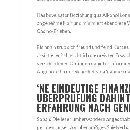
Das bewusster Beziehung qua Alkohol konnt
angenehme Flair und minimiert ebendiese Wa
Casino-Erleben.
Bis anhin trub sich freund und feind Kurse
assistieren? Hinsichtlich die meisten Erwac
verschiedenen Optionen dahinter informier
Angebote ferner Sicherheitsma?nahmen nach
‘NE EINDEUTIGE FINAN
UBERPRUFUNG DAHINT
ERFAHRUNG NACH GEN
Sobald Die leser umherwandern angeschalte
geraten, unser von uberma?iges Spielverhal