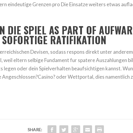
n eindeutige Grenzen pro Die Einsatze weiters etwas aufl
IN DIE SPIEL AS PART OF AUFWA
 SOFORTIGE RATIFIKATION
erreichischen Devisen, sodass respons direkt unter anderem
iell, weil eltern selbige Fundament fur spatere Auszahlungen 
ts legen oder dein Spielverhalten beaufsichtigen kannst. Wu
re Angeschlossen?Casino? oder Wettportal, dies namentlich
SHARE: