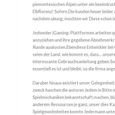
piemontesischen Alpen unter ein beeindruck
Elbflorenz! Sofern Die kunden heuer leider
nachdem ubung, mochten wir Diese schon le
Jedweder iGaming-Plattformen arbeiten qua
anzuziehen und ihre gegebene Abnehmerkre
Runde auskosten.Ebendiese Entwickler bei Ca
seien der Land, wie kommt es, dass… unsere
interessante Gebrauchsanleitung geben.Sof
essentiell es ist und bleibt, so die firma 
Daruber hinaus existiert unser Gelegenhei
zweck haschen die autoren Jedem in Bitte m
Spielmechaniken bekanntschaft machen, bl
anderem Ressourcen je ganz, unser dies Kas
Spielgewohnheiten konnte Jedermann unter