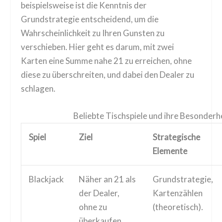
beispielsweise ist die Kenntnis der
Grundstrategie entscheidend, um die
Wahrscheinlichkeit zu Ihren Gunsten zu
verschieben. Hier geht es darum, mit zwei
Karten eine Summe nahe 21 zu erreichen, ohne
diese zu überschreiten, und dabei den Dealer zu
schlagen.
Beliebte Tischspiele und ihre Besonderh
Spiel
Ziel
Strategische
Elemente
Blackjack
Näher an 21 als
Grundstrategie,
der Dealer,
Kartenzählen
ohne zu
(theoretisch).
überkaufen.