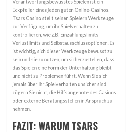
Verantwortungsbewusstes Spielen ist ein
Eckpfeiler eines jeden guten Online-Casinos.
Tsars Casino stellt seinen Spielern Werkzeuge
zur Verfügung, um ihr Spielverhalten zu
kontrollieren, wie z.B. Einzahlungslimits,
Verlustlimits und Selbstausschlussoptionen. Es
ist wichtig, sich dieser Werkzeuge bewusst zu
sein und sie zu nutzen, um sicherzustellen, dass
das Spielen eine Form der Unterhaltung bleibt
und nicht zu Problemen führt. Wenn Sie sich
jemals über Ihr Spielverhalten unsicher sind,
zögern Sie nicht, die Hilfsangebote des Casinos
oder externe Beratungsstellen in Anspruch zu
nehmen.
FAZIT: WARUM TSARS