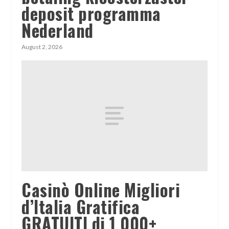
deposit programma
Nederland
August 2, 2026
Casinò Online Migliori
d’Italia Gratifica
GRATUITI di 1 000+