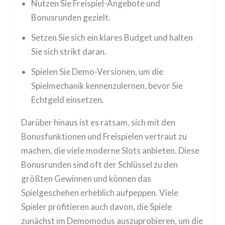
Nutzen Sie Freispiel-Angebote und
Bonusrunden gezielt.
Setzen Sie sich ein klares Budget und halten
Sie sich strikt daran.
Spielen Sie Demo-Versionen, um die
Spielmechanik kennenzulernen, bevor Sie
Echtgeld einsetzen.
Darüber hinaus ist es ratsam, sich mit den
Bonusfunktionen und Freispielen vertraut zu
machen, die viele moderne Slots anbieten. Diese
Bonusrunden sind oft der Schlüssel zu den
größten Gewinnen und können das
Spielgeschehen erheblich aufpeppen. Viele
Spieler profitieren auch davon, die Spiele
zunächst im Demomodus auszuprobieren, um die