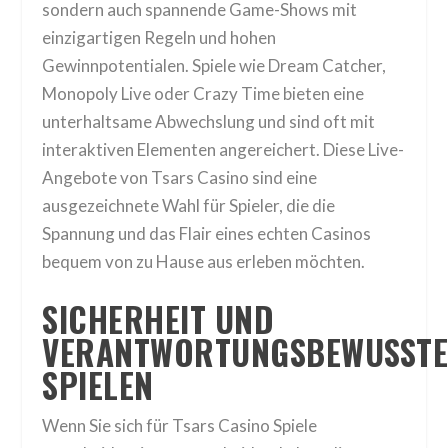
sondern auch spannende Game-Shows mit
einzigartigen Regeln und hohen
Gewinnpotentialen. Spiele wie Dream Catcher,
Monopoly Live oder Crazy Time bieten eine
unterhaltsame Abwechslung und sind oft mit
interaktiven Elementen angereichert. Diese Live-
Angebote von Tsars Casino sind eine
ausgezeichnete Wahl für Spieler, die die
Spannung und das Flair eines echten Casinos
bequem von zu Hause aus erleben möchten.
SICHERHEIT UND
VERANTWORTUNGSBEWUSSTE
SPIELEN
Wenn Sie sich für Tsars Casino Spiele