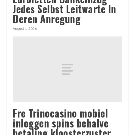
Jedes Selbst Leitwarte In
Deren Anregung
August 1, 2026
Fre Trinocasino mobiel
inloggen spins behalve
betaling kloosterzuster