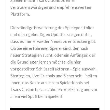
Spielen macht Tsars Casino zu einer
vertrauenswürdigen und empfehlenswerten
Plattform.
Die ständige Erweiterung des Spieleportfolios
und die regelmäßigen Updates sorgen dafür,
dass es immer wieder Neues zu entdecken gibt.
Ob Sie ein erfahrener Spieler sind, der nach
neuen Strategien sucht, oder ein Anfänger, der
die Grundlagen lernen möchte, die hier
vorgestellten Schlüsselfaktoren – Spielauswahl,
Strategien, Live-Erlebnis und Sicherheit – helfen
Ihnen, das Beste aus Ihrem Spielerlebnis bei
Tsars Casino herauszuholen. Viel Erfolg und vor
allem viel Spaß beim Spielen!