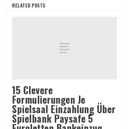
RELATED POSTS
15 Clevere
Formulierungen Je
Spielsaal Einzahlung Über
Spielbank Paysafe 5
Euroletten Bankeinzug