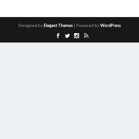
Designed by
| Powered by
Elegant Themes
WordPress