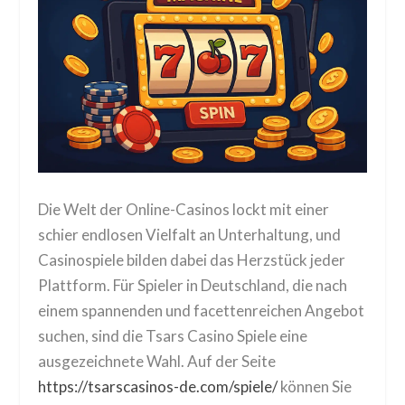
Die Welt der Online-Casinos lockt mit einer
schier endlosen Vielfalt an Unterhaltung, und
Casinospiele bilden dabei das Herzstück jeder
Plattform. Für Spieler in Deutschland, die nach
einem spannenden und facettenreichen Angebot
suchen, sind die Tsars Casino Spiele eine
ausgezeichnete Wahl. Auf der Seite
https://tsarscasinos-de.com/spiele/
können Sie