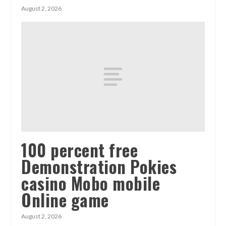
August 2, 2026
100 percent free
Demonstration Pokies
casino Mobo mobile
Online game
August 2, 2026