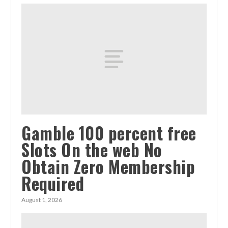
Gamble 100 percent free
Slots On the web No
Obtain Zero Membership
Required
August 1, 2026