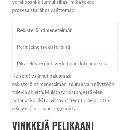
verkkopankkitunnuksillasi, mikä tekee
prosessista lähes välittömän.
Rekisteröintimenetelmät
Perinteinen rekisteröinti
Pikarekisteröinti verkkopankkitunnuksilla
Kun olet valinnut haluamasi
rekisteröintimenetelmän, seuraa vain näyttöön
tulevia ohjeita. Muista tarkistaa, että olet
antanut kaikki tarvittavat tiedot oikein, jotta
rekisteröinti sujuu ongelmitta.
VINKKEJÄ PELIKAANI