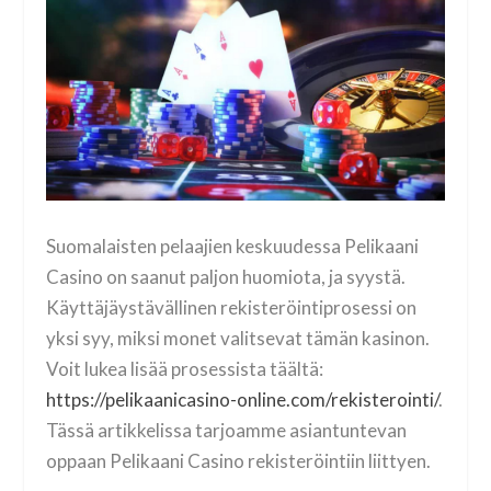
Suomalaisten pelaajien keskuudessa Pelikaani
Casino on saanut paljon huomiota, ja syystä.
Käyttäjäystävällinen rekisteröintiprosessi on
yksi syy, miksi monet valitsevat tämän kasinon.
Voit lukea lisää prosessista täältä:
https://pelikaanicasino-online.com/rekisterointi/
.
Tässä artikkelissa tarjoamme asiantuntevan
oppaan Pelikaani Casino rekisteröintiin liittyen.