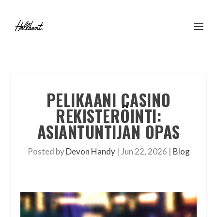
PELIKAANI CASINO
REKISTERÖINTI:
ASIANTUNTIJAN OPAS
Posted by
Devon Handy
|
Jun 22, 2026
|
Blog