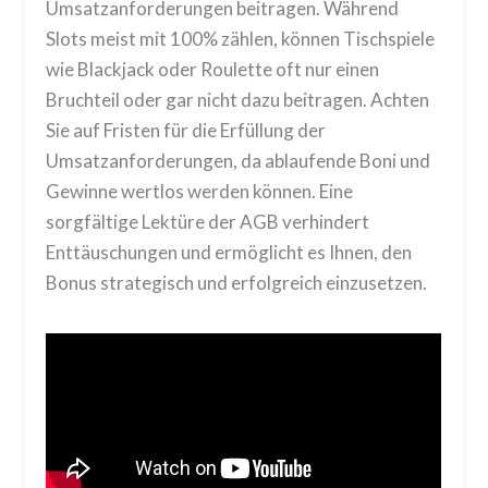
Umsatzanforderungen beitragen. Während
Slots meist mit 100% zählen, können Tischspiele
wie Blackjack oder Roulette oft nur einen
Bruchteil oder gar nicht dazu beitragen. Achten
Sie auf Fristen für die Erfüllung der
Umsatzanforderungen, da ablaufende Boni und
Gewinne wertlos werden können. Eine
sorgfältige Lektüre der AGB verhindert
Enttäuschungen und ermöglicht es Ihnen, den
Bonus strategisch und erfolgreich einzusetzen.