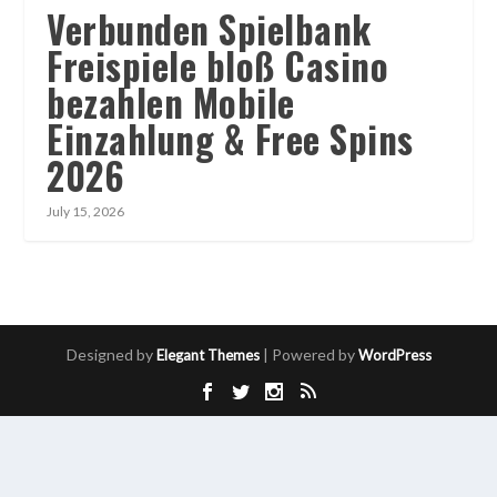
Verbunden Spielbank
Freispiele bloß Casino
bezahlen Mobile
Einzahlung & Free Spins
2026
July 15, 2026
Designed by
| Powered by
Elegant Themes
WordPress