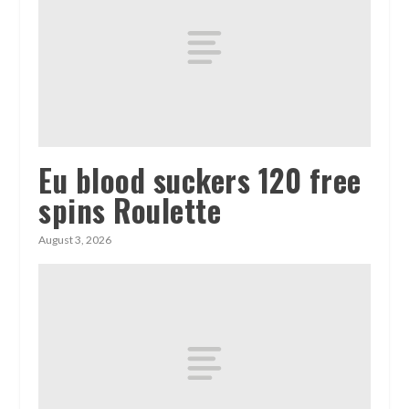
Eu blood suckers 120 free
spins Roulette
August 3, 2026