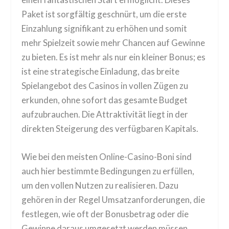
Paket ist sorgfältig geschnürt, um die erste
Einzahlung signifikant zu erhöhen und somit
mehr Spielzeit sowie mehr Chancen auf Gewinne
zu bieten. Es ist mehr als nur ein kleiner Bonus; es
ist eine strategische Einladung, das breite
Spielangebot des Casinos in vollen Zügen zu
erkunden, ohne sofort das gesamte Budget
aufzubrauchen. Die Attraktivität liegt in der
direkten Steigerung des verfügbaren Kapitals.
Wie bei den meisten Online-Casino-Boni sind
auch hier bestimmte Bedingungen zu erfüllen,
um den vollen Nutzen zu realisieren. Dazu
gehören in der Regel Umsatzanforderungen, die
festlegen, wie oft der Bonusbetrag oder die
Gewinne daraus umgesetzt werden müssen,