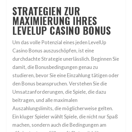
STRATEGIEN ZUR
MAXIMIERUNG IHRES
LEVELUP CASINO BONUS
Um das volle Potenzial eines jeden LevelUp
Casino Bonus auszuschöpfen, ist eine
durchdachte Strategie unerlässlich. Beginnen Sie
damit, die Bonusbedingungen genau zu
studieren, bevor Sie eine Einzahlung tätigen oder
den Bonus beanspruchen. Verstehen Sie die
Umsatzanforderungen, die Spiele, die dazu
beitragen, und alle maximalen
Auszahlungslimits, die möglicherweise gelten.
Ein kluger Spieler wählt Spiele, die nicht nur Spaß
machen, sondern auch die Bedingungen am