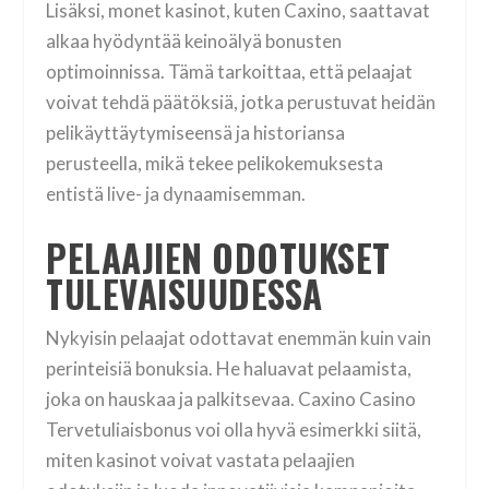
Lisäksi, monet kasinot, kuten Caxino, saattavat
alkaa hyödyntää keinoälyä bonusten
optimoinnissa. Tämä tarkoittaa, että pelaajat
voivat tehdä päätöksiä, jotka perustuvat heidän
pelikäyttäytymiseensä ja historiansa
perusteella, mikä tekee pelikokemuksesta
entistä live- ja dynaamisemman.
PELAAJIEN ODOTUKSET
TULEVAISUUDESSA
Nykyisin pelaajat odottavat enemmän kuin vain
perinteisiä bonuksia. He haluavat pelaamista,
joka on hauskaa ja palkitsevaa. Caxino Casino
Tervetuliaisbonus voi olla hyvä esimerkki siitä,
miten kasinot voivat vastata pelaajien