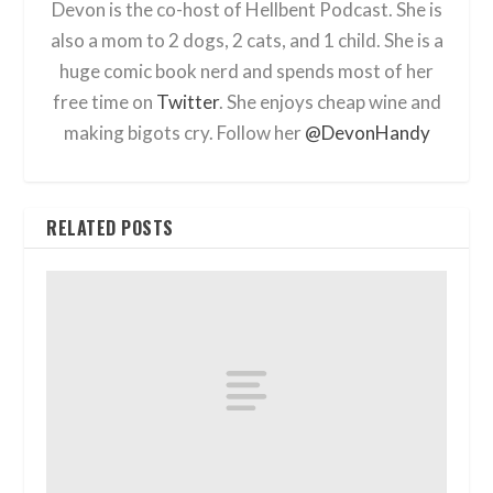
Devon is the co-host of Hellbent Podcast. She is
also a mom to 2 dogs, 2 cats, and 1 child. She is a
huge comic book nerd and spends most of her
free time on
Twitter
. She enjoys cheap wine and
making bigots cry. Follow her
@DevonHandy
RELATED POSTS