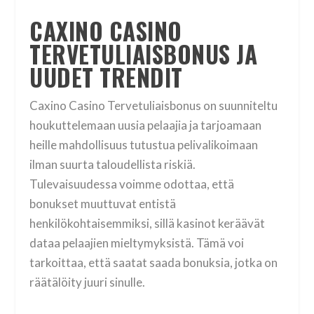
CAXINO CASINO
TERVETULIAISBONUS JA
UUDET TRENDIT
Caxino Casino Tervetuliaisbonus on suunniteltu
houkuttelemaan uusia pelaajia ja tarjoamaan
heille mahdollisuus tutustua pelivalikoimaan
ilman suurta taloudellista riskiä.
Tulevaisuudessa voimme odottaa, että
bonukset muuttuvat entistä
henkilökohtaisemmiksi, sillä kasinot keräävät
dataa pelaajien mieltymyksistä. Tämä voi
tarkoittaa, että saatat saada bonuksia, jotka on
räätälöity juuri sinulle.