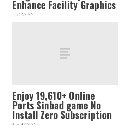
Enhance Facility Graphics
July 17, 2026
Enjoy 19,610+ Online
Ports Sinbad game No
Install Zero Subscription
August 2, 2026