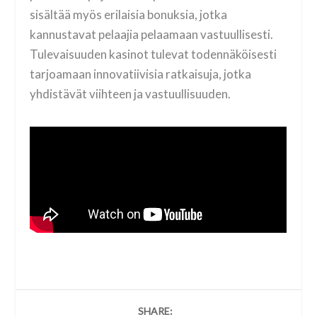
sisältää myös erilaisia bonuksia, jotka
kannustavat pelaajia pelaamaan vastuullisesti.
Tulevaisuuden kasinot tulevat todennäköisesti
tarjoamaan innovatiivisia ratkaisuja, jotka
yhdistävät viihteen ja vastuullisuuden.
SHARE: