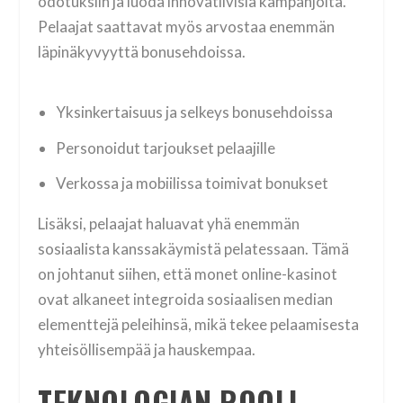
odotuksiin ja luoda innovatiivisia kampanjoita.
Pelaajat saattavat myös arvostaa enemmän
läpinäkyvyyttä bonusehdoissa.
Yksinkertaisuus ja selkeys bonusehdoissa
Personoidut tarjoukset pelaajille
Verkossa ja mobiilissa toimivat bonukset
Lisäksi, pelaajat haluavat yhä enemmän
sosiaalista kanssakäymistä pelatessaan. Tämä
on johtanut siihen, että monet online-kasinot
ovat alkaneet integroida sosiaalisen median
elementtejä peleihinsä, mikä tekee pelaamisesta
yhteisöllisempää ja hauskempaa.
TEKNOLOGIAN ROOLI