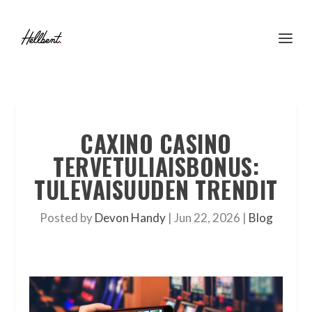
CAXINO CASINO
TERVETULIAISBONUS:
TULEVAISUUDEN TRENDIT
Posted by
Devon Handy
|
Jun 22, 2026
|
Blog