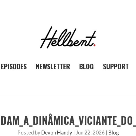
EPISODES
NEWSLETTER
BLOG
SUPPORT
LDAM_A_DINÂMICA_VICIANTE_DO
Posted by
Devon Handy
|
Jun 22, 2026
|
Blog