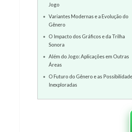
Jogo
Variantes Modernas e a Evolução do
Gênero
O Impacto dos Gráficos e da Trilha
Sonora
Além do Jogo: Aplicações em Outras
Áreas
O Futuro do Gênero e as Possibilidad
Inexploradas