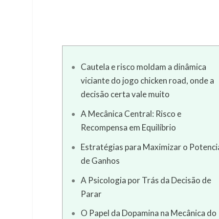
Cautela e risco moldam a dinâmica
viciante do jogo chicken road, onde a
decisão certa vale muito
A Mecânica Central: Risco e
Recompensa em Equilíbrio
Estratégias para Maximizar o Potenci
de Ganhos
A Psicologia por Trás da Decisão de
Parar
O Papel da Dopamina na Mecânica do