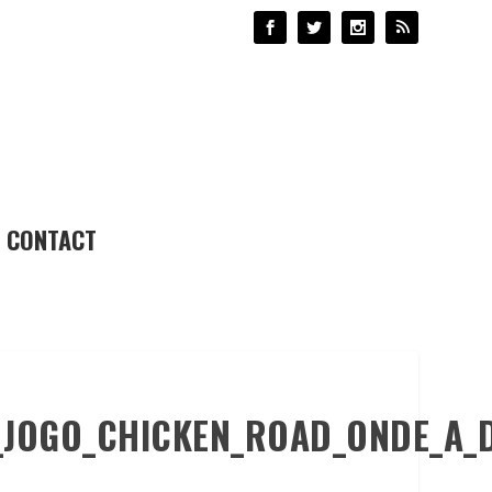
CONTACT
_JOGO_CHICKEN_ROAD_ONDE_A_