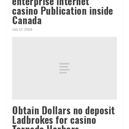
enterprise Internet
casino Publication inside
Canada
July 17, 2026
Obtain Dollars no deposit
Ladbrokes for casino