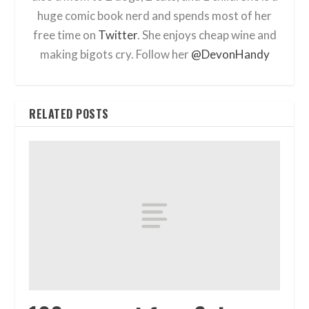
huge comic book nerd and spends most of her
free time on
Twitter
. She enjoys cheap wine and
making bigots cry. Follow her
@DevonHandy
RELATED POSTS