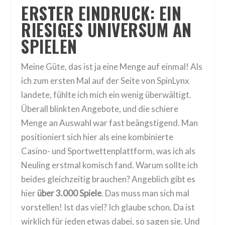
ERSTER EINDRUCK: EIN
RIESIGES UNIVERSUM AN
SPIELEN
Meine Güte, das ist ja eine Menge auf einmal! Als
ich zum ersten Mal auf der Seite von SpinLynx
landete, fühlte ich mich ein wenig überwältigt.
Überall blinkten Angebote, und die schiere
Menge an Auswahl war fast beängstigend. Man
positioniert sich hier als eine kombinierte
Casino- und Sportwettenplattform, was ich als
Neuling erstmal komisch fand. Warum sollte ich
beides gleichzeitig brauchen? Angeblich gibt es
hier
über 3.000 Spiele
. Das muss man sich mal
vorstellen! Ist das viel? Ich glaube schon. Da ist
wirklich für jeden etwas dabei, so sagen sie. Und