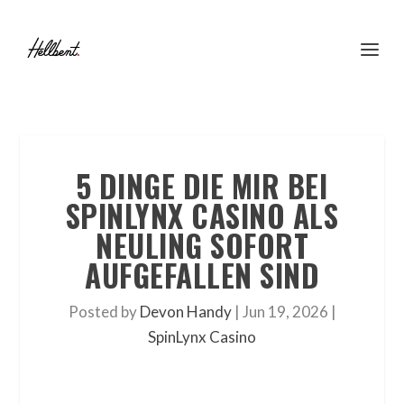
5 DINGE DIE MIR BEI
SPINLYNX CASINO ALS
NEULING SOFORT
AUFGEFALLEN SIND
Posted by
Devon Handy
|
Jun 19, 2026
|
SpinLynx Casino