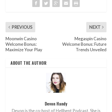
PREVIOUS
NEXT
Moonwin Casino
Megaspin Casino
Welcome Bonus:
Welcome Bonus: Future
Maximize Your Play
Trends Unveiled
ABOUT THE AUTHOR
Devon Handy
Devon is the co-host of Hellbent Podcast. She is