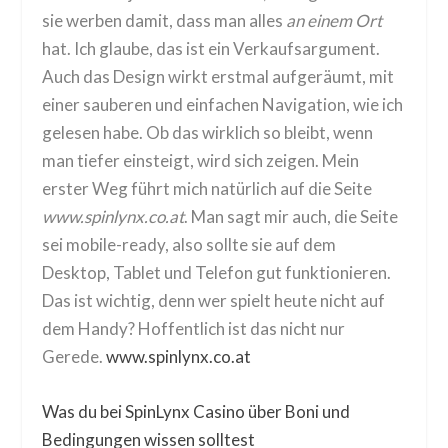
sie werben damit, dass man alles
an einem Ort
hat. Ich glaube, das ist ein Verkaufsargument.
Auch das Design wirkt erstmal aufgeräumt, mit
einer sauberen und einfachen Navigation, wie ich
gelesen habe. Ob das wirklich so bleibt, wenn
man tiefer einsteigt, wird sich zeigen. Mein
erster Weg führt mich natürlich auf die Seite
www.spinlynx.co.at
. Man sagt mir auch, die Seite
sei mobile-ready, also sollte sie auf dem
Desktop, Tablet und Telefon gut funktionieren.
Das ist wichtig, denn wer spielt heute nicht auf
dem Handy? Hoffentlich ist das nicht nur
Gerede.
www.spinlynx.co.at
Was du bei SpinLynx Casino über Boni und
Bedingungen wissen solltest