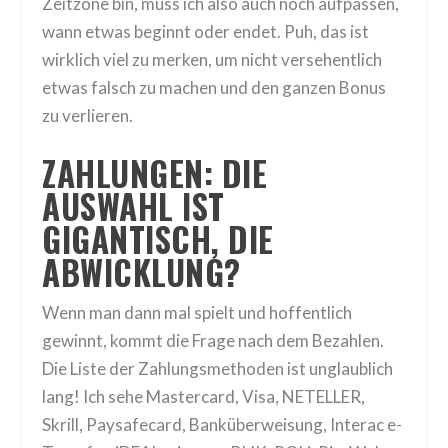
Zeitzone bin, muss ich also auch noch aufpassen,
wann etwas beginnt oder endet. Puh, das ist
wirklich viel zu merken, um nicht versehentlich
etwas falsch zu machen und den ganzen Bonus
zu verlieren.
ZAHLUNGEN: DIE
AUSWAHL IST
GIGANTISCH, DIE
ABWICKLUNG?
Wenn man dann mal spielt und hoffentlich
gewinnt, kommt die Frage nach dem Bezahlen.
Die Liste der Zahlungsmethoden ist unglaublich
lang! Ich sehe Mastercard, Visa, NETELLER,
Skrill, Paysafecard, Banküberweisung, Interac e-