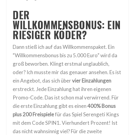
DER
WILLKOMMENSBONUS: EIN
RIESIGER KÖDER?
Dann stieß ich auf das Willkommenspaket. Ein
“Willkommensbonus bis zu 5.000 Euro” wird da
groß beworben. Klingt erstmal unglaublich,
oder? Ich musste mir das genauer ansehen. Es ist
ein Angebot, das sich über
vier Einzahlungen
erstreckt. Jede Einzahlung hat ihren eigenen
Promo-Code. Das ist schon mal verwirrend. Für
die erste Einzahlung gibt es einen
400% Bonus
plus 200 Freispiele
für das Spiel Serengeti Kings
mit dem Code SPIN1. Vierhundert Prozent! Ist
das nicht wahnsinnig viel? Für die zweite