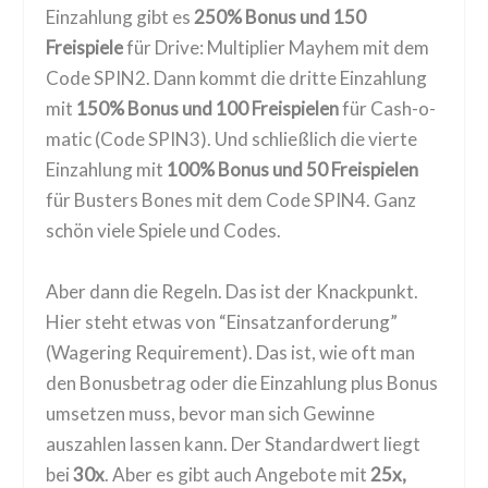
Einzahlung gibt es
250% Bonus und 150
Freispiele
für Drive: Multiplier Mayhem mit dem
Code SPIN2. Dann kommt die dritte Einzahlung
mit
150% Bonus und 100 Freispielen
für Cash-o-
matic (Code SPIN3). Und schließlich die vierte
Einzahlung mit
100% Bonus und 50 Freispielen
für Busters Bones mit dem Code SPIN4. Ganz
schön viele Spiele und Codes.
Aber dann die Regeln. Das ist der Knackpunkt.
Hier steht etwas von “Einsatzanforderung”
(Wagering Requirement). Das ist, wie oft man
den Bonusbetrag oder die Einzahlung plus Bonus
umsetzen muss, bevor man sich Gewinne
auszahlen lassen kann. Der Standardwert liegt
bei
30x
. Aber es gibt auch Angebote mit
25x,